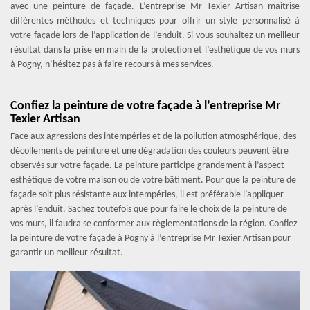
avec une peinture de façade. L’entreprise Mr Texier Artisan maitrise
différentes méthodes et techniques pour offrir un style personnalisé à
votre façade lors de l’application de l’enduit. Si vous souhaitez un meilleur
résultat dans la prise en main de la protection et l’esthétique de vos murs
à Pogny, n’hésitez pas à faire recours à mes services.
Confiez la peinture de votre façade à l’entreprise Mr
Texier Artisan
Face aux agressions des intempéries et de la pollution atmosphérique, des
décollements de peinture et une dégradation des couleurs peuvent être
observés sur votre façade. La peinture participe grandement à l’aspect
esthétique de votre maison ou de votre bâtiment. Pour que la peinture de
façade soit plus résistante aux intempéries, il est préférable l’appliquer
après l’enduit. Sachez toutefois que pour faire le choix de la peinture de
vos murs, il faudra se conformer aux règlementations de la région. Confiez
la peinture de votre façade à Pogny à l’entreprise Mr Texier Artisan pour
garantir un meilleur résultat.