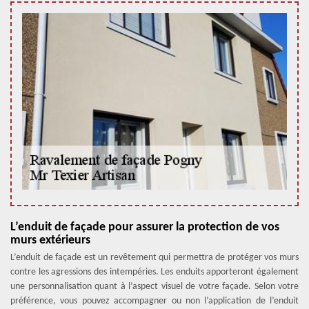
L’enduit de façade pour assurer la protection de vos
murs extérieurs
L’enduit de façade est un revêtement qui permettra de protéger vos murs
contre les agressions des intempéries. Les enduits apporteront également
une personnalisation quant à l’aspect visuel de votre façade. Selon votre
préférence, vous pouvez accompagner ou non l’application de l’enduit