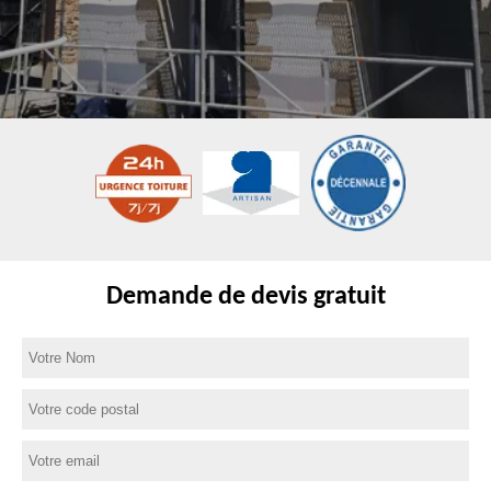
Demande de devis gratuit