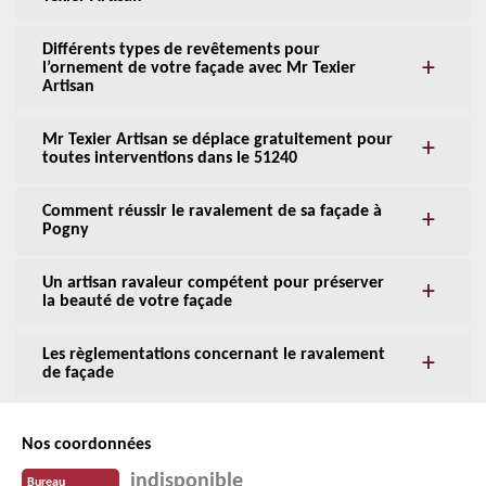
Différents types de revêtements pour
l’ornement de votre façade avec Mr Texier
Artisan
Mr Texier Artisan se déplace gratuitement pour
toutes interventions dans le 51240
Comment réussir le ravalement de sa façade à
Pogny
Un artisan ravaleur compétent pour préserver
la beauté de votre façade
Les règlementations concernant le ravalement
de façade
Nos coordonnées
indisponible
Bureau