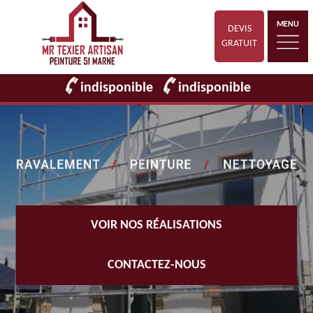
MENU
DEVIS
GRATUIT
indisponible
indisponible
VOIR NOS RÉALISATIONS
CONTACTEZ-NOUS