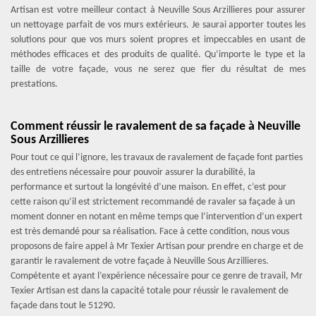
Artisan est votre meilleur contact à Neuville Sous Arzillieres pour assurer
un nettoyage parfait de vos murs extérieurs. Je saurai apporter toutes les
solutions pour que vos murs soient propres et impeccables en usant de
méthodes efficaces et des produits de qualité. Qu’importe le type et la
taille de votre façade, vous ne serez que fier du résultat de mes
prestations.
Comment réussir le ravalement de sa façade à Neuville
Sous Arzillieres
Pour tout ce qui l’ignore, les travaux de ravalement de façade font parties
des entretiens nécessaire pour pouvoir assurer la durabilité, la
performance et surtout la longévité d’une maison. En effet, c’est pour
cette raison qu’il est strictement recommandé de ravaler sa façade à un
moment donner en notant en même temps que l’intervention d’un expert
est très demandé pour sa réalisation. Face à cette condition, nous vous
proposons de faire appel à Mr Texier Artisan pour prendre en charge et de
garantir le ravalement de votre façade à Neuville Sous Arzillieres.
Compétente et ayant l’expérience nécessaire pour ce genre de travail, Mr
Texier Artisan est dans la capacité totale pour réussir le ravalement de
façade dans tout le 51290.