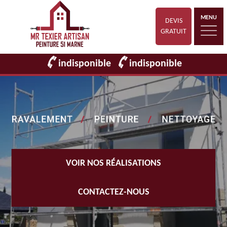
MENU
DEVIS
GRATUIT
indisponible
indisponible
VOIR NOS RÉALISATIONS
CONTACTEZ-NOUS