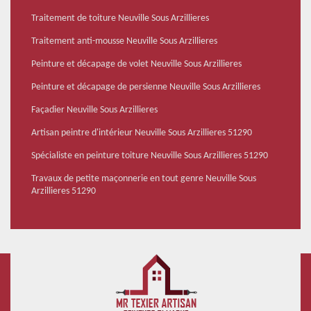
Traitement de toiture Neuville Sous Arzillieres
Traitement anti-mousse Neuville Sous Arzillieres
Peinture et décapage de volet Neuville Sous Arzillieres
Peinture et décapage de persienne Neuville Sous Arzillieres
Façadier Neuville Sous Arzillieres
Artisan peintre d'intérieur Neuville Sous Arzillieres 51290
Spécialiste en peinture toiture Neuville Sous Arzillieres 51290
Travaux de petite maçonnerie en tout genre Neuville Sous
Arzillieres 51290