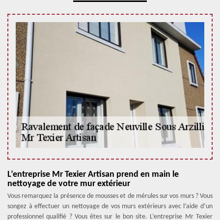
L’entreprise Mr Texier Artisan prend en main le
nettoyage de votre mur extérieur
Vous remarquez la présence de mousses et de mérules sur vos murs ? Vous
songez à effectuer un nettoyage de vos murs extérieurs avec l’aide d’un
professionnel qualifié ? Vous êtes sur le bon site. L’entreprise Mr Texier