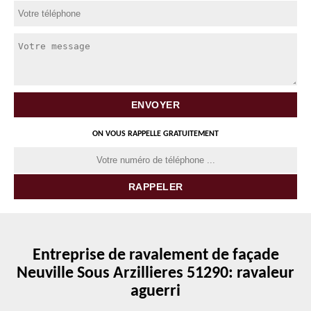
ON VOUS RAPPELLE GRATUITEMENT
Entreprise de ravalement de façade
Neuville Sous Arzillieres 51290: ravaleur
aguerri