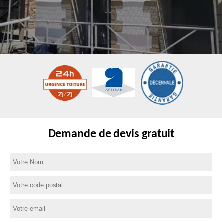
Demande de devis gratuit