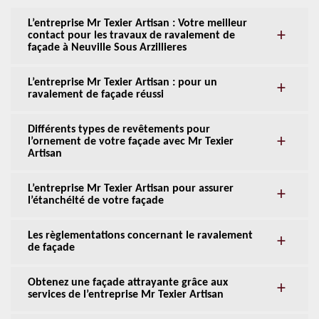
L’entreprise Mr Texier Artisan : Votre meilleur
contact pour les travaux de ravalement de
façade à Neuville Sous Arzillieres
L’entreprise Mr Texier Artisan : pour un
ravalement de façade réussi
Différents types de revêtements pour
l’ornement de votre façade avec Mr Texier
Artisan
L’entreprise Mr Texier Artisan pour assurer
l’étanchéité de votre façade
Les règlementations concernant le ravalement
de façade
Obtenez une façade attrayante grâce aux
services de l’entreprise Mr Texier Artisan