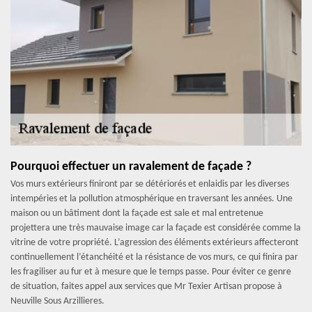
Pourquoi effectuer un ravalement de façade ?
Vos murs extérieurs finiront par se détériorés et enlaidis par les diverses
intempéries et la pollution atmosphérique en traversant les années. Une
maison ou un bâtiment dont la façade est sale et mal entretenue
projettera une très mauvaise image car la façade est considérée comme la
vitrine de votre propriété. L’agression des éléments extérieurs affecteront
continuellement l’étanchéité et la résistance de vos murs, ce qui finira par
les fragiliser au fur et à mesure que le temps passe. Pour éviter ce genre
de situation, faites appel aux services que Mr Texier Artisan propose à
Neuville Sous Arzillieres.