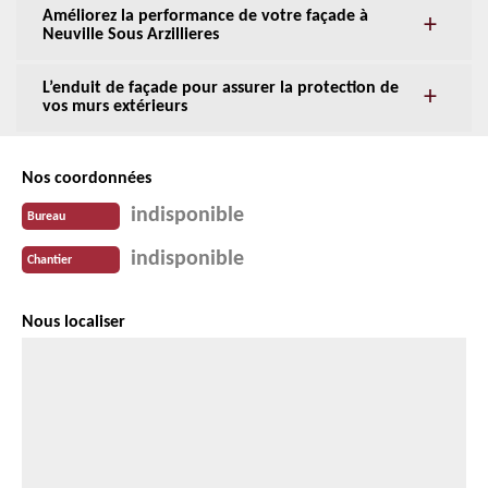
Améliorez la performance de votre façade à
Neuville Sous Arzillieres
L’enduit de façade pour assurer la protection de
vos murs extérieurs
Nos coordonnées
indisponible
Bureau
indisponible
Chantier
Nous localiser