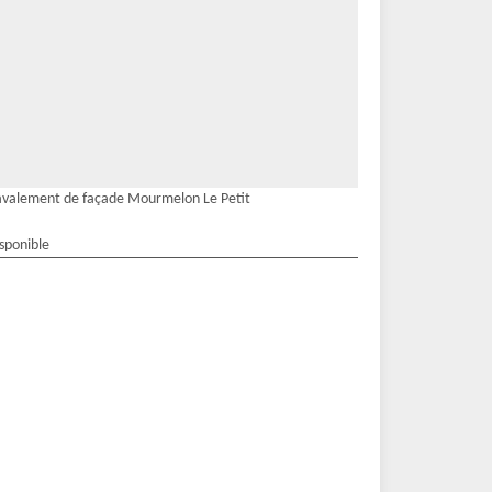
valement de façade Mourmelon Le Petit
isponible