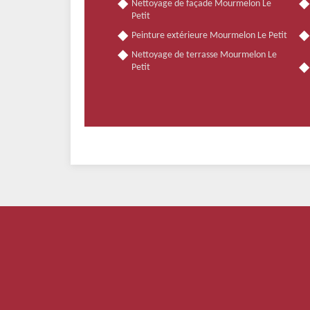
Nettoyage de façade Mourmelon Le
Petit
Peinture extérieure Mourmelon Le Petit
Nettoyage de terrasse Mourmelon Le
Petit