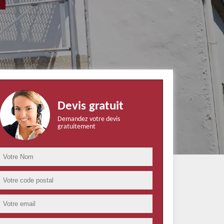
Devis gratuit
Demandez votre devis
gratuitement