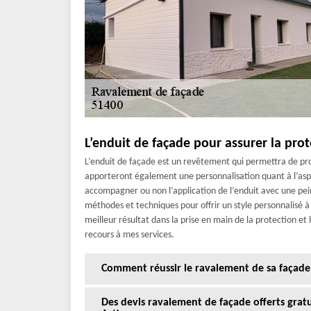
L’enduit de façade pour assurer la pro
L’enduit de façade est un revêtement qui permettra de pro
apporteront également une personnalisation quant à l’aspe
accompagner ou non l’application de l’enduit avec une pein
méthodes et techniques pour offrir un style personnalisé à v
meilleur résultat dans la prise en main de la protection et
recours à mes services.
Comment réussir le ravalement de sa façade
Des devis ravalement de façade offerts gra