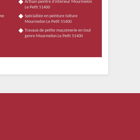
Artisan peintre d'intérieur Mourmelon
Le Petit 51400
nne
Spécialiste en peinture toiture
Mourmelon Le Petit 51400
Travaux de petite maçonnerie en tout
genre Mourmelon Le Petit 51400