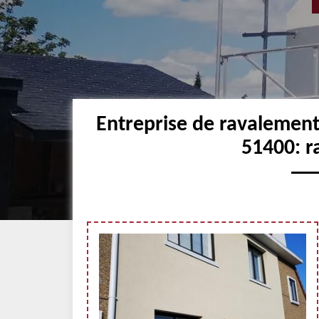
Entreprise de ravalemen
51400: r