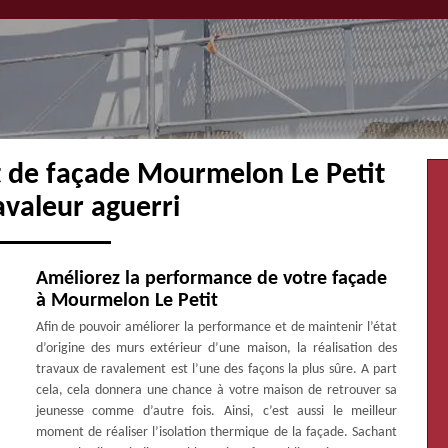
t de façade Mourmelon Le Petit
avaleur aguerri
Améliorez la performance de votre façade
à Mourmelon Le Petit
Afin de pouvoir améliorer la performance et de maintenir l’état
d’origine des murs extérieur d’une maison, la réalisation des
travaux de ravalement est l’une des façons la plus sûre. A part
cela, cela donnera une chance à votre maison de retrouver sa
jeunesse comme d’autre fois. Ainsi, c’est aussi le meilleur
moment de réaliser l’isolation thermique de la façade. Sachant