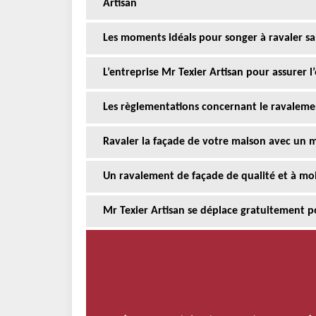
Artisan
Les moments idéals pour songer à ravaler sa
L’entreprise Mr Texier Artisan pour assurer 
Les règlementations concernant le ravaleme
Ravaler la façade de votre maison avec un m
Un ravalement de façade de qualité et à moi
Mr Texier Artisan se déplace gratuitement p