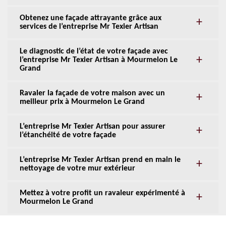
Obtenez une façade attrayante grâce aux
services de l’entreprise Mr Texier Artisan
Le diagnostic de l’état de votre façade avec
l’entreprise Mr Texier Artisan à Mourmelon Le
Grand
Ravaler la façade de votre maison avec un
meilleur prix à Mourmelon Le Grand
L’entreprise Mr Texier Artisan pour assurer
l’étanchéité de votre façade
L’entreprise Mr Texier Artisan prend en main le
nettoyage de votre mur extérieur
Mettez à votre profit un ravaleur expérimenté à
Mourmelon Le Grand