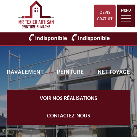
MENU
DEVIS
GRATUIT
indisponible
indisponible
VOIR NOS RÉALISATIONS
CONTACTEZ-NOUS