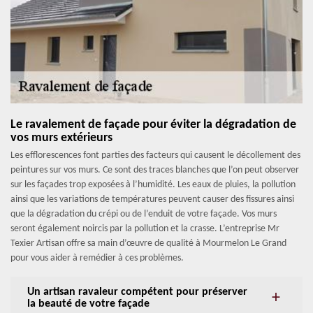
Le ravalement de façade pour éviter la dégradation de
vos murs extérieurs
Les efflorescences font parties des facteurs qui causent le décollement des
peintures sur vos murs. Ce sont des traces blanches que l’on peut observer
sur les façades trop exposées à l’humidité. Les eaux de pluies, la pollution
ainsi que les variations de températures peuvent causer des fissures ainsi
que la dégradation du crépi ou de l’enduit de votre façade. Vos murs
seront également noircis par la pollution et la crasse. L’entreprise Mr
Texier Artisan offre sa main d’œuvre de qualité à Mourmelon Le Grand
pour vous aider à remédier à ces problèmes.
Un artisan ravaleur compétent pour préserver
la beauté de votre façade