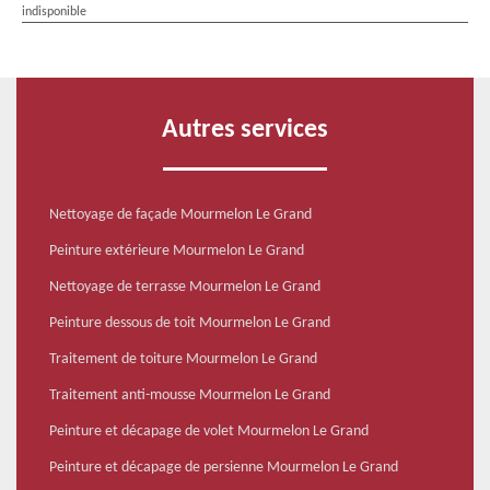
indisponible
Autres services
Nettoyage de façade Mourmelon Le Grand
Peinture extérieure Mourmelon Le Grand
Nettoyage de terrasse Mourmelon Le Grand
Peinture dessous de toit Mourmelon Le Grand
Traitement de toiture Mourmelon Le Grand
Traitement anti-mousse Mourmelon Le Grand
Peinture et décapage de volet Mourmelon Le Grand
Peinture et décapage de persienne Mourmelon Le Grand