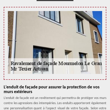
L’enduit de façade pour assurer la protection de vos
murs extérieurs
L’enduit de façade est un revêtement qui permettra de protéger vos murs
contre les agressions des intempéries. Les enduits apporteront également
une personnalisation quant à l’aspect visuel de votre façade. Selon votre