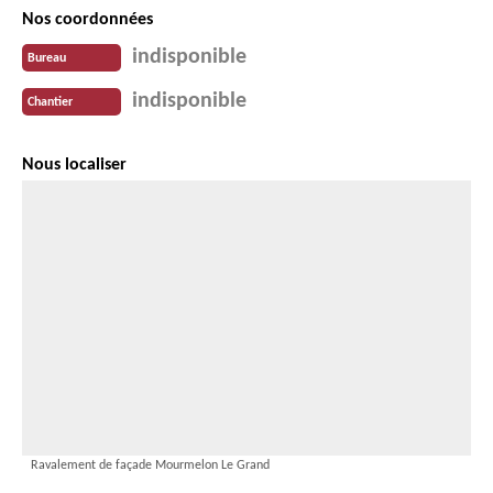
Nos coordonnées
indisponible
Bureau
indisponible
Chantier
Nous localiser
Ravalement de façade Mourmelon Le Grand