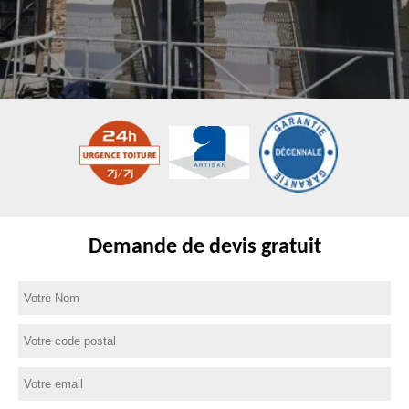
Demande de devis gratuit