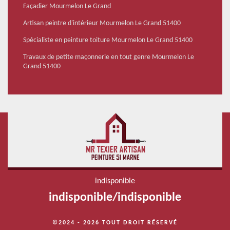
Façadier Mourmelon Le Grand
Artisan peintre d'intérieur Mourmelon Le Grand 51400
Spécialiste en peinture toiture Mourmelon Le Grand 51400
Travaux de petite maçonnerie en tout genre Mourmelon Le
Grand 51400
indisponible
indisponible
/
indisponible
©2024 - 2026 TOUT DROIT RÉSERVÉ