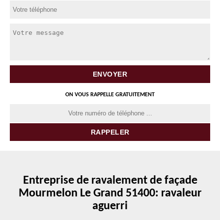
ON VOUS RAPPELLE GRATUITEMENT
Entreprise de ravalement de façade
Mourmelon Le Grand 51400: ravaleur
aguerri