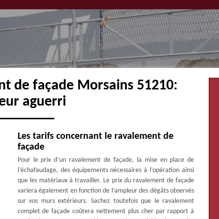
nt de façade Morsains 51210:
eur aguerri
Les tarifs concernant le ravalement de
façade
Pour le prix d’un ravalement de façade, la mise en place de
l’échafaudage, des équipements nécessaires à l’opération ainsi
que les matériaux à travailler. Le prix du ravalement de façade
variera également en fonction de l’ampleur des dégâts observés
sur vos murs extérieurs. Sachez toutefois que le ravalement
complet de façade coûtera nettement plus cher par rapport à