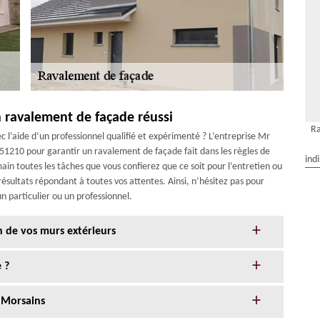
n ravalement de façade réussi
Ra
 l’aide d’un professionnel qualifié et expérimenté ? L’entreprise Mr
e 51210 pour garantir un ravalement de façade fait dans les règles de
ind
ain toutes les tâches que vous confierez que ce soit pour l’entretien ou
résultats répondant à toutes vos attentes. Ainsi, n’hésitez pas pour
n particulier ou un professionnel.
n de vos murs extérieurs
 ?
 Morsains