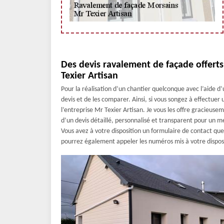
Des devis ravalement de façade offert
Texier Artisan
Pour la réalisation d’un chantier quelconque avec l’aide 
devis et de les comparer. Ainsi, si vous songez à effectue
l’entreprise Mr Texier Artisan. Je vous les offre gracieus
d’un devis détaillé, personnalisé et transparent pour un mei
Vous avez à votre disposition un formulaire de contact q
pourrez également appeler les numéros mis à votre dispos