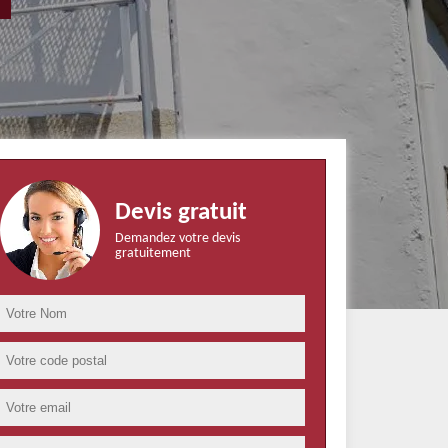
Devis gratuit
Demandez votre devis
gratuitement