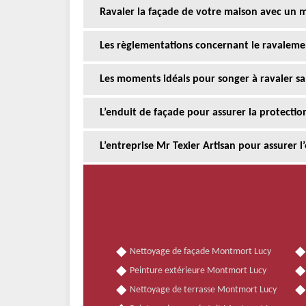
Ravaler la façade de votre maison avec un 
Les règlementations concernant le ravaleme
Les moments idéals pour songer à ravaler sa
L’enduit de façade pour assurer la protectio
L’entreprise Mr Texier Artisan pour assurer 
Nettoyage de façade Montmort Lucy
Peinture extérieure Montmort Lucy
Nettoyage de terrasse Montmort Lucy