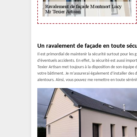
Un ravalement de façade en toute sécur
Il est primordial de maintenir la sécurité surtout pour les
d’éventuels accidents. En effet, la sécurité est aussi impo
Texier Artisan met toujours à la disposition de son équipe
votre bâtiment. Je m’assurerai également d’installer des di
alentours. Ainsi, vous pouvez me remettre en toute séréni