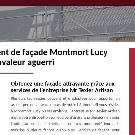
ent de façade Montmort Lucy
avaleur aguerri
Obtenez une façade attrayante grâce aux
services de l’entreprise Mr Texier Artisan
Plusieurs techniques peuvent être adoptées pour apporter un
aspect personnalisé aux murs de votre bâtiment. Si vous résidez
à Montmort Lucy ou ses environs, l’entreprise Mr Texier Artisan
met à votre disposition son équipe d’artisans professionnels pour
l’optimisation de l’esthétiques de vos murs extérieurs. Je
maitrise plusieurs façons d’appliquer l’enduit de façade pour