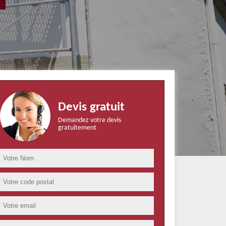
Devis gratuit
Demandez votre devis
gratuitement