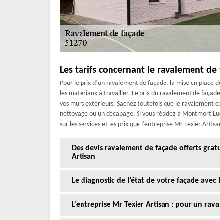
Les tarifs concernant le ravalement de
Pour le prix d’un ravalement de façade, la mise en place d
les matériaux à travailler. Le prix du ravalement de façad
vos murs extérieurs. Sachez toutefois que le ravalement 
nettoyage ou un décapage. Si vous résidez à Montmort Lu
sur les services et les prix que l’entreprise Mr Texier Artis
Des devis ravalement de façade offerts gra
Artisan
Le diagnostic de l’état de votre façade avec
L’entreprise Mr Texier Artisan : pour un rav