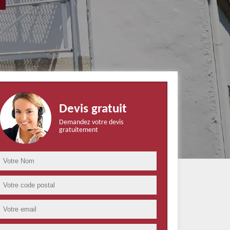
Devis gratuit
Demandez votre devis
gratuitement