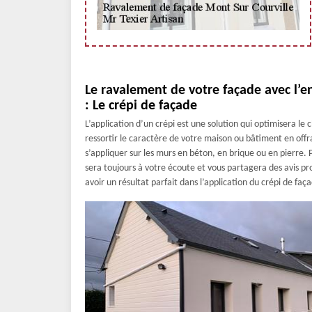
Le ravalement de votre façade avec l’e
: Le crépi de façade
L’application d’un crépi est une solution qui optimisera l
ressortir le caractère de votre maison ou bâtiment en offr
s’appliquer sur les murs en béton, en brique ou en pierre. P
sera toujours à votre écoute et vous partagera des avis pro
avoir un résultat parfait dans l’application du crépi de faç