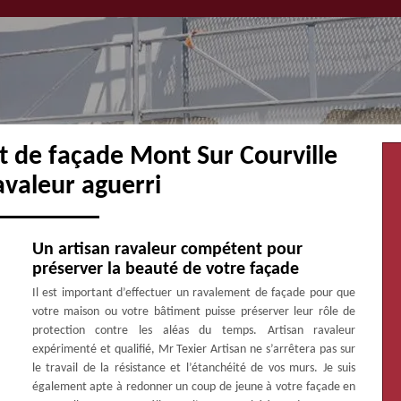
t de façade Mont Sur Courville
avaleur aguerri
Un artisan ravaleur compétent pour
préserver la beauté de votre façade
Il est important d’effectuer un ravalement de façade pour que
votre maison ou votre bâtiment puisse préserver leur rôle de
protection contre les aléas du temps. Artisan ravaleur
expérimenté et qualifié, Mr Texier Artisan ne s’arrêtera pas sur
le travail de la résistance et l’étanchéité de vos murs. Je suis
également apte à redonner un coup de jeune à votre façade en