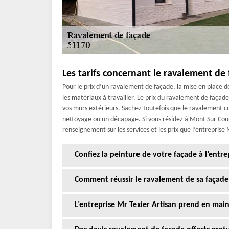
Les tarifs concernant le ravalement de
Pour le prix d’un ravalement de façade, la mise en place d
les matériaux à travailler. Le prix du ravalement de façad
vos murs extérieurs. Sachez toutefois que le ravalement 
nettoyage ou un décapage. Si vous résidez à Mont Sur Cour
renseignement sur les services et les prix que l’entreprise
Confiez la peinture de votre façade à l’entre
Comment réussir le ravalement de sa façade
L’entreprise Mr Texier Artisan prend en mai