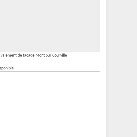
valement de façade Mont Sur Courville
isponible