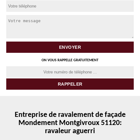
ON VOUS RAPPELLE GRATUITEMENT
Entreprise de ravalement de façade
Mondement Montgivroux 51120:
ravaleur aguerri