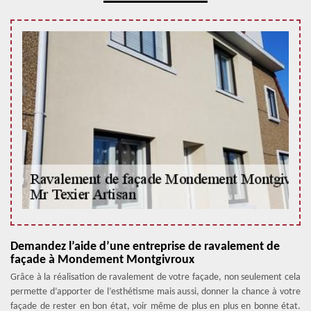
Demandez l’aide d’une entreprise de ravalement de
façade à Mondement Montgivroux
Grâce à la réalisation de ravalement de votre façade, non seulement cela
permette d’apporter de l’esthétisme mais aussi, donner la chance à votre
façade de rester en bon état, voir même de plus en plus en bonne état.