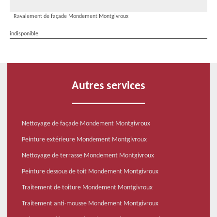
Ravalement de façade Mondement Montgivroux
indisponible
Autres services
Nettoyage de façade Mondement Montgivroux
Peinture extérieure Mondement Montgivroux
Nettoyage de terrasse Mondement Montgivroux
Peinture dessous de toit Mondement Montgivroux
Traitement de toiture Mondement Montgivroux
Traitement anti-mousse Mondement Montgivroux