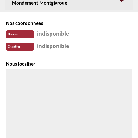
Mondement Montgivroux
Nos coordonnées
indisponible
Bureau
indisponible
Chantier
Nous localiser