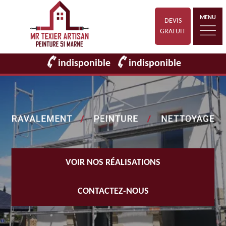
MENU
DEVIS
GRATUIT
indisponible
indisponible
VOIR NOS RÉALISATIONS
CONTACTEZ-NOUS