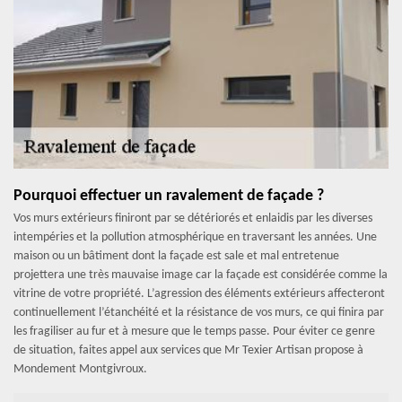
Pourquoi effectuer un ravalement de façade ?
Vos murs extérieurs finiront par se détériorés et enlaidis par les diverses
intempéries et la pollution atmosphérique en traversant les années. Une
maison ou un bâtiment dont la façade est sale et mal entretenue
projettera une très mauvaise image car la façade est considérée comme la
vitrine de votre propriété. L’agression des éléments extérieurs affecteront
continuellement l’étanchéité et la résistance de vos murs, ce qui finira par
les fragiliser au fur et à mesure que le temps passe. Pour éviter ce genre
de situation, faites appel aux services que Mr Texier Artisan propose à
Mondement Montgivroux.