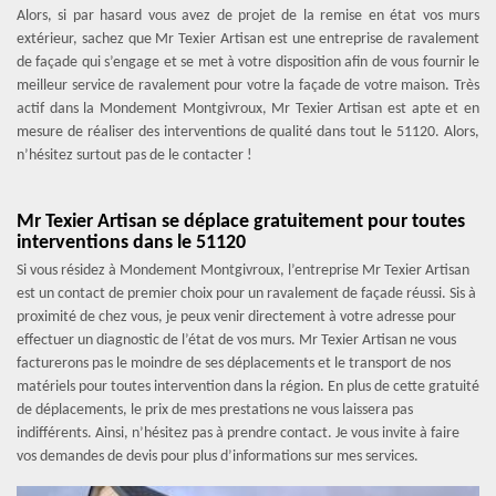
Alors, si par hasard vous avez de projet de la remise en état vos murs
extérieur, sachez que Mr Texier Artisan est une entreprise de ravalement
de façade qui s’engage et se met à votre disposition afin de vous fournir le
meilleur service de ravalement pour votre la façade de votre maison. Très
actif dans la Mondement Montgivroux, Mr Texier Artisan est apte et en
mesure de réaliser des interventions de qualité dans tout le 51120. Alors,
n’hésitez surtout pas de le contacter !
Mr Texier Artisan se déplace gratuitement pour toutes
interventions dans le 51120
Si vous résidez à Mondement Montgivroux, l’entreprise Mr Texier Artisan
est un contact de premier choix pour un ravalement de façade réussi. Sis à
proximité de chez vous, je peux venir directement à votre adresse pour
effectuer un diagnostic de l’état de vos murs. Mr Texier Artisan ne vous
facturerons pas le moindre de ses déplacements et le transport de nos
matériels pour toutes intervention dans la région. En plus de cette gratuité
de déplacements, le prix de mes prestations ne vous laissera pas
indifférents. Ainsi, n’hésitez pas à prendre contact. Je vous invite à faire
vos demandes de devis pour plus d’informations sur mes services.