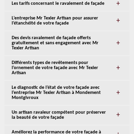
Les tarifs concernant le ravalement de façade
L’entreprise Mr Texier Artisan pour assurer
l’étanchéité de votre façade
Des devis ravalement de façade offerts
gratuitement et sans engagement avec Mr
Texier Artisan
Différents types de revêtements pour
l’ornement de votre façade avec Mr Texier
Artisan
Le diagnostic de l’état de votre façade avec
l’entreprise Mr Texier Artisan à Mondement
Montgivroux
Un artisan ravaleur compétent pour préserver
la beauté de votre façade
Améliorez la performance de votre façade à