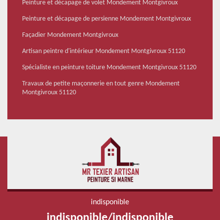
Peinture et décapage de volet Mondement Montgivroux
Peinture et décapage de persienne Mondement Montgivroux
Façadier Mondement Montgivroux
Artisan peintre d'intérieur Mondement Montgivroux 51120
Spécialiste en peinture toiture Mondement Montgivroux 51120
Travaux de petite maçonnerie en tout genre Mondement
Montgivroux 51120
indisponible
indisponible
/
indisponible