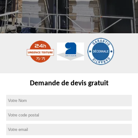
Demande de devis gratuit