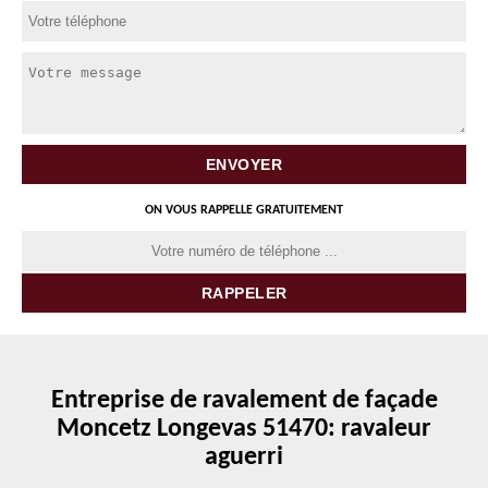
ON VOUS RAPPELLE GRATUITEMENT
Entreprise de ravalement de façade
Moncetz Longevas 51470: ravaleur
aguerri