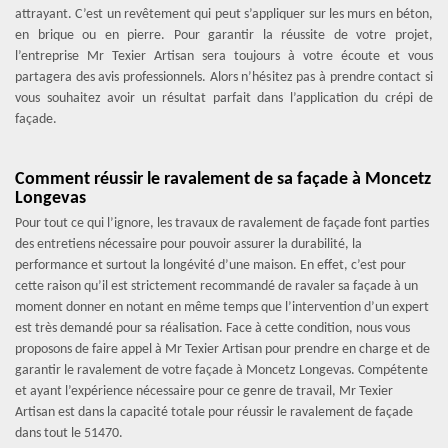
attrayant. C’est un revêtement qui peut s’appliquer sur les murs en béton,
en brique ou en pierre. Pour garantir la réussite de votre projet,
l’entreprise Mr Texier Artisan sera toujours à votre écoute et vous
partagera des avis professionnels. Alors n’hésitez pas à prendre contact si
vous souhaitez avoir un résultat parfait dans l’application du crépi de
façade.
Comment réussir le ravalement de sa façade à Moncetz
Longevas
Pour tout ce qui l’ignore, les travaux de ravalement de façade font parties
des entretiens nécessaire pour pouvoir assurer la durabilité, la
performance et surtout la longévité d’une maison. En effet, c’est pour
cette raison qu’il est strictement recommandé de ravaler sa façade à un
moment donner en notant en même temps que l’intervention d’un expert
est très demandé pour sa réalisation. Face à cette condition, nous vous
proposons de faire appel à Mr Texier Artisan pour prendre en charge et de
garantir le ravalement de votre façade à Moncetz Longevas. Compétente
et ayant l’expérience nécessaire pour ce genre de travail, Mr Texier
Artisan est dans la capacité totale pour réussir le ravalement de façade
dans tout le 51470.