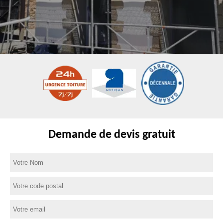
Demande de devis gratuit