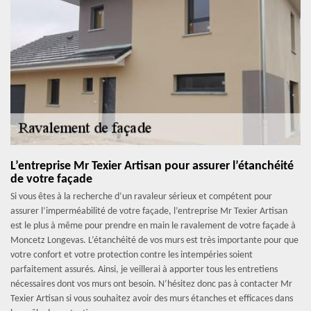
L’entreprise Mr Texier Artisan pour assurer l’étanchéité
de votre façade
Si vous êtes à la recherche d’un ravaleur sérieux et compétent pour
assurer l’imperméabilité de votre façade, l’entreprise Mr Texier Artisan
est le plus à même pour prendre en main le ravalement de votre façade à
Moncetz Longevas. L’étanchéité de vos murs est très importante pour que
votre confort et votre protection contre les intempéries soient
parfaitement assurés. Ainsi, je veillerai à apporter tous les entretiens
nécessaires dont vos murs ont besoin. N’hésitez donc pas à contacter Mr
Texier Artisan si vous souhaitez avoir des murs étanches et efficaces dans