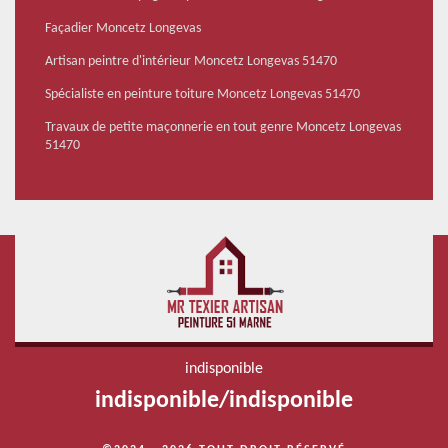
Façadier Moncetz Longevas
Artisan peintre d'intérieur Moncetz Longevas 51470
Spécialiste en peinture toiture Moncetz Longevas 51470
Travaux de petite maçonnerie en tout genre Moncetz Longevas
51470
indisponible
indisponible
/
indisponible