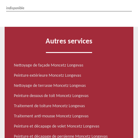
indisponible
Autres services
Nettoyage de façade Moncetz Longevas
Peinture extérieure Moncetz Longevas
Nettoyage de terrasse Moncetz Longevas
Peinture dessous de toit Moncetz Longevas
Traitement de toiture Moncetz Longevas
Traitement anti-mousse Moncetz Longevas
Peinture et décapage de volet Moncetz Longevas
Peinture et décapage de persienne Moncetz Longevas