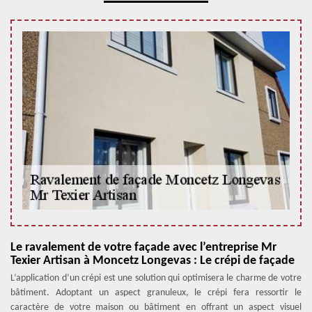
Le ravalement de votre façade avec l’entreprise Mr
Texier Artisan à Moncetz Longevas : Le crépi de façade
L’application d’un crépi est une solution qui optimisera le charme de votre
bâtiment. Adoptant un aspect granuleux, le crépi fera ressortir le
caractère de votre maison ou bâtiment en offrant un aspect visuel