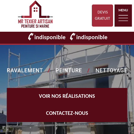
MENU
DEVIS
GRATUIT
indisponible
indisponible
VOIR NOS RÉALISATIONS
CONTACTEZ-NOUS