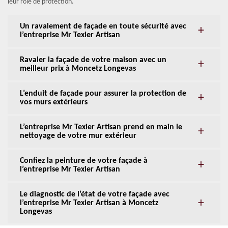
leur rôle de protection.
Un ravalement de façade en toute sécurité avec
l’entreprise Mr Texier Artisan
Ravaler la façade de votre maison avec un
meilleur prix à Moncetz Longevas
L’enduit de façade pour assurer la protection de
vos murs extérieurs
L’entreprise Mr Texier Artisan prend en main le
nettoyage de votre mur extérieur
Confiez la peinture de votre façade à
l’entreprise Mr Texier Artisan
Le diagnostic de l’état de votre façade avec
l’entreprise Mr Texier Artisan à Moncetz
Longevas