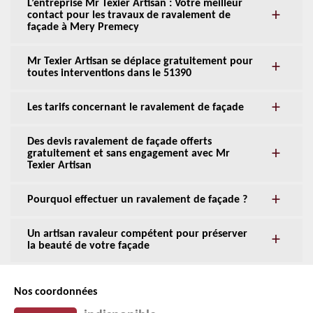
L’entreprise Mr Texier Artisan : Votre meilleur
contact pour les travaux de ravalement de
façade à Mery Premecy
Mr Texier Artisan se déplace gratuitement pour
toutes interventions dans le 51390
Les tarifs concernant le ravalement de façade
Des devis ravalement de façade offerts
gratuitement et sans engagement avec Mr
Texier Artisan
Pourquoi effectuer un ravalement de façade ?
Un artisan ravaleur compétent pour préserver
la beauté de votre façade
Nos coordonnées