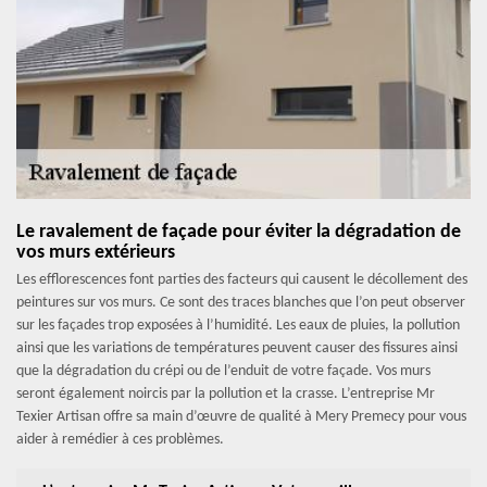
Le ravalement de façade pour éviter la dégradation de
vos murs extérieurs
Les efflorescences font parties des facteurs qui causent le décollement des
peintures sur vos murs. Ce sont des traces blanches que l’on peut observer
sur les façades trop exposées à l’humidité. Les eaux de pluies, la pollution
ainsi que les variations de températures peuvent causer des fissures ainsi
que la dégradation du crépi ou de l’enduit de votre façade. Vos murs
seront également noircis par la pollution et la crasse. L’entreprise Mr
Texier Artisan offre sa main d’œuvre de qualité à Mery Premecy pour vous
aider à remédier à ces problèmes.