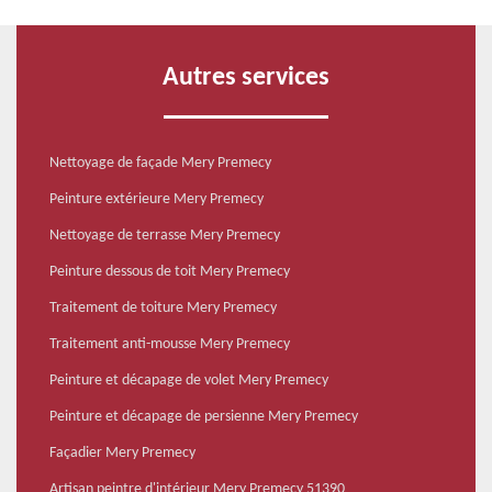
Autres services
Nettoyage de façade Mery Premecy
Peinture extérieure Mery Premecy
Nettoyage de terrasse Mery Premecy
Peinture dessous de toit Mery Premecy
Traitement de toiture Mery Premecy
Traitement anti-mousse Mery Premecy
Peinture et décapage de volet Mery Premecy
Peinture et décapage de persienne Mery Premecy
Façadier Mery Premecy
Artisan peintre d'intérieur Mery Premecy 51390