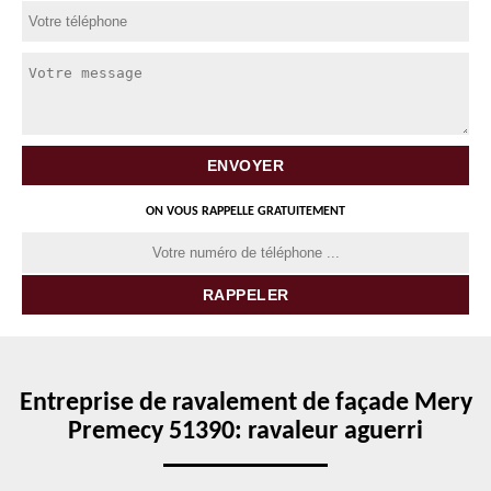
ON VOUS RAPPELLE GRATUITEMENT
Entreprise de ravalement de façade Mery
Premecy 51390: ravaleur aguerri