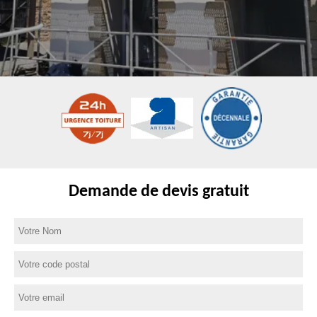
Demande de devis gratuit