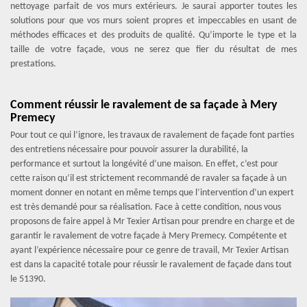
nettoyage parfait de vos murs extérieurs. Je saurai apporter toutes les
solutions pour que vos murs soient propres et impeccables en usant de
méthodes efficaces et des produits de qualité. Qu’importe le type et la
taille de votre façade, vous ne serez que fier du résultat de mes
prestations.
Comment réussir le ravalement de sa façade à Mery
Premecy
Pour tout ce qui l’ignore, les travaux de ravalement de façade font parties
des entretiens nécessaire pour pouvoir assurer la durabilité, la
performance et surtout la longévité d’une maison. En effet, c’est pour
cette raison qu’il est strictement recommandé de ravaler sa façade à un
moment donner en notant en même temps que l’intervention d’un expert
est très demandé pour sa réalisation. Face à cette condition, nous vous
proposons de faire appel à Mr Texier Artisan pour prendre en charge et de
garantir le ravalement de votre façade à Mery Premecy. Compétente et
ayant l’expérience nécessaire pour ce genre de travail, Mr Texier Artisan
est dans la capacité totale pour réussir le ravalement de façade dans tout
le 51390.