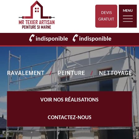
MENU
DEVIS
GRATUIT
indisponible
indisponible
VOIR NOS RÉALISATIONS
CONTACTEZ-NOUS