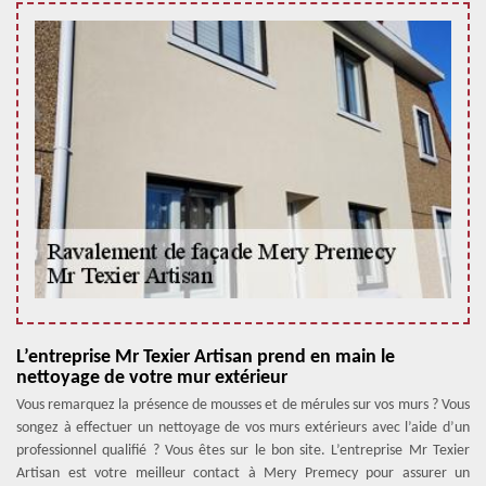
L’entreprise Mr Texier Artisan prend en main le
nettoyage de votre mur extérieur
Vous remarquez la présence de mousses et de mérules sur vos murs ? Vous
songez à effectuer un nettoyage de vos murs extérieurs avec l’aide d’un
professionnel qualifié ? Vous êtes sur le bon site. L’entreprise Mr Texier
Artisan est votre meilleur contact à Mery Premecy pour assurer un