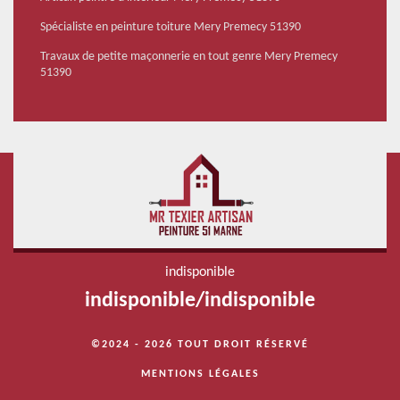
Spécialiste en peinture toiture Mery Premecy 51390
Travaux de petite maçonnerie en tout genre Mery Premecy
51390
indisponible
indisponible
/
indisponible
©2024 - 2026 TOUT DROIT RÉSERVÉ
MENTIONS LÉGALES