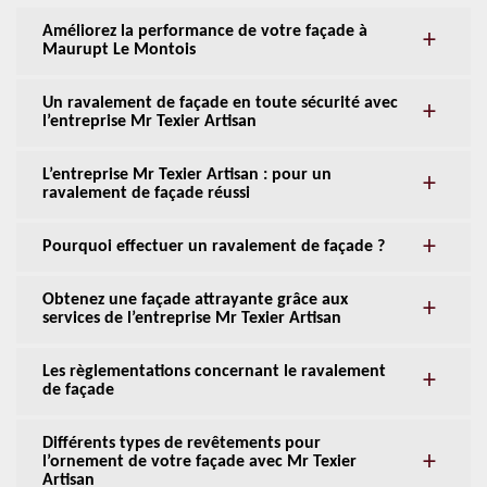
Améliorez la performance de votre façade à
Maurupt Le Montois
Un ravalement de façade en toute sécurité avec
l’entreprise Mr Texier Artisan
L’entreprise Mr Texier Artisan : pour un
ravalement de façade réussi
Pourquoi effectuer un ravalement de façade ?
Obtenez une façade attrayante grâce aux
services de l’entreprise Mr Texier Artisan
Les règlementations concernant le ravalement
de façade
Différents types de revêtements pour
l’ornement de votre façade avec Mr Texier
Artisan