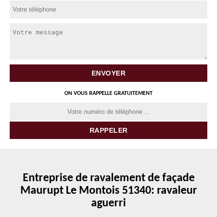
ON VOUS RAPPELLE GRATUITEMENT
Entreprise de ravalement de façade
Maurupt Le Montois 51340: ravaleur
aguerri