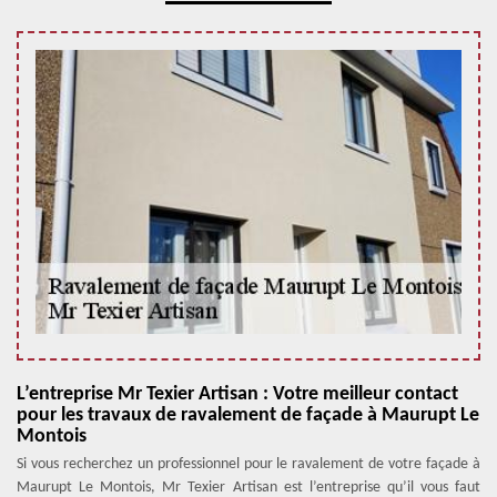
L’entreprise Mr Texier Artisan : Votre meilleur contact
pour les travaux de ravalement de façade à Maurupt Le
Montois
Si vous recherchez un professionnel pour le ravalement de votre façade à
Maurupt Le Montois, Mr Texier Artisan est l’entreprise qu’il vous faut