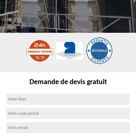
Demande de devis gratuit