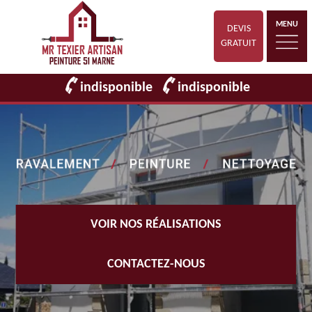
MENU
DEVIS
GRATUIT
indisponible
indisponible
VOIR NOS RÉALISATIONS
CONTACTEZ-NOUS