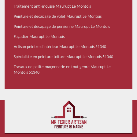
Traitement anti-mousse Maurupt Le Montois
Peinture et décapage de volet Maurupt Le Montois
Peinture et décapage de persienne Maurupt Le Montois
Façadier Maurupt Le Montois
Artisan peintre d'intérieur Maurupt Le Montois 51340
Spécialiste en peinture toiture Maurupt Le Montois 51340
Travaux de petite maçonnerie en tout genre Maurupt Le
Montois 51340