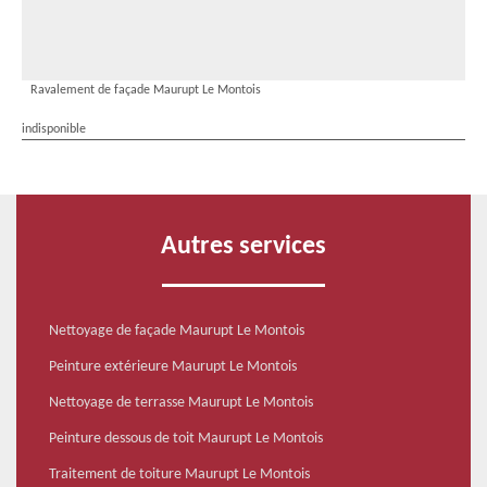
Ravalement de façade Maurupt Le Montois
indisponible
Autres services
Nettoyage de façade Maurupt Le Montois
Peinture extérieure Maurupt Le Montois
Nettoyage de terrasse Maurupt Le Montois
Peinture dessous de toit Maurupt Le Montois
Traitement de toiture Maurupt Le Montois