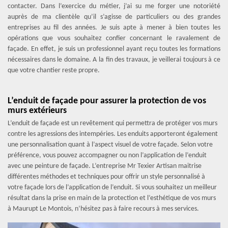
contacter. Dans l’exercice du métier, j’ai su me forger une notoriété
auprès de ma clientèle qu’il s’agisse de particuliers ou des grandes
entreprises au fil des années. Je suis apte à mener à bien toutes les
opérations que vous souhaitez confier concernant le ravalement de
façade. En effet, je suis un professionnel ayant reçu toutes les formations
nécessaires dans le domaine. A la fin des travaux, je veillerai toujours à ce
que votre chantier reste propre.
L’enduit de façade pour assurer la protection de vos
murs extérieurs
L’enduit de façade est un revêtement qui permettra de protéger vos murs
contre les agressions des intempéries. Les enduits apporteront également
une personnalisation quant à l’aspect visuel de votre façade. Selon votre
préférence, vous pouvez accompagner ou non l’application de l’enduit
avec une peinture de façade. L’entreprise Mr Texier Artisan maitrise
différentes méthodes et techniques pour offrir un style personnalisé à
votre façade lors de l’application de l’enduit. Si vous souhaitez un meilleur
résultat dans la prise en main de la protection et l’esthétique de vos murs
à Maurupt Le Montois, n’hésitez pas à faire recours à mes services.