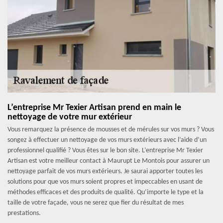
L’entreprise Mr Texier Artisan prend en main le
nettoyage de votre mur extérieur
Vous remarquez la présence de mousses et de mérules sur vos murs ? Vous
songez à effectuer un nettoyage de vos murs extérieurs avec l’aide d’un
professionnel qualifié ? Vous êtes sur le bon site. L’entreprise Mr Texier
Artisan est votre meilleur contact à Maurupt Le Montois pour assurer un
nettoyage parfait de vos murs extérieurs. Je saurai apporter toutes les
solutions pour que vos murs soient propres et impeccables en usant de
méthodes efficaces et des produits de qualité. Qu’importe le type et la
taille de votre façade, vous ne serez que fier du résultat de mes
prestations.