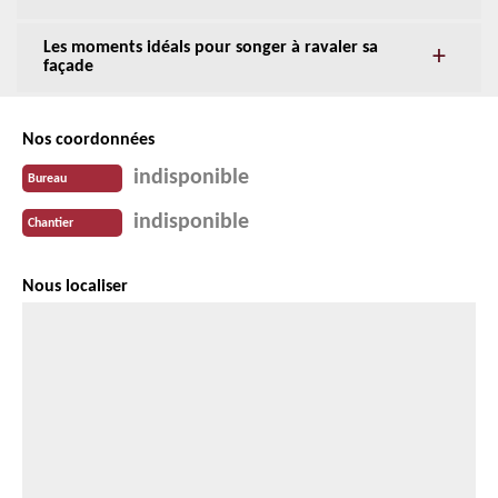
Les moments idéals pour songer à ravaler sa
façade
Nos coordonnées
indisponible
Bureau
indisponible
Chantier
Nous localiser