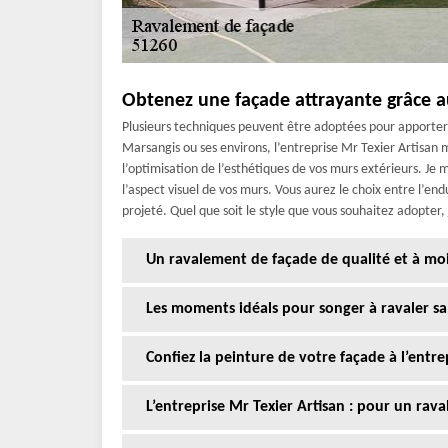
Obtenez une façade attrayante grâce au
Plusieurs techniques peuvent être adoptées pour apporter 
Marsangis ou ses environs, l’entreprise Mr Texier Artisan m
l’optimisation de l’esthétiques de vos murs extérieurs. Je 
l’aspect visuel de vos murs. Vous aurez le choix entre l’endui
projeté. Quel que soit le style que vous souhaitez adopter, 
Un ravalement de façade de qualité et à moi
Les moments idéals pour songer à ravaler sa
Confiez la peinture de votre façade à l’entre
L’entreprise Mr Texier Artisan : pour un rav