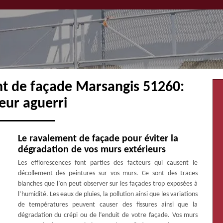
nt de façade Marsangis 51260:
eur aguerri
Le ravalement de façade pour éviter la
dégradation de vos murs extérieurs
Les efflorescences font parties des facteurs qui causent le
décollement des peintures sur vos murs. Ce sont des traces
blanches que l’on peut observer sur les façades trop exposées à
l’humidité. Les eaux de pluies, la pollution ainsi que les variations
de températures peuvent causer des fissures ainsi que la
dégradation du crépi ou de l’enduit de votre façade. Vos murs