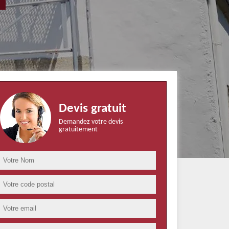
Devis gratuit
Demandez votre devis
gratuitement