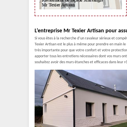
L’entreprise Mr Texier Artisan pour ass
Si vous êtes à la recherche d’un ravaleur sérieux et compé
Texier Artisan est le plus à même pour prendre en main le
très importante pour que votre confort et votre protection 
apporter tous les entretiens nécessaires dont vos murs ont
souhaitez avoir des murs étanches et efficaces dans leur r