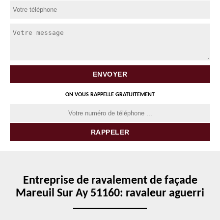
ON VOUS RAPPELLE GRATUITEMENT
Entreprise de ravalement de façade
Mareuil Sur Ay 51160: ravaleur aguerri