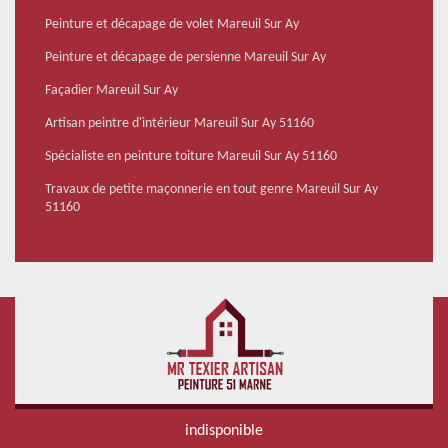
Peinture et décapage de volet Mareuil Sur Ay
Peinture et décapage de persienne Mareuil Sur Ay
Façadier Mareuil Sur Ay
Artisan peintre d'intérieur Mareuil Sur Ay 51160
Spécialiste en peinture toiture Mareuil Sur Ay 51160
Travaux de petite maçonnerie en tout genre Mareuil Sur Ay
51160
indisponible