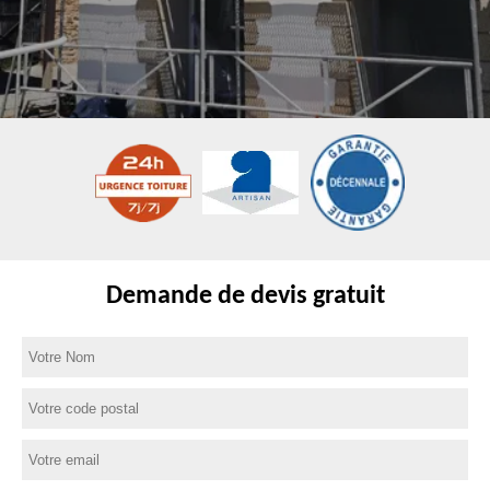
Demande de devis gratuit