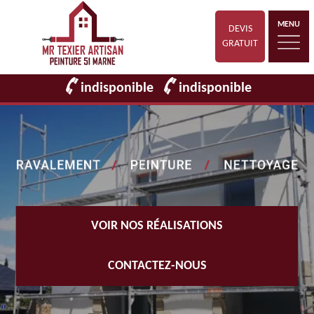
MENU
DEVIS
GRATUIT
indisponible
indisponible
VOIR NOS RÉALISATIONS
CONTACTEZ-NOUS