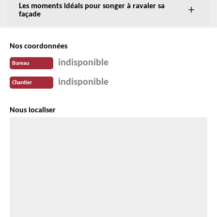
Les moments idéals pour songer à ravaler sa
façade
Nos coordonnées
indisponible
Bureau
indisponible
Chantier
Nous localiser