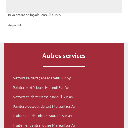
Ravalement de façade Mareuil Sur Ay
indisponible
Autres services
Nettoyage de façade Mareuil Sur Ay
Peinture extérieure Mareuil Sur Ay
Nettoyage de terrasse Mareuil Sur Ay
Peinture dessous de toit Mareuil Sur Ay
Traitement de toiture Mareuil Sur Ay
Traitement anti-mousse Mareuil Sur Ay