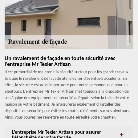
Un ravalement de façade en toute sécurité avec
l’entreprise Mr Texier Artisan
Il est primordial de maintenir la sécurité surtout pour les grands travaux
tels que le ravalement de façade afin d’éviter d’éventuels accidents. En
effet, la sécurité est aussi importante pour notre personnel que pour les
alentours. L’entreprise Mr Texier Artisan met toujours à la disposition de
son équipe des équipements de sécurité adéquats selon la taille de votre
maison ou votre bâtiment. Je m’assurerai également d’installer des
dispositifs de sécurité pour éviter les chutes d’éléments sur vos alentours.
Ainsi, vous pouvez me remettre en toute sérénité votre chantier.
L’entreprise Mr Texier Artisan pour assurer
l’étanchéité de votre façade