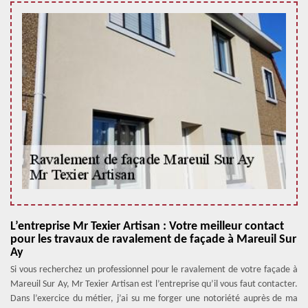
L’entreprise Mr Texier Artisan : Votre meilleur contact
pour les travaux de ravalement de façade à Mareuil Sur
Ay
Si vous recherchez un professionnel pour le ravalement de votre façade à
Mareuil Sur Ay, Mr Texier Artisan est l’entreprise qu’il vous faut contacter.
Dans l’exercice du métier, j’ai su me forger une notoriété auprès de ma