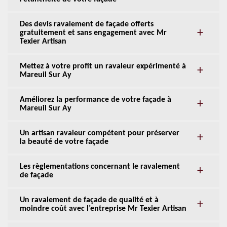
Des devis ravalement de façade offerts
gratuitement et sans engagement avec Mr
Texier Artisan
Mettez à votre profit un ravaleur expérimenté à
Mareuil Sur Ay
Améliorez la performance de votre façade à
Mareuil Sur Ay
Un artisan ravaleur compétent pour préserver
la beauté de votre façade
Les règlementations concernant le ravalement
de façade
Un ravalement de façade de qualité et à
moindre coût avec l’entreprise Mr Texier Artisan