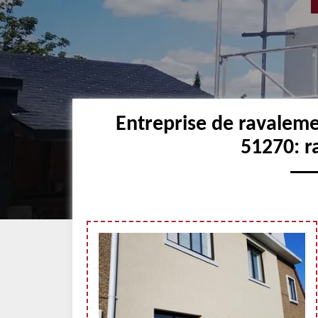
Entreprise de ravaleme
51270: r