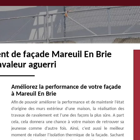
nt de façade Mareuil En Brie
avaleur aguerri
Améliorez la performance de votre façade
à Mareuil En Brie
Afin de pouvoir améliorer la performance et de maintenir l’état
d’origine des murs extérieur d’une maison, la réalisation des
travaux de ravalement est l’une des façons la plus sûre. A part
cela, cela donnera une chance à votre maison de retrouver sa
jeunesse comme d’autre fois. Ainsi, c’est aussi le meilleur
moment de réaliser l’isolation thermique de la façade. Sachant