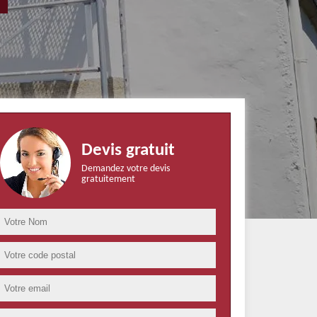
Devis gratuit
Demandez votre devis
gratuitement