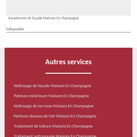
Ravalement de façade Maisons En Champagne
indisponible
Autres services
Nettoyage de façade Maisons En Champagne
Peinture extérieure Maisons En Champagne
Nettoyage de terrasse Maisons En Champagne
Peinture dessous de toit Maisons En Champagne
Traitement de toiture Maisons En Champagne
Traitement anti-mousse Maisons En Champagne