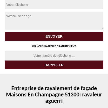
ON VOUS RAPPELLE GRATUITEMENT
Entreprise de ravalement de façade
Maisons En Champagne 51300: ravaleur
aguerri