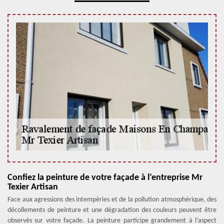
Confiez la peinture de votre façade à l’entreprise Mr
Texier Artisan
Face aux agressions des intempéries et de la pollution atmosphérique, des
décollements de peinture et une dégradation des couleurs peuvent être
observés sur votre façade. La peinture participe grandement à l’aspect