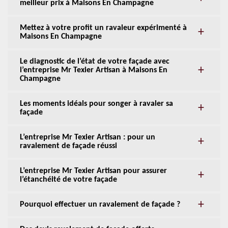
meilleur prix à Maisons En Champagne
Mettez à votre profit un ravaleur expérimenté à
Maisons En Champagne
Le diagnostic de l’état de votre façade avec
l’entreprise Mr Texier Artisan à Maisons En
Champagne
Les moments idéals pour songer à ravaler sa
façade
L’entreprise Mr Texier Artisan : pour un
ravalement de façade réussi
L’entreprise Mr Texier Artisan pour assurer
l’étanchéité de votre façade
Pourquoi effectuer un ravalement de façade ?