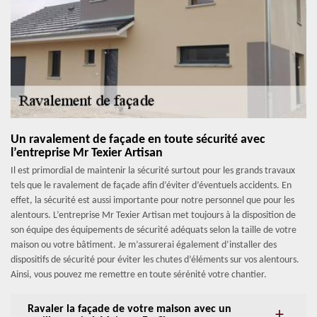
Un ravalement de façade en toute sécurité avec
l’entreprise Mr Texier Artisan
Il est primordial de maintenir la sécurité surtout pour les grands travaux
tels que le ravalement de façade afin d’éviter d’éventuels accidents. En
effet, la sécurité est aussi importante pour notre personnel que pour les
alentours. L’entreprise Mr Texier Artisan met toujours à la disposition de
son équipe des équipements de sécurité adéquats selon la taille de votre
maison ou votre bâtiment. Je m’assurerai également d’installer des
dispositifs de sécurité pour éviter les chutes d’éléments sur vos alentours.
Ainsi, vous pouvez me remettre en toute sérénité votre chantier.
Ravaler la façade de votre maison avec un