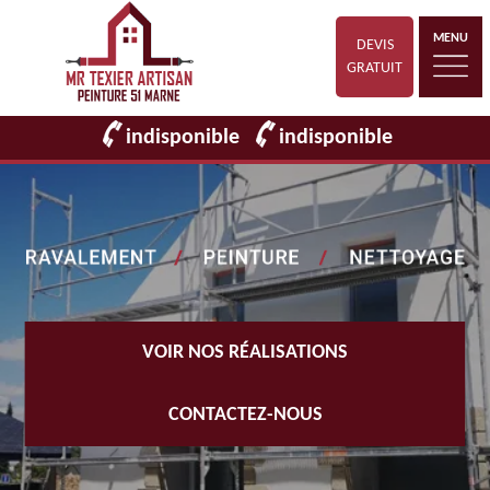
MENU
DEVIS
GRATUIT
indisponible
indisponible
VOIR NOS RÉALISATIONS
CONTACTEZ-NOUS