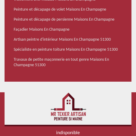
Peinture et décapage de volet Maisons En Champagne
Peinture et décapage de persienne Maisons En Champagne
Façadier Maisons En Champagne
Artisan peintre d'intérieur Maisons En Champagne 51300
Spécialiste en peinture toiture Maisons En Champagne 51300
Travaux de petite maçonnerie en tout genre Maisons En
Champagne 51300
indisponible