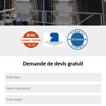
Demande de devis gratuit