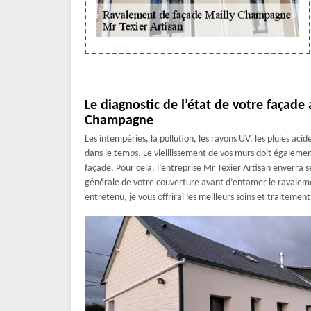
Le diagnostic de l’état de votre façade 
Champagne
Les intempéries, la pollution, les rayons UV, les pluies ac
dans le temps. Le vieillissement de vos murs doit également
façade. Pour cela, l’entreprise Mr Texier Artisan enverra s
générale de votre couverture avant d’entamer le ravalemen
entretenu, je vous offrirai les meilleurs soins et traitemen