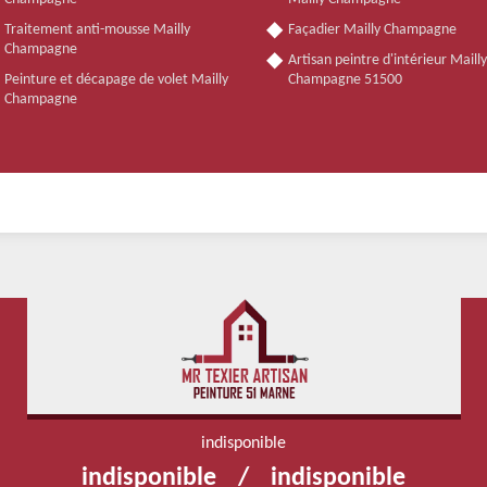
Traitement anti-mousse Mailly
Façadier Mailly Champagne
Champagne
Artisan peintre d'intérieur Mailly
Peinture et décapage de volet Mailly
Champagne 51500
Champagne
indisponible
indisponible
/
indisponible