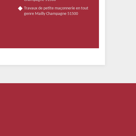
Travaux de petite maçonnerie en tout
genre Mailly Champagne 51500