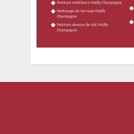
Peinture extérieure Mailly Champagne
Nettoyage de terrasse Mailly
Champagne
Peinture dessous de toit Mailly
Champagne