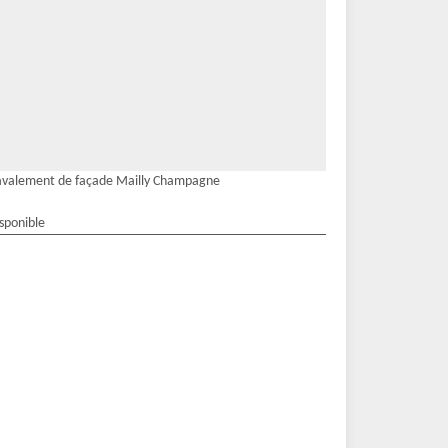
valement de façade Mailly Champagne
isponible