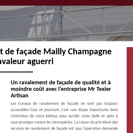
nt de façade Mailly Champagne
avaleur aguerri
Un ravalement de façade de qualité et à
moindre coût avec l’entreprise Mr Texier
Artisan
Les travaux de ravalement de façade ne sont pas toujours
accessibles tous et pourtant c’est une étape importante dans
l’entretien de votre bâtisse pour qu’elle reste belle et apte à
vous protéger contre les intempéries. La raison du prix élevé des
services de ravalement de façade est que l’opération demande