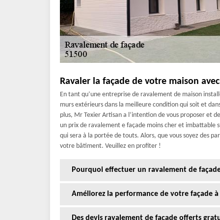
Ravaler la façade de votre maison ave
En tant qu’une entreprise de ravalement de maison install
murs extérieurs dans la meilleure condition qui soit et dans
plus, Mr Texier Artisan a l’intention de vous proposer et de
un prix de ravalement e façade moins cher et imbattable 
qui sera à la portée de touts. Alors, que vous soyez des par
votre bâtiment. Veuillez en profiter !
Pourquoi effectuer un ravalement de façade
Améliorez la performance de votre façade 
Des devis ravalement de façade offerts gra