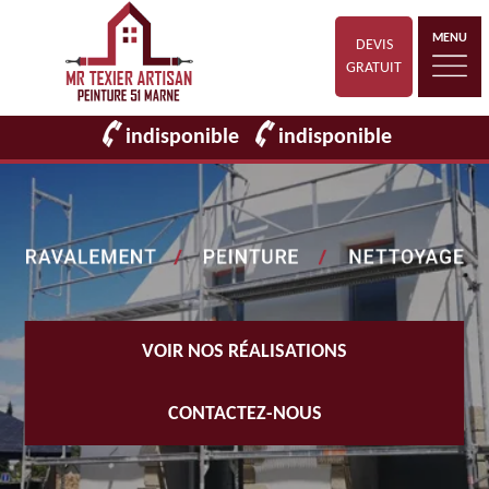
MENU
DEVIS
GRATUIT
indisponible
indisponible
VOIR NOS RÉALISATIONS
CONTACTEZ-NOUS