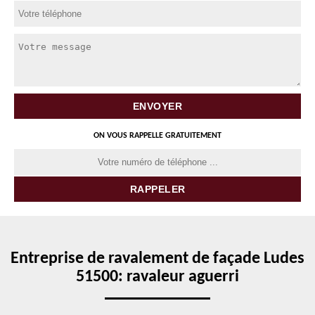
ON VOUS RAPPELLE GRATUITEMENT
Entreprise de ravalement de façade Ludes
51500: ravaleur aguerri