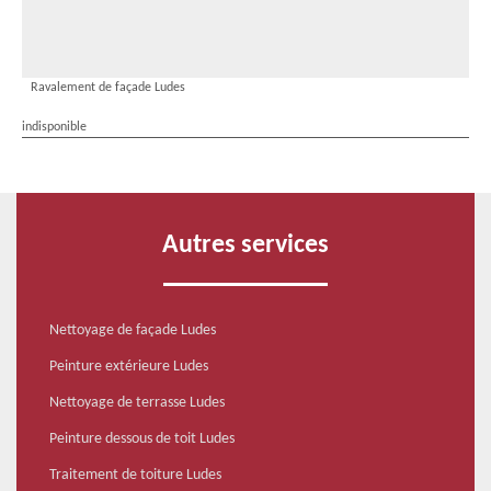
Ravalement de façade Ludes
indisponible
Autres services
Nettoyage de façade Ludes
Peinture extérieure Ludes
Nettoyage de terrasse Ludes
Peinture dessous de toit Ludes
Traitement de toiture Ludes