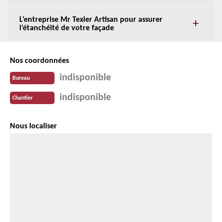
L’entreprise Mr Texier Artisan pour assurer
l’étanchéité de votre façade
Nos coordonnées
indisponible
Bureau
indisponible
Chantier
Nous localiser