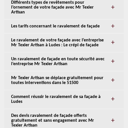
Différents types de revêtements pour
l’ornement de votre façade avec Mr Texier
Artisan
Les tarifs concernant le ravalement de façade
Le ravalement de votre façade avec l’entreprise
Mr Texier Artisan à Ludes : Le crépi de façade
Un ravalement de façade en toute sécurité avec
l’entreprise Mr Texier Artisan
Mr Texier Artisan se déplace gratuitement pour
toutes interventions dans le 51500
Comment réussir le ravalement de sa façade à
Ludes
Des devis ravalement de façade offerts
gratuitement et sans engagement avec Mr
Texier Artisan