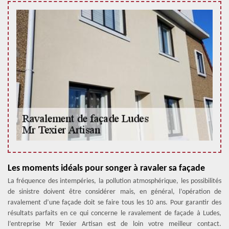
Les moments idéals pour songer à ravaler sa façade
La fréquence des intempéries, la pollution atmosphérique, les possibilités
de sinistre doivent être considérer mais, en général, l’opération de
ravalement d’une façade doit se faire tous les 10 ans. Pour garantir des
résultats parfaits en ce qui concerne le ravalement de façade à Ludes,
l’entreprise Mr Texier Artisan est de loin votre meilleur contact.