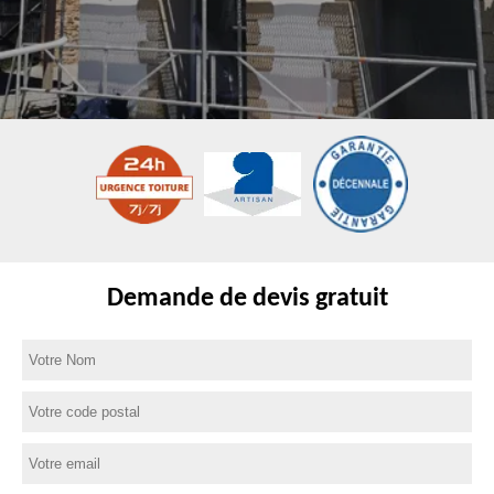
Demande de devis gratuit