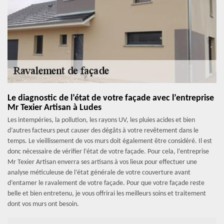
Le diagnostic de l’état de votre façade avec l’entreprise
Mr Texier Artisan à Ludes
Les intempéries, la pollution, les rayons UV, les pluies acides et bien
d’autres facteurs peut causer des dégâts à votre revêtement dans le
temps. Le vieillissement de vos murs doit également être considéré. Il est
donc nécessaire de vérifier l’état de votre façade. Pour cela, l’entreprise
Mr Texier Artisan enverra ses artisans à vos lieux pour effectuer une
analyse méticuleuse de l’état générale de votre couverture avant
d’entamer le ravalement de votre façade. Pour que votre façade reste
belle et bien entretenu, je vous offrirai les meilleurs soins et traitement
dont vos murs ont besoin.