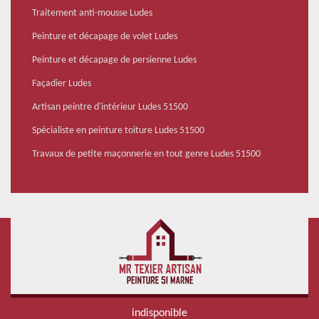
Traitement anti-mousse Ludes
Peinture et décapage de volet Ludes
Peinture et décapage de persienne Ludes
Façadier Ludes
Artisan peintre d'intérieur Ludes 51500
Spécialiste en peinture toiture Ludes 51500
Travaux de petite maçonnerie en tout genre Ludes 51500
indisponible