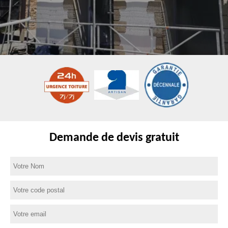
Demande de devis gratuit