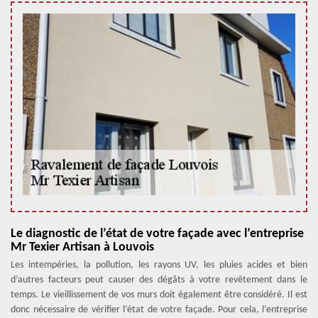
Le diagnostic de l’état de votre façade avec l’entreprise
Mr Texier Artisan à Louvois
Les intempéries, la pollution, les rayons UV, les pluies acides et bien
d’autres facteurs peut causer des dégâts à votre revêtement dans le
temps. Le vieillissement de vos murs doit également être considéré. Il est
donc nécessaire de vérifier l’état de votre façade. Pour cela, l’entreprise