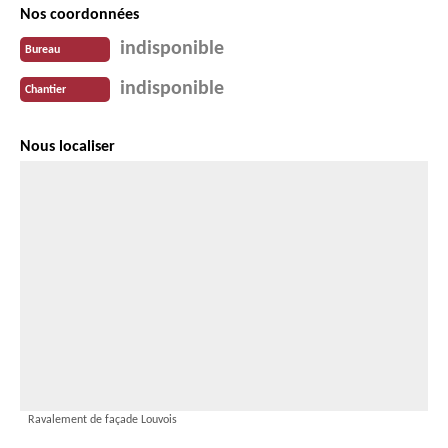
Nos coordonnées
indisponible
Bureau
indisponible
Chantier
Nous localiser
Ravalement de façade Louvois