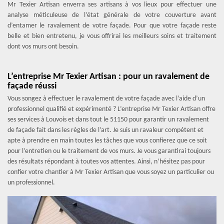
Mr Texier Artisan enverra ses artisans à vos lieux pour effectuer une
analyse méticuleuse de l’état générale de votre couverture avant
d’entamer le ravalement de votre façade. Pour que votre façade reste
belle et bien entretenu, je vous offrirai les meilleurs soins et traitement
dont vos murs ont besoin.
L’entreprise Mr Texier Artisan : pour un ravalement de
façade réussi
Vous songez à effectuer le ravalement de votre façade avec l’aide d’un
professionnel qualifié et expérimenté ? L’entreprise Mr Texier Artisan offre
ses services à Louvois et dans tout le 51150 pour garantir un ravalement
de façade fait dans les règles de l’art. Je suis un ravaleur compétent et
apte à prendre en main toutes les tâches que vous confierez que ce soit
pour l’entretien ou le traitement de vos murs. Je vous garantirai toujours
des résultats répondant à toutes vos attentes. Ainsi, n’hésitez pas pour
confier votre chantier à Mr Texier Artisan que vous soyez un particulier ou
un professionnel.