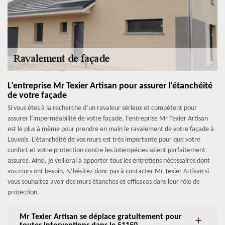
L’entreprise Mr Texier Artisan pour assurer l’étanchéité
de votre façade
Si vous êtes à la recherche d’un ravaleur sérieux et compétent pour
assurer l’imperméabilité de votre façade, l’entreprise Mr Texier Artisan
est le plus à même pour prendre en main le ravalement de votre façade à
Louvois. L’étanchéité de vos murs est très importante pour que votre
confort et votre protection contre les intempéries soient parfaitement
assurés. Ainsi, je veillerai à apporter tous les entretiens nécessaires dont
vos murs ont besoin. N’hésitez donc pas à contacter Mr Texier Artisan si
vous souhaitez avoir des murs étanches et efficaces dans leur rôle de
protection.
Mr Texier Artisan se déplace gratuitement pour