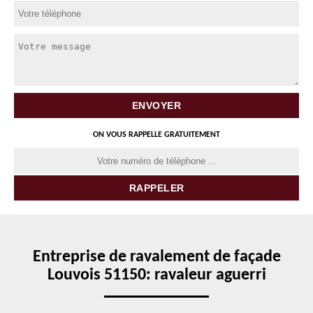
ON VOUS RAPPELLE GRATUITEMENT
Entreprise de ravalement de façade
Louvois 51150: ravaleur aguerri