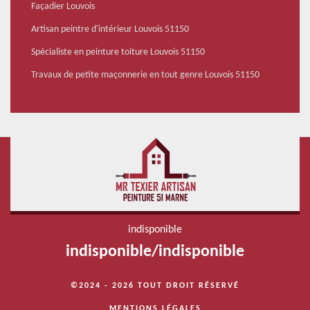
Façadier Louvois
Artisan peintre d'intérieur Louvois 51150
Spécialiste en peinture toiture Louvois 51150
Travaux de petite maçonnerie en tout genre Louvois 51150
indisponible
indisponible
/
indisponible
©2024 - 2026 TOUT DROIT RÉSERVÉ
MENTIONS LÉGALES