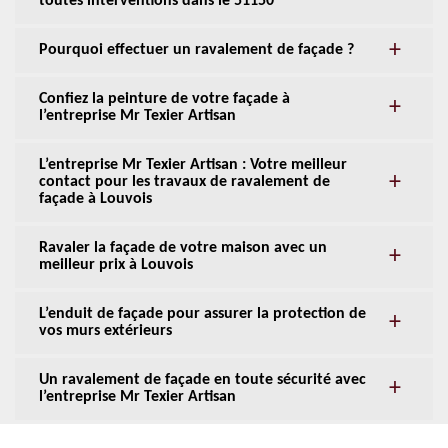
toutes interventions dans le 51150
Pourquoi effectuer un ravalement de façade ?
Confiez la peinture de votre façade à
l’entreprise Mr Texier Artisan
L’entreprise Mr Texier Artisan : Votre meilleur
contact pour les travaux de ravalement de
façade à Louvois
Ravaler la façade de votre maison avec un
meilleur prix à Louvois
L’enduit de façade pour assurer la protection de
vos murs extérieurs
Un ravalement de façade en toute sécurité avec
l’entreprise Mr Texier Artisan