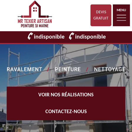
MENU
DEVIS
GRATUIT
indisponible
indisponible
VOIR NOS RÉALISATIONS
CONTACTEZ-NOUS