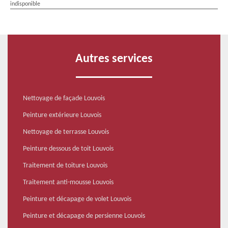
indisponible
Autres services
Nettoyage de façade Louvois
Peinture extérieure Louvois
Nettoyage de terrasse Louvois
Peinture dessous de toit Louvois
Traitement de toiture Louvois
Traitement anti-mousse Louvois
Peinture et décapage de volet Louvois
Peinture et décapage de persienne Louvois