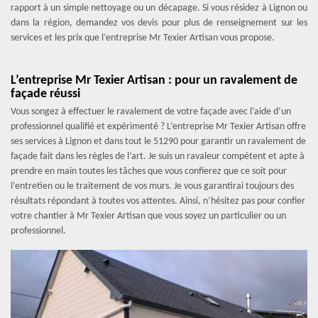
rapport à un simple nettoyage ou un décapage. Si vous résidez à Lignon ou
dans la région, demandez vos devis pour plus de renseignement sur les
services et les prix que l’entreprise Mr Texier Artisan vous propose.
L’entreprise Mr Texier Artisan : pour un ravalement de
façade réussi
Vous songez à effectuer le ravalement de votre façade avec l’aide d’un
professionnel qualifié et expérimenté ? L’entreprise Mr Texier Artisan offre
ses services à Lignon et dans tout le 51290 pour garantir un ravalement de
façade fait dans les règles de l’art. Je suis un ravaleur compétent et apte à
prendre en main toutes les tâches que vous confierez que ce soit pour
l’entretien ou le traitement de vos murs. Je vous garantirai toujours des
résultats répondant à toutes vos attentes. Ainsi, n’hésitez pas pour confier
votre chantier à Mr Texier Artisan que vous soyez un particulier ou un
professionnel.