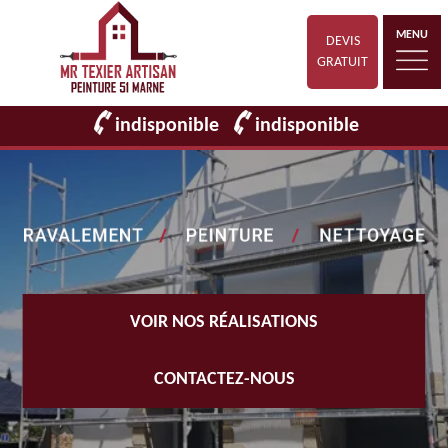
MENU
DEVIS
GRATUIT
indisponible
indisponible
VOIR NOS RÉALISATIONS
CONTACTEZ-NOUS