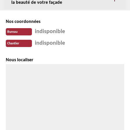
la beauté de votre façade
Nos coordonnées
indisponible
Bureau
indisponible
Chantier
Nous localiser