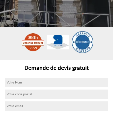
Demande de devis gratuit