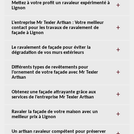
Mettez à votre profit un ravaleur expérimenté à
Lignon
L’entreprise Mr Texier Artisan : Votre meilleur
contact pour les travaux de ravalement de
façade à Lignon
Le ravalement de façade pour éviter la
dégradation de vos murs extérieurs
Différents types de revêtements pour
l’ornement de votre façade avec Mr Texier
Artisan
Obtenez une façade attrayante grâce aux
services de l’entreprise Mr Texier Artisan
Ravaler la façade de votre maison avec un
meilleur prix à Lignon
Un artisan ravaleur compétent pour préserver