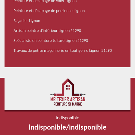
Peinture et décapage de volet Lignon
Peinture et décapage de persienne Lignon
Façadier Lignon
Artisan peintre d'intérieur Lignon 51290
Spécialiste en peinture toiture Lignon 51290
Travaux de petite maçonnerie en tout genre Lignon 51290
indisponible
indisponible
/
indisponible