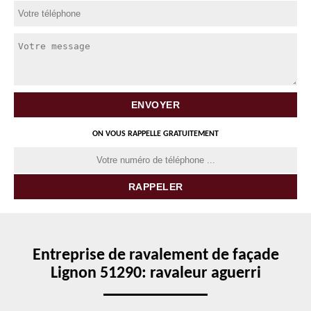
ON VOUS RAPPELLE GRATUITEMENT
Entreprise de ravalement de façade
Lignon 51290: ravaleur aguerri