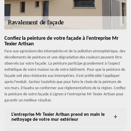
Confiez la peinture de votre façade à l’entreprise Mr
Texier Artisan
Face aux agressions des intempéries et de la pollution atmosphérique, des
décollements de peinture et une dégradation des couleurs peuvent être
observés sur votre façade. La peinture participe grandement à l’aspect
esthétique de votre maison ou de votre bâtiment. Pour que la peinture de
façade soit plus résistante aux intempéries, il est préférable l’appliquer
après l’enduit. Sachez toutefois que pour faire le choix de la peinture de
vos murs, il faudra se conformer aux règlementations de la région. Confiez
la peinture de votre façade à Lignon à l’entreprise Mr Texier Artisan pour
garantir un meilleur résultat.
L’entreprise Mr Texier Artisan prend en main le
nettoyage de votre mur extérieur