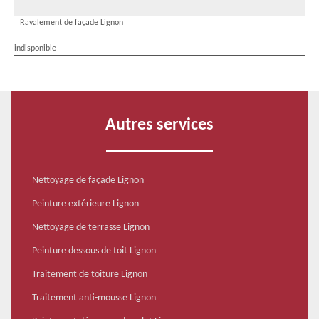
Ravalement de façade Lignon
indisponible
Autres services
Nettoyage de façade Lignon
Peinture extérieure Lignon
Nettoyage de terrasse Lignon
Peinture dessous de toit Lignon
Traitement de toiture Lignon
Traitement anti-mousse Lignon