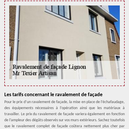
Les tarifs concernant le ravalement de façade
Pour le prix d’un ravalement de façade, la mise en place de l’échafaudage,
des équipements nécessaires à l’opération ainsi que les matériaux à
travailler. Le prix du ravalement de façade variera également en fonction
de l’ampleur des dégâts observés sur vos murs extérieurs. Sachez toutefois
que le ravalement complet de façade coûtera nettement plus cher par