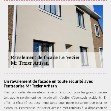
Un ravalement de façade en toute sécurité avec
l’entreprise Mr Texier Artisan
Il est primordial de maintenir la sécurité surtout pour les grands travaux
tels que le ravalement de façade afin d’éviter d’éventuels accidents. En
effet, la sécurité est aussi importante pour notre personnel que pour les
alentours. L’entreprise Mr Texier Artisan met toujours à la disposition de