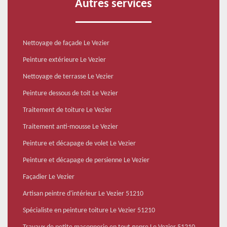
Autres services
Nettoyage de façade Le Vezier
Peinture extérieure Le Vezier
Nettoyage de terrasse Le Vezier
Peinture dessous de toit Le Vezier
Traitement de toiture Le Vezier
Traitement anti-mousse Le Vezier
Peinture et décapage de volet Le Vezier
Peinture et décapage de persienne Le Vezier
Façadier Le Vezier
Artisan peintre d'intérieur Le Vezier 51210
Spécialiste en peinture toiture Le Vezier 51210