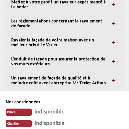
Mettez à votre profit un ravaleur expérimenté à
Le Vezier
Les règlementations concernant le ravalement
de façade
Ravaler la façade de votre maison avec un
meilleur prix à Le Vezier
L’enduit de façade pour assurer la protection de
vos murs extérieurs
Un ravalement de façade de qualité et à
moindre coût avec l’entreprise Mr Texier Artisan
Nos coordonnées
indisponible
Bureau
indisponible
Chantier