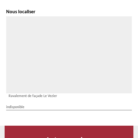
Nous localiser
Ravalement de façade Le Vezier
indisponible