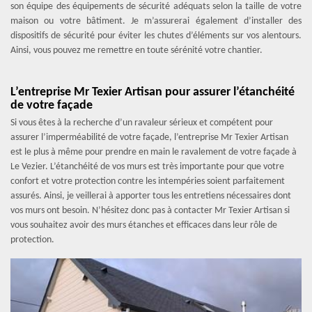
son équipe des équipements de sécurité adéquats selon la taille de votre
maison ou votre bâtiment. Je m’assurerai également d’installer des
dispositifs de sécurité pour éviter les chutes d’éléments sur vos alentours.
Ainsi, vous pouvez me remettre en toute sérénité votre chantier.
L’entreprise Mr Texier Artisan pour assurer l’étanchéité
de votre façade
Si vous êtes à la recherche d’un ravaleur sérieux et compétent pour
assurer l’imperméabilité de votre façade, l’entreprise Mr Texier Artisan
est le plus à même pour prendre en main le ravalement de votre façade à
Le Vezier. L’étanchéité de vos murs est très importante pour que votre
confort et votre protection contre les intempéries soient parfaitement
assurés. Ainsi, je veillerai à apporter tous les entretiens nécessaires dont
vos murs ont besoin. N’hésitez donc pas à contacter Mr Texier Artisan si
vous souhaitez avoir des murs étanches et efficaces dans leur rôle de
protection.