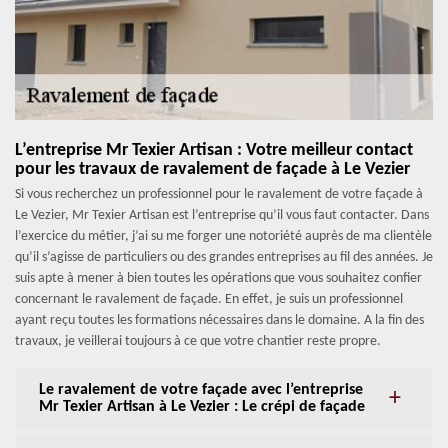
L’entreprise Mr Texier Artisan : Votre meilleur contact
pour les travaux de ravalement de façade à Le Vezier
Si vous recherchez un professionnel pour le ravalement de votre façade à
Le Vezier, Mr Texier Artisan est l’entreprise qu’il vous faut contacter. Dans
l’exercice du métier, j’ai su me forger une notoriété auprès de ma clientèle
qu’il s’agisse de particuliers ou des grandes entreprises au fil des années. Je
suis apte à mener à bien toutes les opérations que vous souhaitez confier
concernant le ravalement de façade. En effet, je suis un professionnel
ayant reçu toutes les formations nécessaires dans le domaine. A la fin des
travaux, je veillerai toujours à ce que votre chantier reste propre.
Le ravalement de votre façade avec l’entreprise
Mr Texier Artisan à Le Vezier : Le crépi de façade