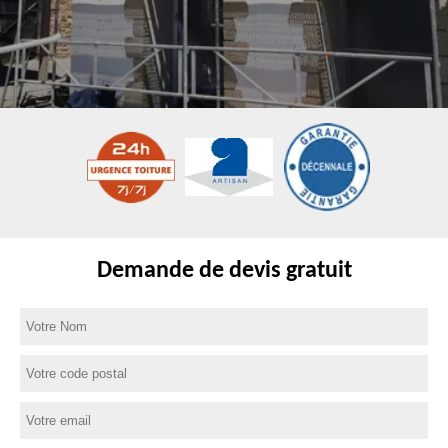
Demande de devis gratuit