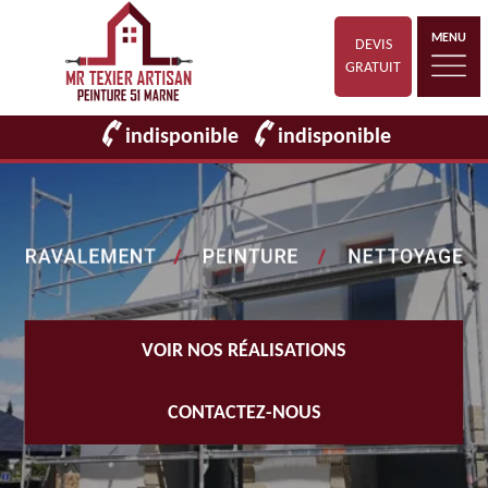
MENU
DEVIS
GRATUIT
indisponible
indisponible
VOIR NOS RÉALISATIONS
CONTACTEZ-NOUS