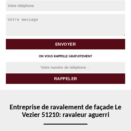
ON VOUS RAPPELLE GRATUITEMENT
Entreprise de ravalement de façade Le
Vezier 51210: ravaleur aguerri