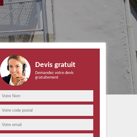
Devis gratuit
Demandez votre devis
gratuitement