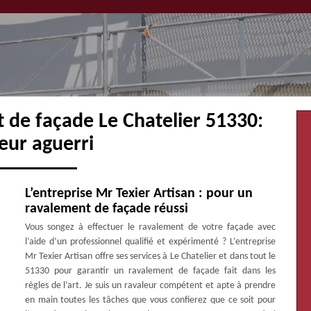
 de façade Le Chatelier 51330:
eur aguerri
L’entreprise Mr Texier Artisan : pour un
ravalement de façade réussi
Vous songez à effectuer le ravalement de votre façade avec
l’aide d’un professionnel qualifié et expérimenté ? L’entreprise
Mr Texier Artisan offre ses services à Le Chatelier et dans tout le
51330 pour garantir un ravalement de façade fait dans les
règles de l’art. Je suis un ravaleur compétent et apte à prendre
en main toutes les tâches que vous confierez que ce soit pour