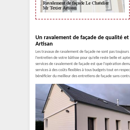
Un ravalement de façade de qualité et 
Artisan
Les travaux de ravalement de façade ne sont pas toujours 
l’entretien de votre bâtisse pour qu’elle reste belle et apt
services de ravalement de façade est que l’opération dem
services à des coûts flexibles à tous budgets tout en respec
bénéficier du meilleur des entretiens de façade sans contra