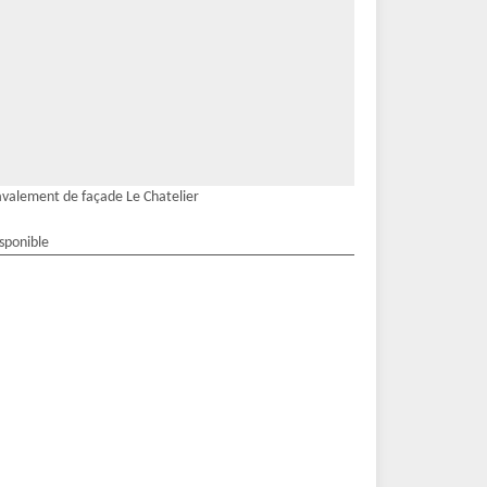
valement de façade Le Chatelier
isponible