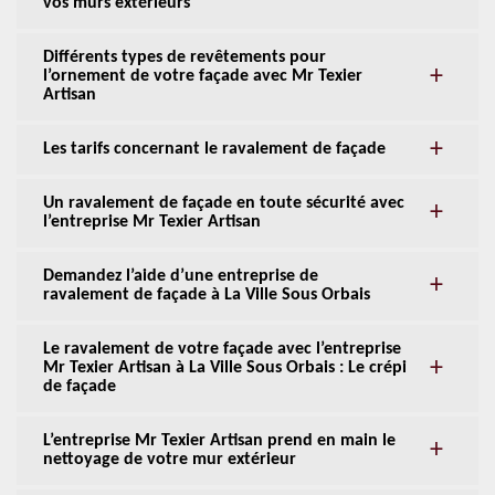
vos murs extérieurs
Différents types de revêtements pour
l’ornement de votre façade avec Mr Texier
Artisan
Les tarifs concernant le ravalement de façade
Un ravalement de façade en toute sécurité avec
l’entreprise Mr Texier Artisan
Demandez l’aide d’une entreprise de
ravalement de façade à La Ville Sous Orbais
Le ravalement de votre façade avec l’entreprise
Mr Texier Artisan à La Ville Sous Orbais : Le crépi
de façade
L’entreprise Mr Texier Artisan prend en main le
nettoyage de votre mur extérieur