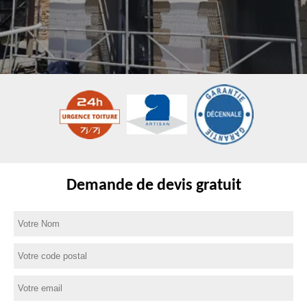
Demande de devis gratuit