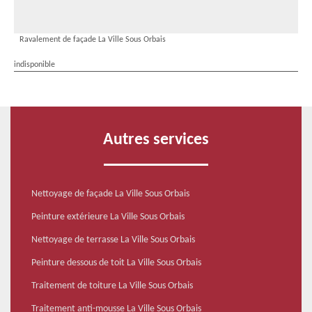
Ravalement de façade La Ville Sous Orbais
indisponible
Autres services
Nettoyage de façade La Ville Sous Orbais
Peinture extérieure La Ville Sous Orbais
Nettoyage de terrasse La Ville Sous Orbais
Peinture dessous de toit La Ville Sous Orbais
Traitement de toiture La Ville Sous Orbais
Traitement anti-mousse La Ville Sous Orbais