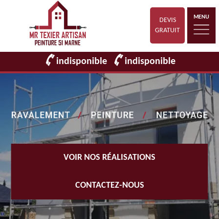
MENU
DEVIS
GRATUIT
indisponible
indisponible
VOIR NOS RÉALISATIONS
CONTACTEZ-NOUS