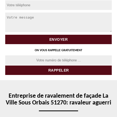
ON VOUS RAPPELLE GRATUITEMENT
Entreprise de ravalement de façade La
Ville Sous Orbais 51270: ravaleur aguerri