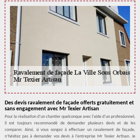
Des devis ravalement de façade offerts gratuitement et
sans engagement avec Mr Texier Artisan
Pour la réalisation d’un chantier quelconque avec l’aide d’un professionnel,
il est toujours recommandé de demander plusieurs devis et de les
comparer. Ainsi, si vous songez à effectuer un ravalement de façade,
n’hésitez pas à demander vos devis à l’entreprise Mr Texier Artisan. Je