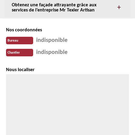
Obtenez une façade attrayante grâce aux
services de l’entreprise Mr Texier Artisan
Nos coordonnées
indisponible
Bureau
indisponible
Chantier
Nous localiser