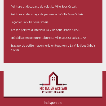
Peinture et décapage de volet La Ville Sous Orbais
Peinture et décapage de persienne La Ville Sous Orbais
Façadier La Ville Sous Orbais
Artisan peintre d'intérieur La Ville Sous Orbais 51270
Spécialiste en peinture toiture La Ville Sous Orbais 51270
Travaux de petite maçonnerie en tout genre La Ville Sous Orbais
51270
indisponible