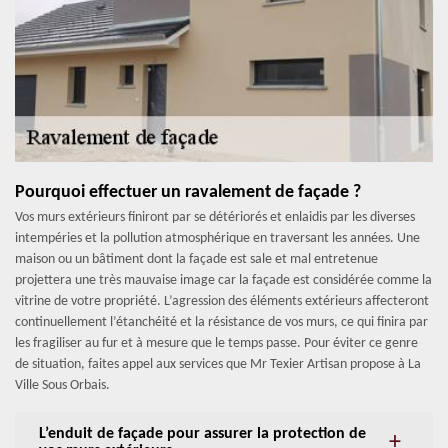
Pourquoi effectuer un ravalement de façade ?
Vos murs extérieurs finiront par se détériorés et enlaidis par les diverses
intempéries et la pollution atmosphérique en traversant les années. Une
maison ou un bâtiment dont la façade est sale et mal entretenue
projettera une très mauvaise image car la façade est considérée comme la
vitrine de votre propriété. L’agression des éléments extérieurs affecteront
continuellement l’étanchéité et la résistance de vos murs, ce qui finira par
les fragiliser au fur et à mesure que le temps passe. Pour éviter ce genre
de situation, faites appel aux services que Mr Texier Artisan propose à La
Ville Sous Orbais.
L’enduit de façade pour assurer la protection de