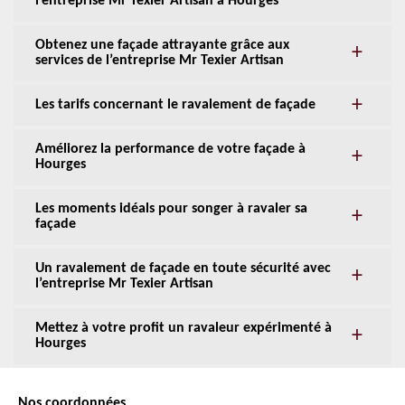
l’entreprise Mr Texier Artisan à Hourges
Obtenez une façade attrayante grâce aux
services de l’entreprise Mr Texier Artisan
Les tarifs concernant le ravalement de façade
Améliorez la performance de votre façade à
Hourges
Les moments idéals pour songer à ravaler sa
façade
Un ravalement de façade en toute sécurité avec
l’entreprise Mr Texier Artisan
Mettez à votre profit un ravaleur expérimenté à
Hourges
Nos coordonnées