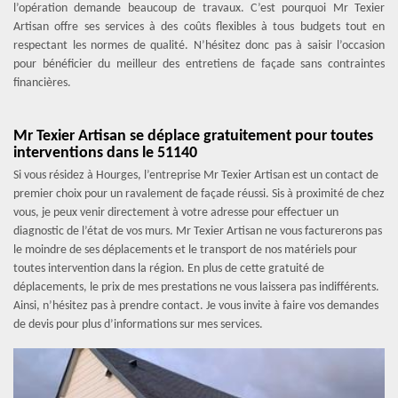
l’opération demande beaucoup de travaux. C’est pourquoi Mr Texier
Artisan offre ses services à des coûts flexibles à tous budgets tout en
respectant les normes de qualité. N’hésitez donc pas à saisir l’occasion
pour bénéficier du meilleur des entretiens de façade sans contraintes
financières.
Mr Texier Artisan se déplace gratuitement pour toutes
interventions dans le 51140
Si vous résidez à Hourges, l’entreprise Mr Texier Artisan est un contact de
premier choix pour un ravalement de façade réussi. Sis à proximité de chez
vous, je peux venir directement à votre adresse pour effectuer un
diagnostic de l’état de vos murs. Mr Texier Artisan ne vous facturerons pas
le moindre de ses déplacements et le transport de nos matériels pour
toutes intervention dans la région. En plus de cette gratuité de
déplacements, le prix de mes prestations ne vous laissera pas indifférents.
Ainsi, n’hésitez pas à prendre contact. Je vous invite à faire vos demandes
de devis pour plus d’informations sur mes services.