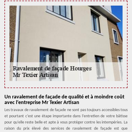
Un ravalement de façade de qualité et à moindre coût
avec l’entreprise Mr Texier Artisan
Les travaux de ravalement de façade ne sont pas toujours accessibles tous
et pourtant c’est une étape importante dans l’entretien de votre bâtisse
pour qu’elle reste belle et apte à vous protéger contre les intempéries. La
raison du prix élevé des services de ravalement de façade est que