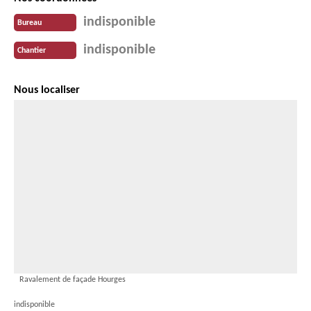
indisponible
Bureau
indisponible
Chantier
Nous localiser
Ravalement de façade Hourges
indisponible