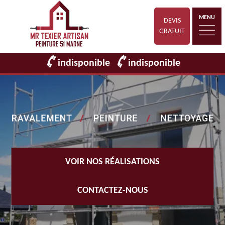
MENU
DEVIS
GRATUIT
indisponible
indisponible
VOIR NOS RÉALISATIONS
CONTACTEZ-NOUS