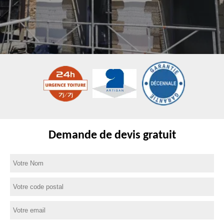
Demande de devis gratuit