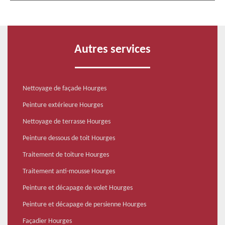
Autres services
Nettoyage de façade Hourges
Peinture extérieure Hourges
Nettoyage de terrasse Hourges
Peinture dessous de toit Hourges
Traitement de toiture Hourges
Traitement anti-mousse Hourges
Peinture et décapage de volet Hourges
Peinture et décapage de persienne Hourges
Façadier Hourges