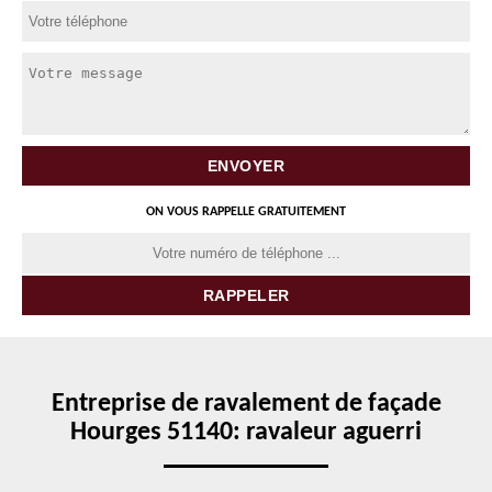
ON VOUS RAPPELLE GRATUITEMENT
Entreprise de ravalement de façade
Hourges 51140: ravaleur aguerri