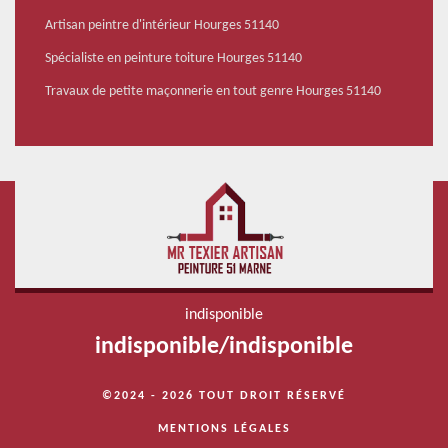
Artisan peintre d'intérieur Hourges 51140
Spécialiste en peinture toiture Hourges 51140
Travaux de petite maçonnerie en tout genre Hourges 51140
indisponible
indisponible
/
indisponible
©2024 - 2026 TOUT DROIT RÉSERVÉ
MENTIONS LÉGALES