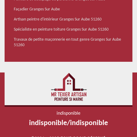
Façadier Granges Sur Aube
Artisan peintre d'intérieur Granges Sur Aube 51260
Spécialiste en peinture toiture Granges Sur Aube 51260
Travaux de petite maçonnerie en tout genre Granges Sur Aube
51260
indisponible
indisponible
/
indisponible