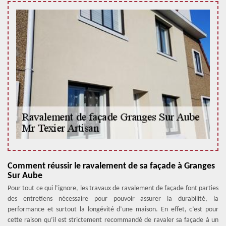
Comment réussir le ravalement de sa façade à Granges
Sur Aube
Pour tout ce qui l’ignore, les travaux de ravalement de façade font parties
des entretiens nécessaire pour pouvoir assurer la durabilité, la
performance et surtout la longévité d’une maison. En effet, c’est pour
cette raison qu’il est strictement recommandé de ravaler sa façade à un