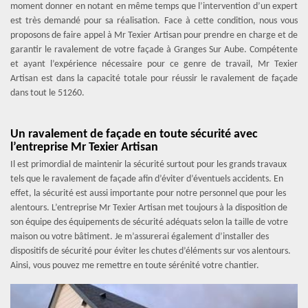
moment donner en notant en même temps que l’intervention d’un expert
est très demandé pour sa réalisation. Face à cette condition, nous vous
proposons de faire appel à Mr Texier Artisan pour prendre en charge et de
garantir le ravalement de votre façade à Granges Sur Aube. Compétente
et ayant l’expérience nécessaire pour ce genre de travail, Mr Texier
Artisan est dans la capacité totale pour réussir le ravalement de façade
dans tout le 51260.
Un ravalement de façade en toute sécurité avec
l’entreprise Mr Texier Artisan
Il est primordial de maintenir la sécurité surtout pour les grands travaux
tels que le ravalement de façade afin d’éviter d’éventuels accidents. En
effet, la sécurité est aussi importante pour notre personnel que pour les
alentours. L’entreprise Mr Texier Artisan met toujours à la disposition de
son équipe des équipements de sécurité adéquats selon la taille de votre
maison ou votre bâtiment. Je m’assurerai également d’installer des
dispositifs de sécurité pour éviter les chutes d’éléments sur vos alentours.
Ainsi, vous pouvez me remettre en toute sérénité votre chantier.