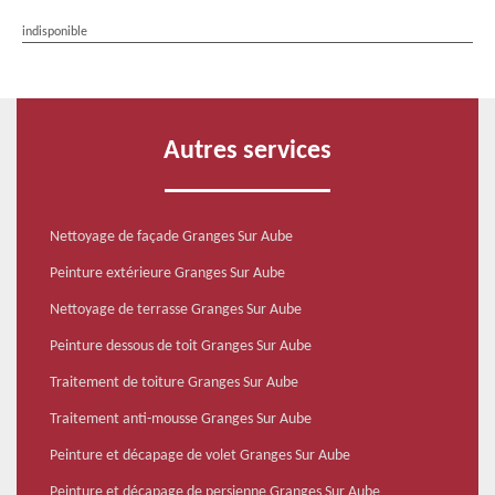
indisponible
Autres services
Nettoyage de façade Granges Sur Aube
Peinture extérieure Granges Sur Aube
Nettoyage de terrasse Granges Sur Aube
Peinture dessous de toit Granges Sur Aube
Traitement de toiture Granges Sur Aube
Traitement anti-mousse Granges Sur Aube
Peinture et décapage de volet Granges Sur Aube
Peinture et décapage de persienne Granges Sur Aube