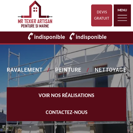
MENU
DEVIS
GRATUIT
indisponible
indisponible
VOIR NOS RÉALISATIONS
CONTACTEZ-NOUS