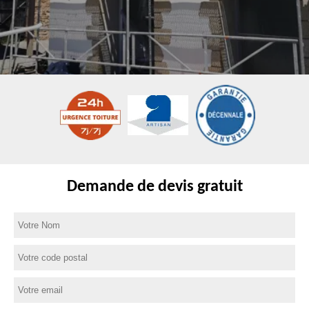
Demande de devis gratuit