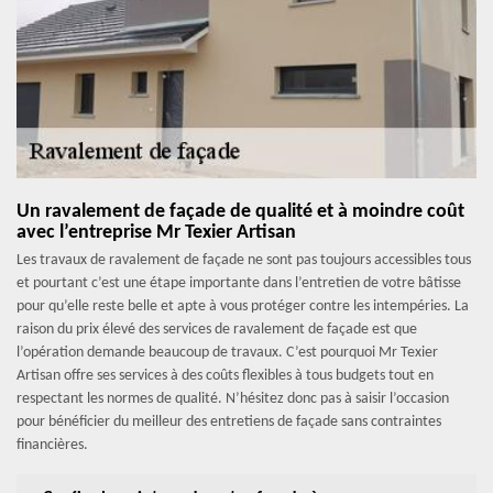
Un ravalement de façade de qualité et à moindre coût
avec l’entreprise Mr Texier Artisan
Les travaux de ravalement de façade ne sont pas toujours accessibles tous
et pourtant c’est une étape importante dans l’entretien de votre bâtisse
pour qu’elle reste belle et apte à vous protéger contre les intempéries. La
raison du prix élevé des services de ravalement de façade est que
l’opération demande beaucoup de travaux. C’est pourquoi Mr Texier
Artisan offre ses services à des coûts flexibles à tous budgets tout en
respectant les normes de qualité. N’hésitez donc pas à saisir l’occasion
pour bénéficier du meilleur des entretiens de façade sans contraintes
financières.