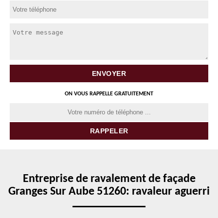
ON VOUS RAPPELLE GRATUITEMENT
Entreprise de ravalement de façade
Granges Sur Aube 51260: ravaleur aguerri