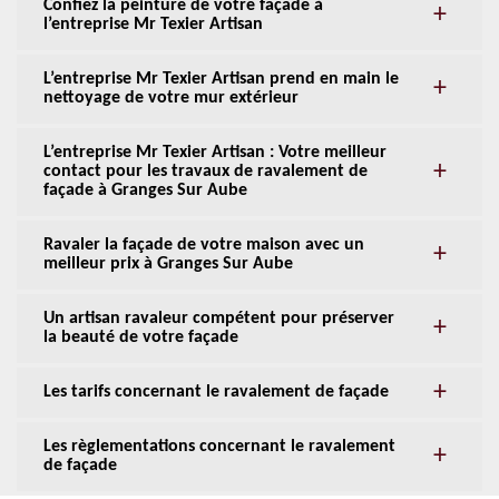
Confiez la peinture de votre façade à
l’entreprise Mr Texier Artisan
L’entreprise Mr Texier Artisan prend en main le
nettoyage de votre mur extérieur
L’entreprise Mr Texier Artisan : Votre meilleur
contact pour les travaux de ravalement de
façade à Granges Sur Aube
Ravaler la façade de votre maison avec un
meilleur prix à Granges Sur Aube
Un artisan ravaleur compétent pour préserver
la beauté de votre façade
Les tarifs concernant le ravalement de façade
Les règlementations concernant le ravalement
de façade