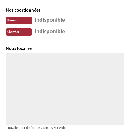
Nos coordonnées
indisponible
Bureau
indisponible
Chantier
Nous localiser
Ravalement de façade Granges Sur Aube