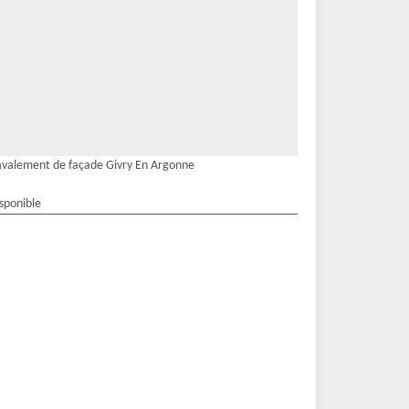
valement de façade Givry En Argonne
isponible