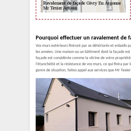
Pourquoi effectuer un ravalement de f
Vos murs extérieurs finiront par se détériorés et enlaidis 
les années. Une maison ou un bâtiment dont la façade est 
façade est considérée comme la vitrine de votre propriété
l’étanchéité et la résistance de vos murs, ce qui finira par 
genre de situation, faites appel aux services que Mr Texie