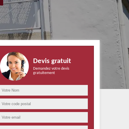
Devis gratuit
Demandez votre devis
gratuitement