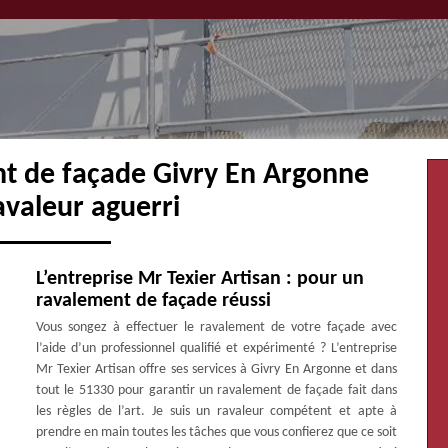
nt de façade Givry En Argonne
avaleur aguerri
L’entreprise Mr Texier Artisan : pour un
ravalement de façade réussi
Vous songez à effectuer le ravalement de votre façade avec
l’aide d’un professionnel qualifié et expérimenté ? L’entreprise
Mr Texier Artisan offre ses services à Givry En Argonne et dans
tout le 51330 pour garantir un ravalement de façade fait dans
les règles de l’art. Je suis un ravaleur compétent et apte à
prendre en main toutes les tâches que vous confierez que ce soit