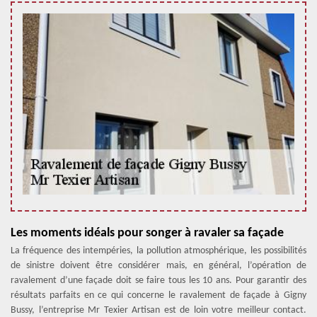
Les moments idéals pour songer à ravaler sa façade
La fréquence des intempéries, la pollution atmosphérique, les possibilités
de sinistre doivent être considérer mais, en général, l’opération de
ravalement d’une façade doit se faire tous les 10 ans. Pour garantir des
résultats parfaits en ce qui concerne le ravalement de façade à Gigny
Bussy, l’entreprise Mr Texier Artisan est de loin votre meilleur contact.