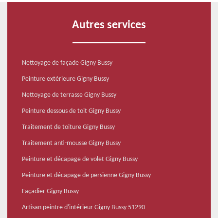
Autres services
Nettoyage de façade Gigny Bussy
Peinture extérieure Gigny Bussy
Nettoyage de terrasse Gigny Bussy
Peinture dessous de toit Gigny Bussy
Traitement de toiture Gigny Bussy
Traitement anti-mousse Gigny Bussy
Peinture et décapage de volet Gigny Bussy
Peinture et décapage de persienne Gigny Bussy
Façadier Gigny Bussy
Artisan peintre d'intérieur Gigny Bussy 51290