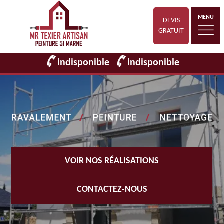
MENU
DEVIS
GRATUIT
indisponible
indisponible
VOIR NOS RÉALISATIONS
CONTACTEZ-NOUS