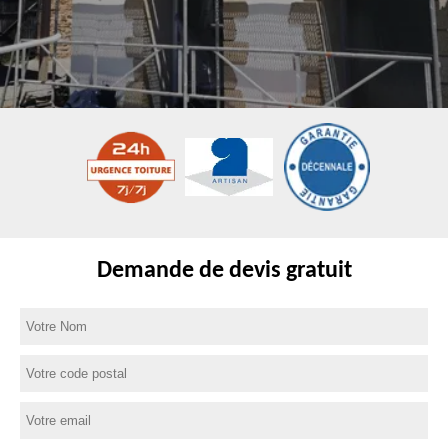
Demande de devis gratuit