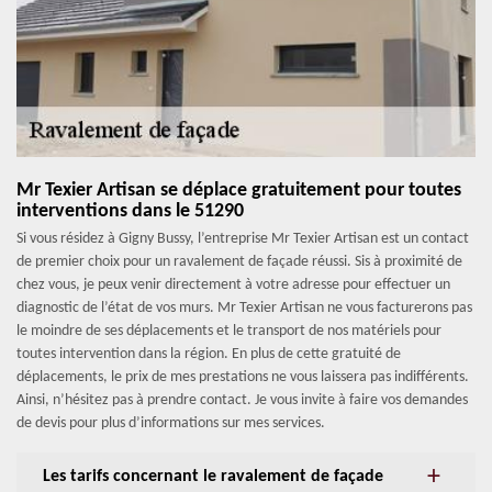
Mr Texier Artisan se déplace gratuitement pour toutes
interventions dans le 51290
Si vous résidez à Gigny Bussy, l’entreprise Mr Texier Artisan est un contact
de premier choix pour un ravalement de façade réussi. Sis à proximité de
chez vous, je peux venir directement à votre adresse pour effectuer un
diagnostic de l’état de vos murs. Mr Texier Artisan ne vous facturerons pas
le moindre de ses déplacements et le transport de nos matériels pour
toutes intervention dans la région. En plus de cette gratuité de
déplacements, le prix de mes prestations ne vous laissera pas indifférents.
Ainsi, n’hésitez pas à prendre contact. Je vous invite à faire vos demandes
de devis pour plus d’informations sur mes services.
Les tarifs concernant le ravalement de façade