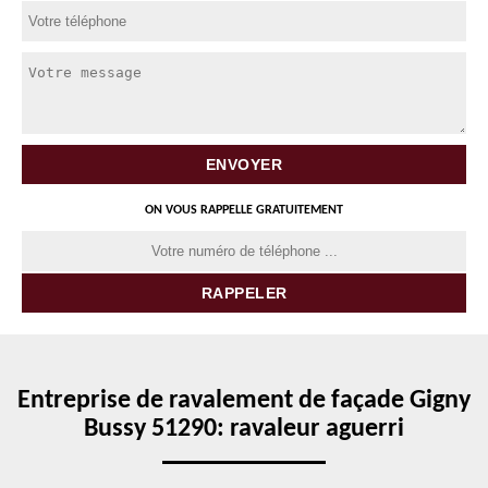
ON VOUS RAPPELLE GRATUITEMENT
Entreprise de ravalement de façade Gigny
Bussy 51290: ravaleur aguerri