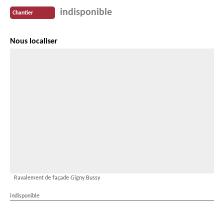
indisponible
Chantier
Nous localiser
Ravalement de façade Gigny Bussy
indisponible