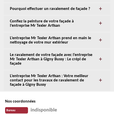
Pourquoi effectuer un ravalement de façade ?
Confiez la peinture de votre façade à
l’entreprise Mr Texier Artisan
L’entreprise Mr Texier Artisan prend en main le
nettoyage de votre mur extérieur
Le ravalement de votre façade avec l’entreprise
Mr Texier Artisan à Gigny Bussy : Le crépi de
façade
L’entreprise Mr Texier Artisan : Votre meilleur
contact pour les travaux de ravalement de
façade à Gigny Bussy
Nos coordonnées
indisponible
Bureau