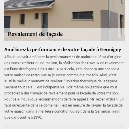
Améliorez la performance de votre façade à Germigny
Afin de pouvoir améliorer la performance et de maintenir l’état d’origine
des murs extérieur d’une maison, la réalisation des travaux de ravalement
est l’une des façons la plus sûre. A part cela, cela donnera une chance à
votre maison de retrouver sa jeunesse comme d’autre fois. Ainsi, c’est
aussi le meilleur moment de réaliser l’isolation thermique de la façade.
Sachant tout cela, il est indispensable, voir même obligatoire que vous
procédiez à des travaux de ravalement pour la façade de votre maison.
Pour cela, nous vous recommandons de faire appel à Mr Texier Artisan. En
tant qu’experte dans ce domaine, il est en mesure de ravaler la façade de
votre maison dans la meilleure condition qui soit dans la Germigny, ainsi
que dans tout le 51390.