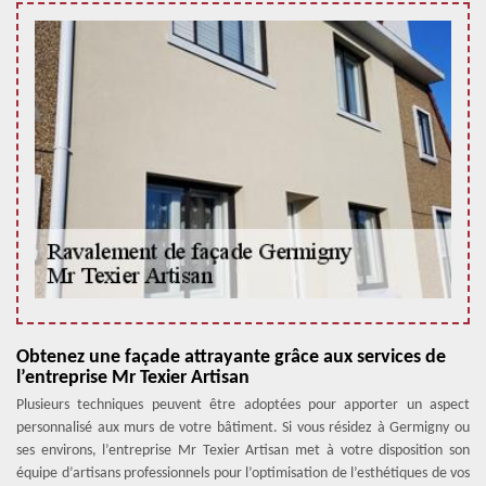
Obtenez une façade attrayante grâce aux services de
l’entreprise Mr Texier Artisan
Plusieurs techniques peuvent être adoptées pour apporter un aspect
personnalisé aux murs de votre bâtiment. Si vous résidez à Germigny ou
ses environs, l’entreprise Mr Texier Artisan met à votre disposition son
équipe d’artisans professionnels pour l’optimisation de l’esthétiques de vos