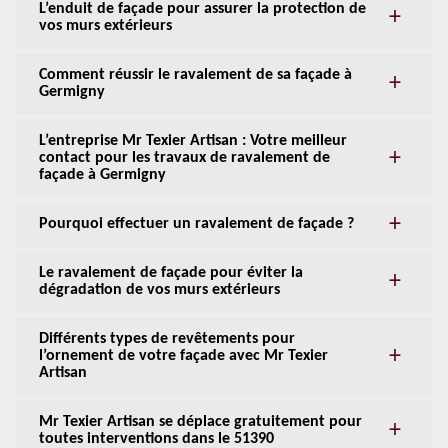
L’enduit de façade pour assurer la protection de
vos murs extérieurs
Comment réussir le ravalement de sa façade à
Germigny
L’entreprise Mr Texier Artisan : Votre meilleur
contact pour les travaux de ravalement de
façade à Germigny
Pourquoi effectuer un ravalement de façade ?
Le ravalement de façade pour éviter la
dégradation de vos murs extérieurs
Différents types de revêtements pour
l’ornement de votre façade avec Mr Texier
Artisan
Mr Texier Artisan se déplace gratuitement pour
toutes interventions dans le 51390