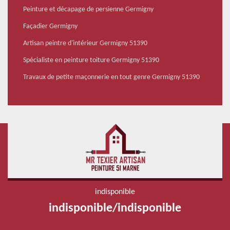
Peinture et décapage de persienne Germigny
Façadier Germigny
Artisan peintre d'intérieur Germigny 51390
Spécialiste en peinture toiture Germigny 51390
Travaux de petite maçonnerie en tout genre Germigny 51390
indisponible
indisponible
/
indisponible