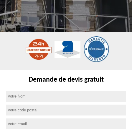
Demande de devis gratuit