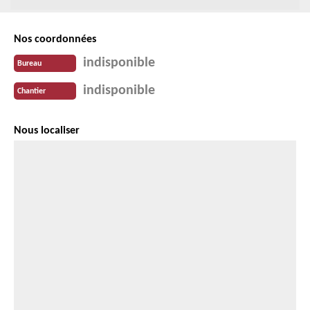
Nos coordonnées
indisponible
Bureau
indisponible
Chantier
Nous localiser