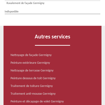
Ravalement de façade Germigny
indisponible
Autres services
Nettoyage de façade Germigny
Peinture extérieure Germigny
Nettoyage de terrasse Germigny
Peinture dessous de toit Germigny
Traitement de toiture Germigny
Traitement anti-mousse Germigny
Peinture et décapage de volet Germigny