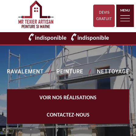
MENU
DEVIS
GRATUIT
indisponible
indisponible
VOIR NOS RÉALISATIONS
CONTACTEZ-NOUS