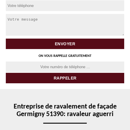
ON VOUS RAPPELLE GRATUITEMENT
Entreprise de ravalement de façade
Germigny 51390: ravaleur aguerri