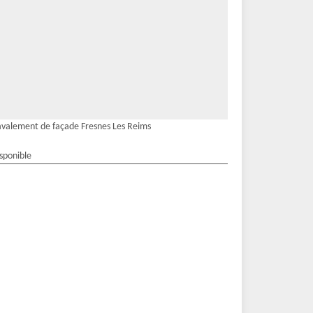
valement de façade Fresnes Les Reims
isponible