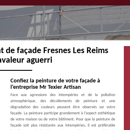
t de façade Fresnes Les Reims
avaleur aguerri
Confiez la peinture de votre façade à
l’entreprise Mr Texier Artisan
Face aux agressions des intempéries et de la pollution
atmosphérique, des décollements de peinture et une
dégradation des couleurs peuvent être observés sur votre
façade. La peinture participe grandement à l’aspect esthétique
de votre maison ou de votre bâtiment. Pour que la peinture de
façade soit plus résistante aux intempéries, il est préférable