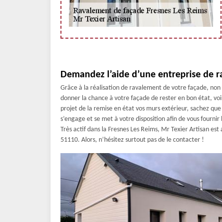
Demandez l’aide d’une entreprise de r
Grâce à la réalisation de ravalement de votre façade, non
donner la chance à votre façade de rester en bon état, voi
projet de la remise en état vos murs extérieur, sachez qu
s’engage et se met à votre disposition afin de vous fournir
Très actif dans la Fresnes Les Reims, Mr Texier Artisan est
51110. Alors, n’hésitez surtout pas de le contacter !