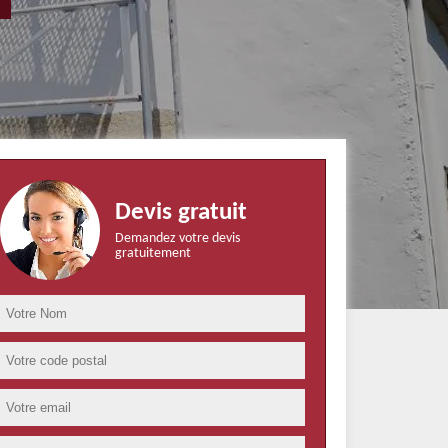
Devis gratuit
Demandez votre devis
gratuitement