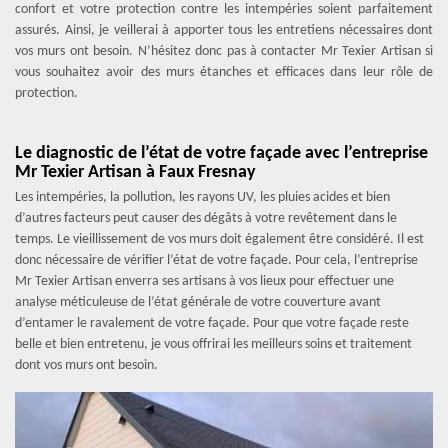
confort et votre protection contre les intempéries soient parfaitement
assurés. Ainsi, je veillerai à apporter tous les entretiens nécessaires dont
vos murs ont besoin. N’hésitez donc pas à contacter Mr Texier Artisan si
vous souhaitez avoir des murs étanches et efficaces dans leur rôle de
protection.
Le diagnostic de l’état de votre façade avec l’entreprise
Mr Texier Artisan à Faux Fresnay
Les intempéries, la pollution, les rayons UV, les pluies acides et bien
d’autres facteurs peut causer des dégâts à votre revêtement dans le
temps. Le vieillissement de vos murs doit également être considéré. Il est
donc nécessaire de vérifier l’état de votre façade. Pour cela, l’entreprise
Mr Texier Artisan enverra ses artisans à vos lieux pour effectuer une
analyse méticuleuse de l’état générale de votre couverture avant
d’entamer le ravalement de votre façade. Pour que votre façade reste
belle et bien entretenu, je vous offrirai les meilleurs soins et traitement
dont vos murs ont besoin.