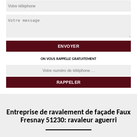
ON VOUS RAPPELLE GRATUITEMENT
Entreprise de ravalement de façade Faux
Fresnay 51230: ravaleur aguerri