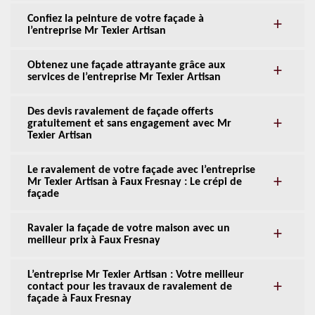
Confiez la peinture de votre façade à
l’entreprise Mr Texier Artisan
Obtenez une façade attrayante grâce aux
services de l’entreprise Mr Texier Artisan
Des devis ravalement de façade offerts
gratuitement et sans engagement avec Mr
Texier Artisan
Le ravalement de votre façade avec l’entreprise
Mr Texier Artisan à Faux Fresnay : Le crépi de
façade
Ravaler la façade de votre maison avec un
meilleur prix à Faux Fresnay
L’entreprise Mr Texier Artisan : Votre meilleur
contact pour les travaux de ravalement de
façade à Faux Fresnay