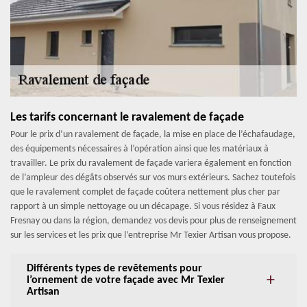
Les tarifs concernant le ravalement de façade
Pour le prix d’un ravalement de façade, la mise en place de l’échafaudage,
des équipements nécessaires à l’opération ainsi que les matériaux à
travailler. Le prix du ravalement de façade variera également en fonction
de l’ampleur des dégâts observés sur vos murs extérieurs. Sachez toutefois
que le ravalement complet de façade coûtera nettement plus cher par
rapport à un simple nettoyage ou un décapage. Si vous résidez à Faux
Fresnay ou dans la région, demandez vos devis pour plus de renseignement
sur les services et les prix que l’entreprise Mr Texier Artisan vous propose.
Différents types de revêtements pour
l’ornement de votre façade avec Mr Texier
Artisan