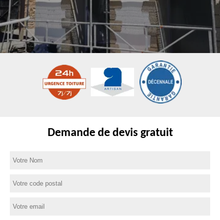
Demande de devis gratuit