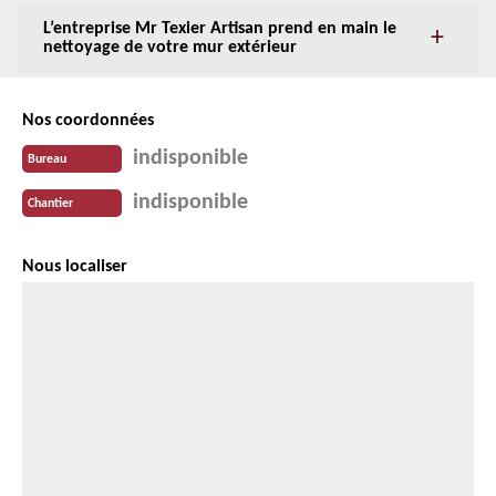
L’entreprise Mr Texier Artisan prend en main le
nettoyage de votre mur extérieur
Nos coordonnées
indisponible
Bureau
indisponible
Chantier
Nous localiser