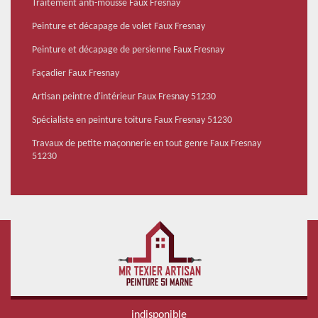
Traitement anti-mousse Faux Fresnay
Peinture et décapage de volet Faux Fresnay
Peinture et décapage de persienne Faux Fresnay
Façadier Faux Fresnay
Artisan peintre d'intérieur Faux Fresnay 51230
Spécialiste en peinture toiture Faux Fresnay 51230
Travaux de petite maçonnerie en tout genre Faux Fresnay
51230
indisponible