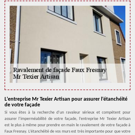
L’entreprise Mr Texier Artisan pour assurer l’étanchéité
de votre façade
Si vous êtes à la recherche d’un ravaleur sérieux et compétent pour
assurer l’imperméabilité de votre façade, l’entreprise Mr Texier Artisan
est le plus à même pour prendre en main le ravalement de votre façade à
Faux Fresnay. L’étanchéité de vos murs est très importante pour que votre