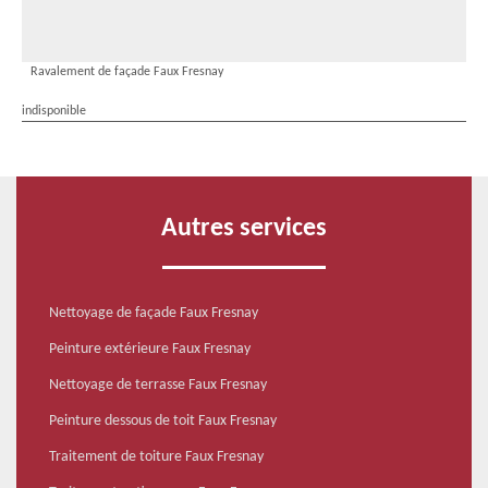
Ravalement de façade Faux Fresnay
indisponible
Autres services
Nettoyage de façade Faux Fresnay
Peinture extérieure Faux Fresnay
Nettoyage de terrasse Faux Fresnay
Peinture dessous de toit Faux Fresnay
Traitement de toiture Faux Fresnay