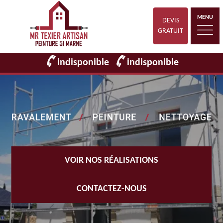
MENU
DEVIS
GRATUIT
indisponible
indisponible
VOIR NOS RÉALISATIONS
CONTACTEZ-NOUS