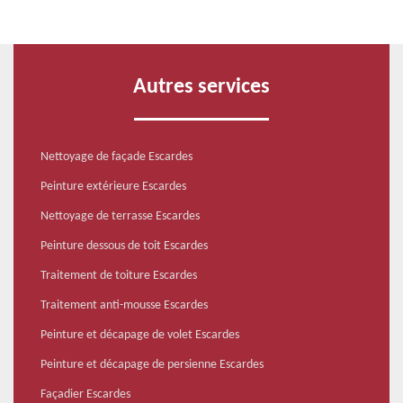
Autres services
Nettoyage de façade Escardes
Peinture extérieure Escardes
Nettoyage de terrasse Escardes
Peinture dessous de toit Escardes
Traitement de toiture Escardes
Traitement anti-mousse Escardes
Peinture et décapage de volet Escardes
Peinture et décapage de persienne Escardes
Façadier Escardes