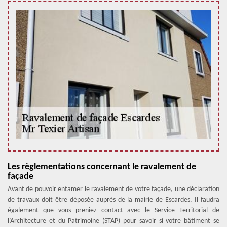
Les règlementations concernant le ravalement de
façade
Avant de pouvoir entamer le ravalement de votre façade, une déclaration
de travaux doit être déposée auprès de la mairie de Escardes. Il faudra
également que vous preniez contact avec le Service Territorial de
l’Architecture et du Patrimoine (STAP) pour savoir si votre bâtiment se