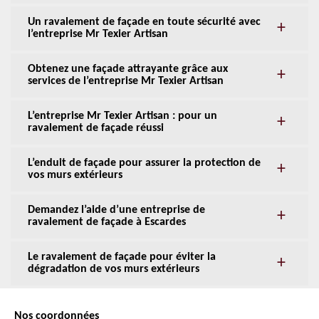
Un ravalement de façade en toute sécurité avec
l’entreprise Mr Texier Artisan
Obtenez une façade attrayante grâce aux
services de l’entreprise Mr Texier Artisan
L’entreprise Mr Texier Artisan : pour un
ravalement de façade réussi
L’enduit de façade pour assurer la protection de
vos murs extérieurs
Demandez l’aide d’une entreprise de
ravalement de façade à Escardes
Le ravalement de façade pour éviter la
dégradation de vos murs extérieurs
Nos coordonnées