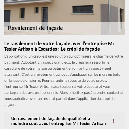
Le ravalement de votre façade avec l’entreprise Mr
Texier Artisan à Escardes : Le crépi de façade
L’application d’un crépi est une solution qui optimisera le charme de votre
bâtiment. Adoptant un aspect granuleux, le crépi fera ressortir le
caractère de votre maison ou bâtiment en offrant un aspect visuel
attrayant. C’est un revêtement qui peut s’appliquer sur les murs en béton,
en brique ou en pierre. Pour garantir la réussite de votre projet,
l’entreprise Mr Texier Artisan sera toujours à votre écoute et vous
partagera des avis professionnels. Alors n’hésitez pas à prendre contact si
vous souhaitez avoir un résultat parfait dans l’application du crépi de
façade.
Un ravalement de façade de qualité et à
moindre coût avec l’entreprise Mr Texier Artisan