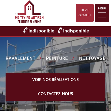
MENU
DEVIS
GRATUIT
indisponible
indisponible
VOIR NOS RÉALISATIONS
CONTACTEZ-NOUS