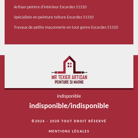
Artisan peintre d'intérieur Escardes 51310
Spécialiste en peinture toiture Escardes 51310
Travaux de petite maçonnerie en tout genre Escardes 51310
indisponible
indisponible
/
indisponible
©2024 - 2026 TOUT DROIT RÉSERVÉ
MENTIONS LÉGALES