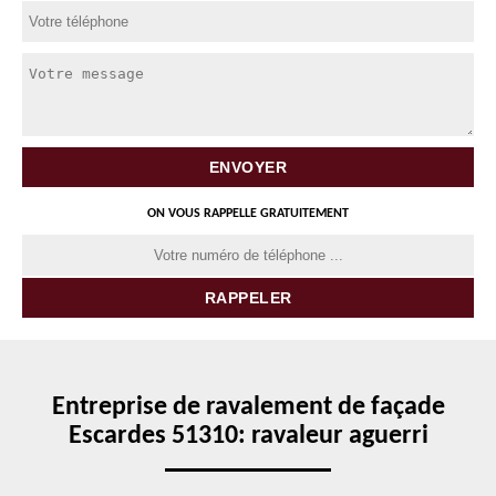
ON VOUS RAPPELLE GRATUITEMENT
Entreprise de ravalement de façade
Escardes 51310: ravaleur aguerri