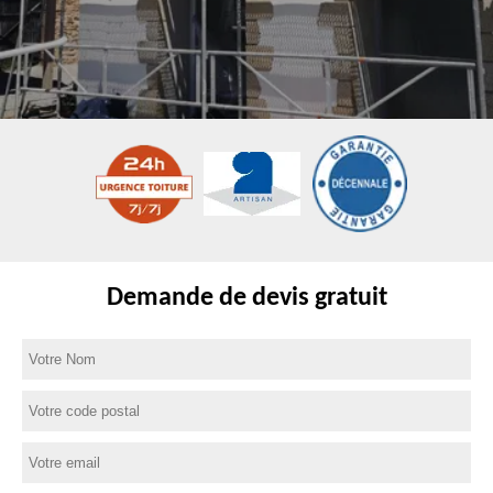
Demande de devis gratuit