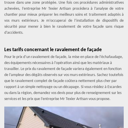
trouve dans une zone protégée. Une fois ces procédures administratives
achevées, l’entreprise Mr Texier Artisan procèdera à l’analyse de votre
chantier pour mieux préparer les meilleurs soins et traitement adaptés à
vos murs extérieurs. Je m’occuperai de l’installation de dispositifs de
sécurité pour mener à bien le ravalement de votre façade sans risque
d’accidents.
Les tarifs concernant le ravalement de façade
Pour le prix d’un ravalement de façade, la mise en place de l’échafaudage,
des équipements nécessaires à l’opération ainsi que les matériaux à
travailler. Le prix du ravalement de façade variera également en fonction
de l’ampleur des dégâts observés sur vos murs extérieurs. Sachez toutefois
que le ravalement complet de façade coûtera nettement plus cher par
rapport à un simple nettoyage ou un décapage. Si vous résidez à Escardes
ou dans la région, demandez vos devis pour plus de renseignement sur les
services et les prix que l’entreprise Mr Texier Artisan vous propose.