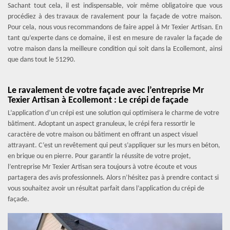
Sachant tout cela, il est indispensable, voir même obligatoire que vous
procédiez à des travaux de ravalement pour la façade de votre maison.
Pour cela, nous vous recommandons de faire appel à Mr Texier Artisan. En
tant qu’experte dans ce domaine, il est en mesure de ravaler la façade de
votre maison dans la meilleure condition qui soit dans la Ecollemont, ainsi
que dans tout le 51290.
Le ravalement de votre façade avec l’entreprise Mr
Texier Artisan à Ecollemont : Le crépi de façade
L’application d’un crépi est une solution qui optimisera le charme de votre
bâtiment. Adoptant un aspect granuleux, le crépi fera ressortir le
caractère de votre maison ou bâtiment en offrant un aspect visuel
attrayant. C’est un revêtement qui peut s’appliquer sur les murs en béton,
en brique ou en pierre. Pour garantir la réussite de votre projet,
l’entreprise Mr Texier Artisan sera toujours à votre écoute et vous
partagera des avis professionnels. Alors n’hésitez pas à prendre contact si
vous souhaitez avoir un résultat parfait dans l’application du crépi de
façade.