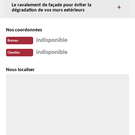
Le ravalement de façade pour éviter la
dégradation de vos murs extérieurs
Nos coordonnées
indisponible
Bureau
indisponible
Chantier
Nous localiser