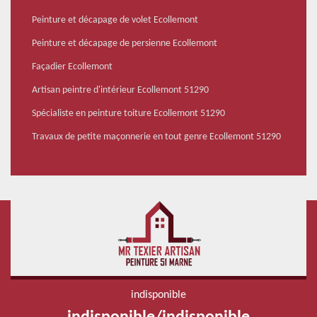
Peinture et décapage de volet Ecollemont
Peinture et décapage de persienne Ecollemont
Façadier Ecollemont
Artisan peintre d'intérieur Ecollemont 51290
Spécialiste en peinture toiture Ecollemont 51290
Travaux de petite maçonnerie en tout genre Ecollemont 51290
indisponible