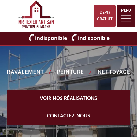
MENU
DEVIS
GRATUIT
indisponible
indisponible
VOIR NOS RÉALISATIONS
CONTACTEZ-NOUS