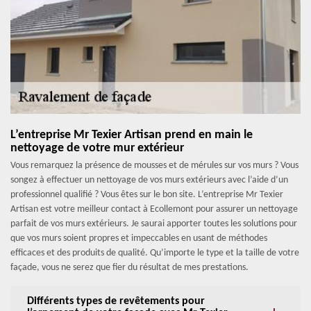
L’entreprise Mr Texier Artisan prend en main le
nettoyage de votre mur extérieur
Vous remarquez la présence de mousses et de mérules sur vos murs ? Vous
songez à effectuer un nettoyage de vos murs extérieurs avec l’aide d’un
professionnel qualifié ? Vous êtes sur le bon site. L’entreprise Mr Texier
Artisan est votre meilleur contact à Ecollemont pour assurer un nettoyage
parfait de vos murs extérieurs. Je saurai apporter toutes les solutions pour
que vos murs soient propres et impeccables en usant de méthodes
efficaces et des produits de qualité. Qu’importe le type et la taille de votre
façade, vous ne serez que fier du résultat de mes prestations.
Différents types de revêtements pour