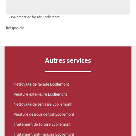
Ravalement de façade Ecollemont
indisponible
Autres services
Nettoyage de façade Ecollemont
Peinture extérieure Ecollemont
Nettoyage de terrasse Ecollemont
Peinture dessous de toit Ecollemont
Traitement de toiture Ecollemont
Traitement anti-mousse Ecollemont