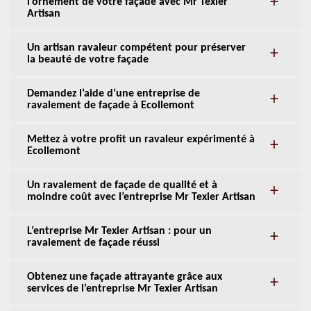
l’ornement de votre façade avec Mr Texier
Artisan
Un artisan ravaleur compétent pour préserver
la beauté de votre façade
Demandez l’aide d’une entreprise de
ravalement de façade à Ecollemont
Mettez à votre profit un ravaleur expérimenté à
Ecollemont
Un ravalement de façade de qualité et à
moindre coût avec l’entreprise Mr Texier Artisan
L’entreprise Mr Texier Artisan : pour un
ravalement de façade réussi
Obtenez une façade attrayante grâce aux
services de l’entreprise Mr Texier Artisan