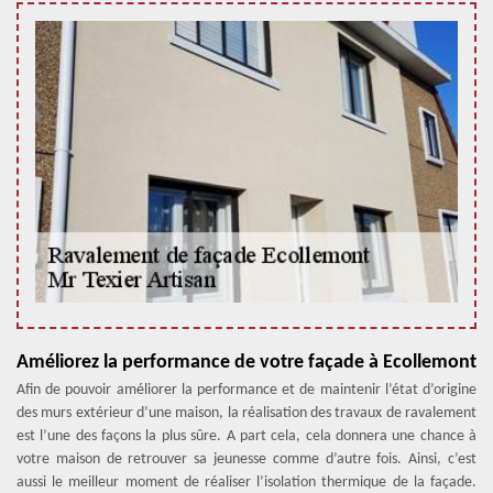
Améliorez la performance de votre façade à Ecollemont
Afin de pouvoir améliorer la performance et de maintenir l’état d’origine
des murs extérieur d’une maison, la réalisation des travaux de ravalement
est l’une des façons la plus sûre. A part cela, cela donnera une chance à
votre maison de retrouver sa jeunesse comme d’autre fois. Ainsi, c’est
aussi le meilleur moment de réaliser l’isolation thermique de la façade.