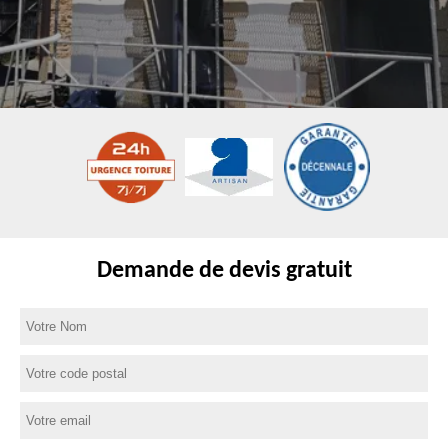
Demande de devis gratuit