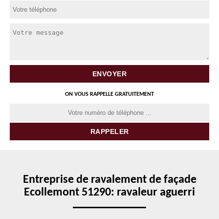
ON VOUS RAPPELLE GRATUITEMENT
Entreprise de ravalement de façade
Ecollemont 51290: ravaleur aguerri