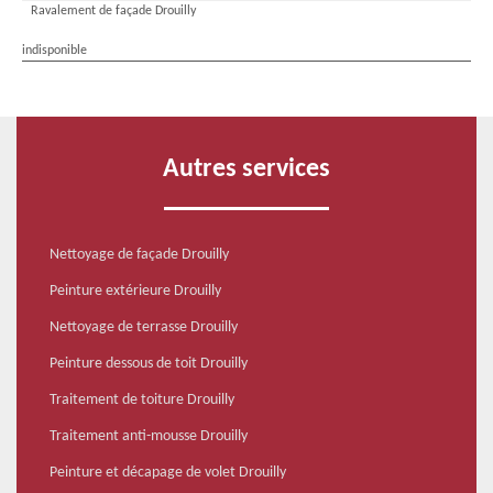
Ravalement de façade Drouilly
indisponible
Autres services
Nettoyage de façade Drouilly
Peinture extérieure Drouilly
Nettoyage de terrasse Drouilly
Peinture dessous de toit Drouilly
Traitement de toiture Drouilly
Traitement anti-mousse Drouilly
Peinture et décapage de volet Drouilly