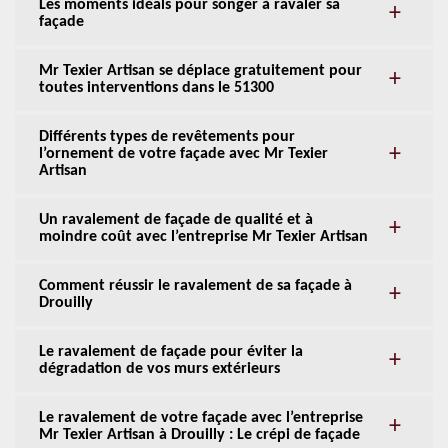
Les moments idéals pour songer à ravaler sa
façade
Mr Texier Artisan se déplace gratuitement pour
toutes interventions dans le 51300
Différents types de revêtements pour
l’ornement de votre façade avec Mr Texier
Artisan
Un ravalement de façade de qualité et à
moindre coût avec l’entreprise Mr Texier Artisan
Comment réussir le ravalement de sa façade à
Drouilly
Le ravalement de façade pour éviter la
dégradation de vos murs extérieurs
Le ravalement de votre façade avec l’entreprise
Mr Texier Artisan à Drouilly : Le crépi de façade