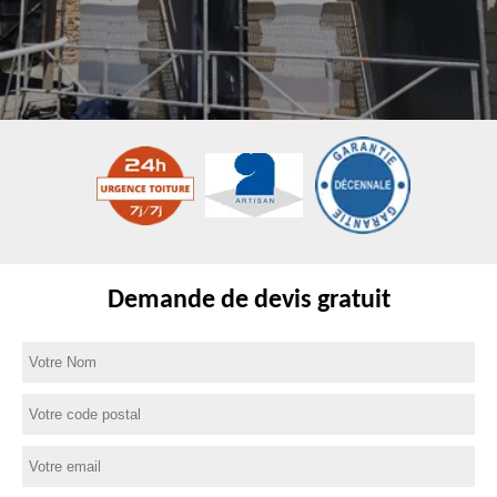
Demande de devis gratuit