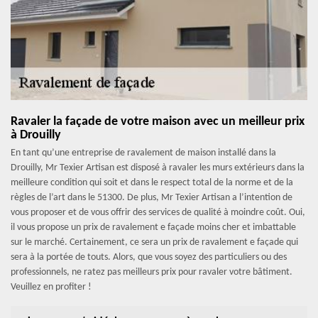
Ravaler la façade de votre maison avec un meilleur prix
à Drouilly
En tant qu’une entreprise de ravalement de maison installé dans la
Drouilly, Mr Texier Artisan est disposé à ravaler les murs extérieurs dans la
meilleure condition qui soit et dans le respect total de la norme et de la
règles de l’art dans le 51300. De plus, Mr Texier Artisan a l’intention de
vous proposer et de vous offrir des services de qualité à moindre coût. Oui,
il vous propose un prix de ravalement e façade moins cher et imbattable
sur le marché. Certainement, ce sera un prix de ravalement e façade qui
sera à la portée de touts. Alors, que vous soyez des particuliers ou des
professionnels, ne ratez pas meilleurs prix pour ravaler votre bâtiment.
Veuillez en profiter !