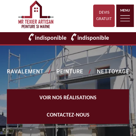
MENU
DEVIS
GRATUIT
indisponible
indisponible
VOIR NOS RÉALISATIONS
CONTACTEZ-NOUS