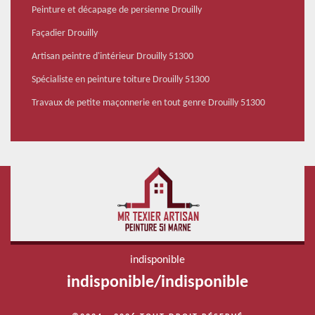
Peinture et décapage de persienne Drouilly
Façadier Drouilly
Artisan peintre d'intérieur Drouilly 51300
Spécialiste en peinture toiture Drouilly 51300
Travaux de petite maçonnerie en tout genre Drouilly 51300
indisponible
indisponible
/
indisponible