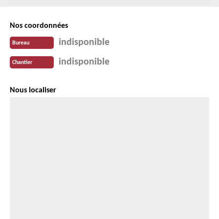
Nos coordonnées
indisponible
Bureau
indisponible
Chantier
Nous localiser