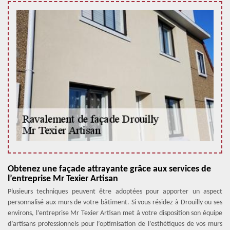
Obtenez une façade attrayante grâce aux services de
l’entreprise Mr Texier Artisan
Plusieurs techniques peuvent être adoptées pour apporter un aspect
personnalisé aux murs de votre bâtiment. Si vous résidez à Drouilly ou ses
environs, l’entreprise Mr Texier Artisan met à votre disposition son équipe
d’artisans professionnels pour l’optimisation de l’esthétiques de vos murs