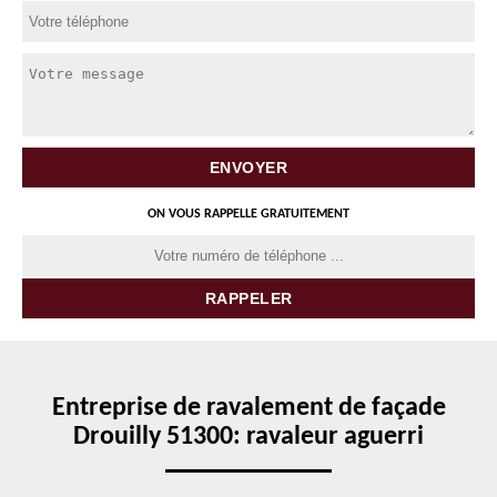
ON VOUS RAPPELLE GRATUITEMENT
Entreprise de ravalement de façade
Drouilly 51300: ravaleur aguerri