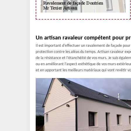
Un artisan ravaleur compétent pour pr
Il est important d’effectuer un ravalement de façade pour
protection contre les aléas du temps. Artisan ravaleur expé
de la résistance et l’étanchéité de vos murs. Je suis égal
ou en améliorant l’aspect esthétique de vos murs extérieur
et en apportant les meilleurs matériaux qui vont revêtir v