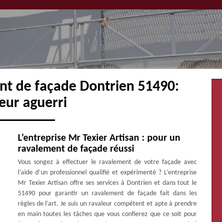
nt de façade Dontrien 51490:
eur aguerri
L’entreprise Mr Texier Artisan : pour un
ravalement de façade réussi
Vous songez à effectuer le ravalement de votre façade avec
l’aide d’un professionnel qualifié et expérimenté ? L’entreprise
Mr Texier Artisan offre ses services à Dontrien et dans tout le
51490 pour garantir un ravalement de façade fait dans les
règles de l’art. Je suis un ravaleur compétent et apte à prendre
en main toutes les tâches que vous confierez que ce soit pour