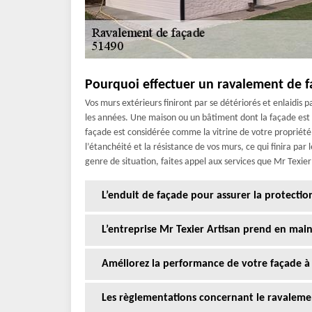
Pourquoi effectuer un ravalement de f
Vos murs extérieurs finiront par se détériorés et enlaidis 
les années. Une maison ou un bâtiment dont la façade est 
façade est considérée comme la vitrine de votre propriété
l’étanchéité et la résistance de vos murs, ce qui finira par 
genre de situation, faites appel aux services que Mr Texie
L’enduit de façade pour assurer la protectio
L’entreprise Mr Texier Artisan prend en mai
Améliorez la performance de votre façade à
Les règlementations concernant le ravaleme