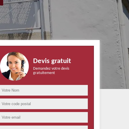
Devis gratuit
Demandez votre devis
gratuitement