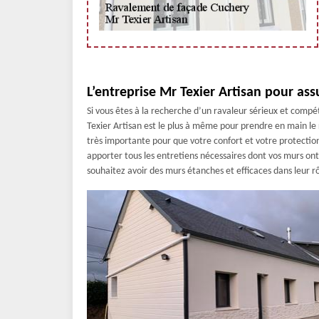
L’entreprise Mr Texier Artisan pour ass
Si vous êtes à la recherche d’un ravaleur sérieux et compé
Texier Artisan est le plus à même pour prendre en main le
très importante pour que votre confort et votre protection 
apporter tous les entretiens nécessaires dont vos murs ont
souhaitez avoir des murs étanches et efficaces dans leur r