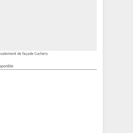
valement de façade Cuchery
isponible