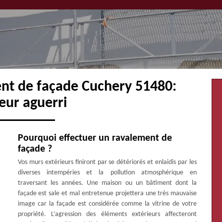
ent de façade Cuchery 51480:
eur aguerri
Pourquoi effectuer un ravalement de
façade ?
Vos murs extérieurs finiront par se détériorés et enlaidis par les
diverses intempéries et la pollution atmosphérique en
traversant les années. Une maison ou un bâtiment dont la
façade est sale et mal entretenue projettera une très mauvaise
image car la façade est considérée comme la vitrine de votre
propriété. L’agression des éléments extérieurs affecteront