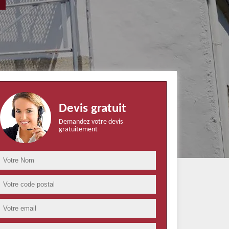
Devis gratuit
Demandez votre devis
gratuitement