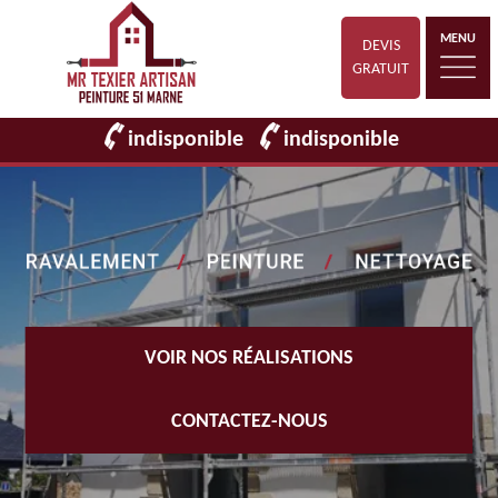
MENU
DEVIS
GRATUIT
indisponible
indisponible
VOIR NOS RÉALISATIONS
CONTACTEZ-NOUS