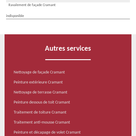
Ravalement de façade Cramant
indisponible
Autres services
Nettoyage de façade Cramant
Peinture extérieure Cramant
Nettoyage de terrasse Cramant
Peinture dessous de toit Cramant
Traitement de toiture Cramant
Traitement anti-mousse Cramant
Peinture et décapage de volet Cramant