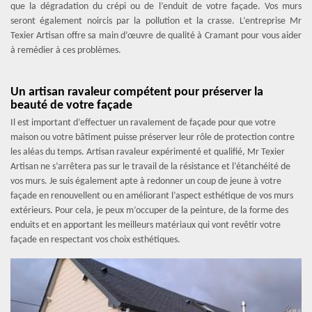
que la dégradation du crépi ou de l’enduit de votre façade. Vos murs
seront également noircis par la pollution et la crasse. L’entreprise Mr
Texier Artisan offre sa main d’œuvre de qualité à Cramant pour vous aider
à remédier à ces problèmes.
Un artisan ravaleur compétent pour préserver la
beauté de votre façade
Il est important d’effectuer un ravalement de façade pour que votre
maison ou votre bâtiment puisse préserver leur rôle de protection contre
les aléas du temps. Artisan ravaleur expérimenté et qualifié, Mr Texier
Artisan ne s’arrêtera pas sur le travail de la résistance et l’étanchéité de
vos murs. Je suis également apte à redonner un coup de jeune à votre
façade en renouvellent ou en améliorant l’aspect esthétique de vos murs
extérieurs. Pour cela, je peux m’occuper de la peinture, de la forme des
enduits et en apportant les meilleurs matériaux qui vont revêtir votre
façade en respectant vos choix esthétiques.