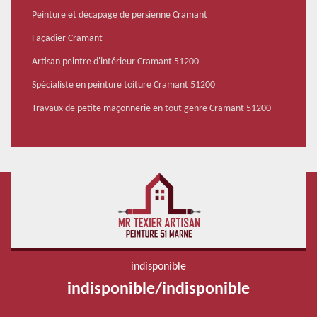
Peinture et décapage de persienne Cramant
Façadier Cramant
Artisan peintre d'intérieur Cramant 51200
Spécialiste en peinture toiture Cramant 51200
Travaux de petite maçonnerie en tout genre Cramant 51200
indisponible
indisponible
/
indisponible