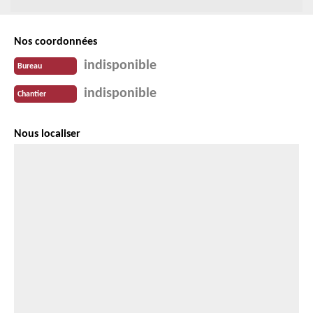
Nos coordonnées
indisponible
Bureau
indisponible
Chantier
Nous localiser