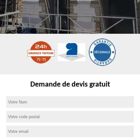
Demande de devis gratuit