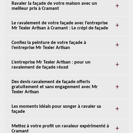
Ravaler la façade de votre maison avec un
meilleur prix à Cramant
Le ravalement de votre façade avec l’entreprise
Mr Texier Artisan à Cramant : Le crépi de façade
Confiez la peinture de votre façade à
l’entreprise Mr Texier Artisan
L’entreprise Mr Texier Artisan : pour un
ravalement de façade réussi
Des devis ravalement de façade offerts
gratuitement et sans engagement avec Mr
Texier Artisan
Les moments idéals pour songer à ravaler sa
façade
Mettez à votre profit un ravaleur expérimenté à
Cramant