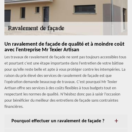
Un ravalement de façade de qualité et à moindre coût
avec l’entreprise Mr Texier Artisan
Les travaux de ravalement de façade ne sont pas toujours accessibles tous
et pourtant c’est une étape importante dans l’entretien de votre bâtisse
pour qu’elle reste belle et apte à vous protéger contre les intempéries. La
raison du prix élevé des services de ravalement de façade est que
l’opération demande beaucoup de travaux. C’est pourquoi Mr Texier
Artisan offre ses services à des coûts flexibles à tous budgets tout en
respectant les normes de qualité. N’hésitez donc pas à saisir l’occasion
pour bénéficier du meilleur des entretiens de façade sans contraintes
financières.
Pourquoi effectuer un ravalement de façade ?