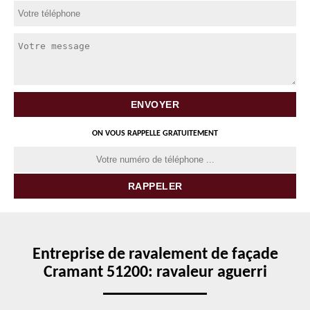
ON VOUS RAPPELLE GRATUITEMENT
Entreprise de ravalement de façade
Cramant 51200: ravaleur aguerri