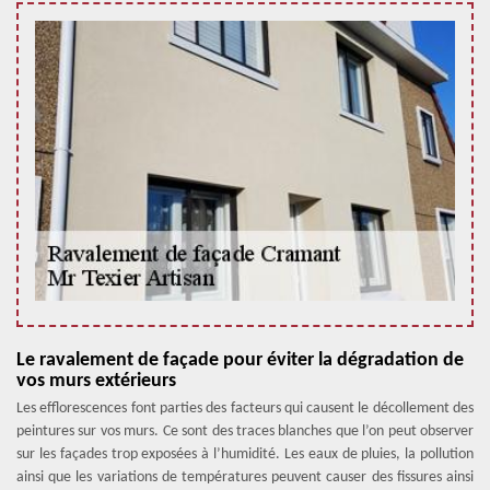
Le ravalement de façade pour éviter la dégradation de
vos murs extérieurs
Les efflorescences font parties des facteurs qui causent le décollement des
peintures sur vos murs. Ce sont des traces blanches que l’on peut observer
sur les façades trop exposées à l’humidité. Les eaux de pluies, la pollution
ainsi que les variations de températures peuvent causer des fissures ainsi