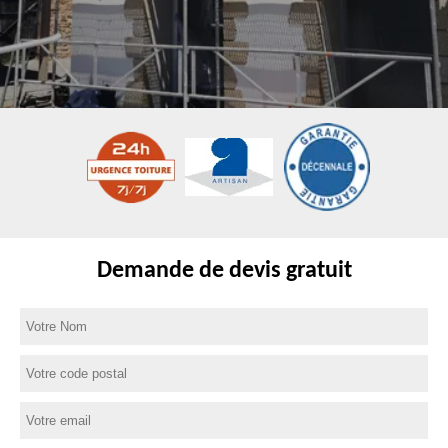
Demande de devis gratuit