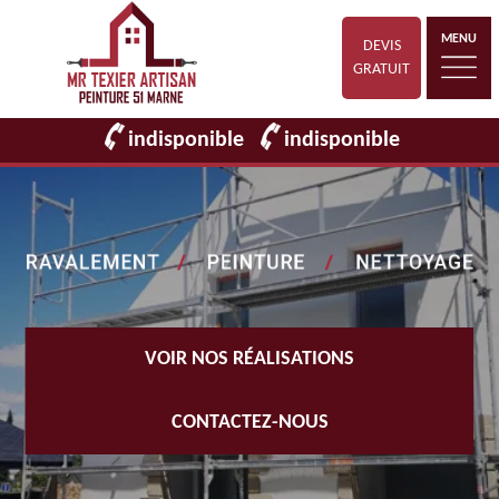
MENU
DEVIS
GRATUIT
indisponible
indisponible
VOIR NOS RÉALISATIONS
CONTACTEZ-NOUS