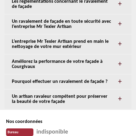
Les règlementations concernant le ravalement
de façade
Un ravalement de façade en toute sécurité avec
l’entreprise Mr Texier Artisan
L’entreprise Mr Texier Artisan prend en main le
nettoyage de votre mur extérieur
Améliorez la performance de votre façade à
Courgivaux
Pourquoi effectuer un ravalement de façade ?
Un artisan ravaleur compétent pour préserver
la beauté de votre façade
Nos coordonnées
indisponible
Bureau