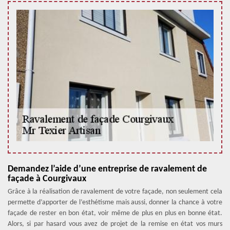
Demandez l’aide d’une entreprise de ravalement de
façade à Courgivaux
Grâce à la réalisation de ravalement de votre façade, non seulement cela
permette d’apporter de l’esthétisme mais aussi, donner la chance à votre
façade de rester en bon état, voir même de plus en plus en bonne état.
Alors, si par hasard vous avez de projet de la remise en état vos murs