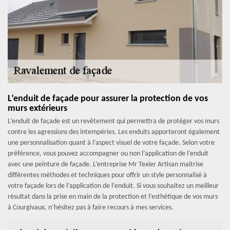
L’enduit de façade pour assurer la protection de vos
murs extérieurs
L’enduit de façade est un revêtement qui permettra de protéger vos murs
contre les agressions des intempéries. Les enduits apporteront également
une personnalisation quant à l’aspect visuel de votre façade. Selon votre
préférence, vous pouvez accompagner ou non l’application de l’enduit
avec une peinture de façade. L’entreprise Mr Texier Artisan maitrise
différentes méthodes et techniques pour offrir un style personnalisé à
votre façade lors de l’application de l’enduit. Si vous souhaitez un meilleur
résultat dans la prise en main de la protection et l’esthétique de vos murs
à Courgivaux, n’hésitez pas à faire recours à mes services.