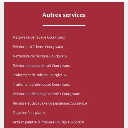
Autres services
Nettoyage de façade Courgivaux
Peinture extérieure Courgivaux
Nettoyage de terrasse Courgivaux
Peinture dessous de toit Courgivaux
Traitement de toiture Courgivaux
Traitement anti-mousse Courgivaux
Peinture et décapage de volet Courgivaux
Peinture et décapage de persienne Courgivaux
Façadier Courgivaux
Artisan peintre d'intérieur Courgivaux 51310