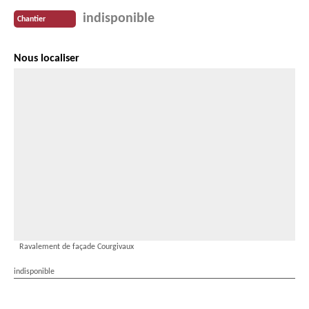
indisponible
Chantier
Nous localiser
Ravalement de façade Courgivaux
indisponible