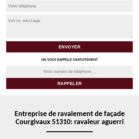
ON VOUS RAPPELLE GRATUITEMENT
Entreprise de ravalement de façade
Courgivaux 51310: ravaleur aguerri