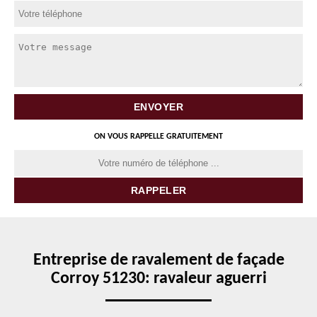
ON VOUS RAPPELLE GRATUITEMENT
Entreprise de ravalement de façade
Corroy 51230: ravaleur aguerri