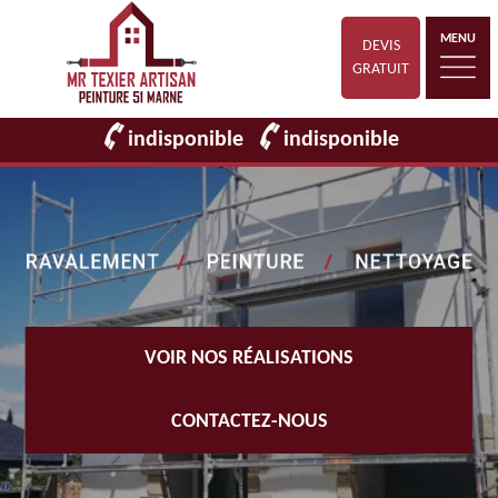
MENU
DEVIS
GRATUIT
indisponible
indisponible
VOIR NOS RÉALISATIONS
CONTACTEZ-NOUS