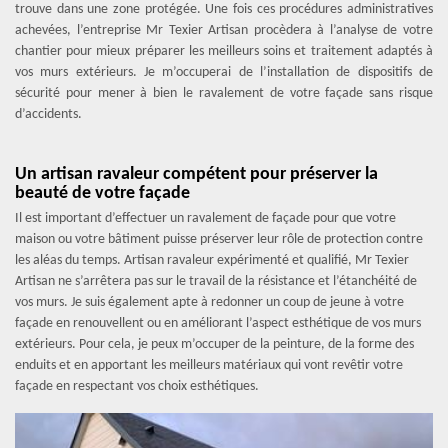
trouve dans une zone protégée. Une fois ces procédures administratives
achevées, l’entreprise Mr Texier Artisan procèdera à l’analyse de votre
chantier pour mieux préparer les meilleurs soins et traitement adaptés à
vos murs extérieurs. Je m’occuperai de l’installation de dispositifs de
sécurité pour mener à bien le ravalement de votre façade sans risque
d’accidents.
Un artisan ravaleur compétent pour préserver la
beauté de votre façade
Il est important d’effectuer un ravalement de façade pour que votre
maison ou votre bâtiment puisse préserver leur rôle de protection contre
les aléas du temps. Artisan ravaleur expérimenté et qualifié, Mr Texier
Artisan ne s’arrêtera pas sur le travail de la résistance et l’étanchéité de
vos murs. Je suis également apte à redonner un coup de jeune à votre
façade en renouvellent ou en améliorant l’aspect esthétique de vos murs
extérieurs. Pour cela, je peux m’occuper de la peinture, de la forme des
enduits et en apportant les meilleurs matériaux qui vont revêtir votre
façade en respectant vos choix esthétiques.