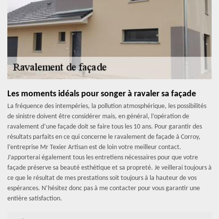
Les moments idéals pour songer à ravaler sa façade
La fréquence des intempéries, la pollution atmosphérique, les possibilités
de sinistre doivent être considérer mais, en général, l’opération de
ravalement d’une façade doit se faire tous les 10 ans. Pour garantir des
résultats parfaits en ce qui concerne le ravalement de façade à Corroy,
l’entreprise Mr Texier Artisan est de loin votre meilleur contact.
J’apporterai également tous les entretiens nécessaires pour que votre
façade préserve sa beauté esthétique et sa propreté. Je veillerai toujours à
ce que le résultat de mes prestations soit toujours à la hauteur de vos
espérances. N’hésitez donc pas à me contacter pour vous garantir une
entière satisfaction.