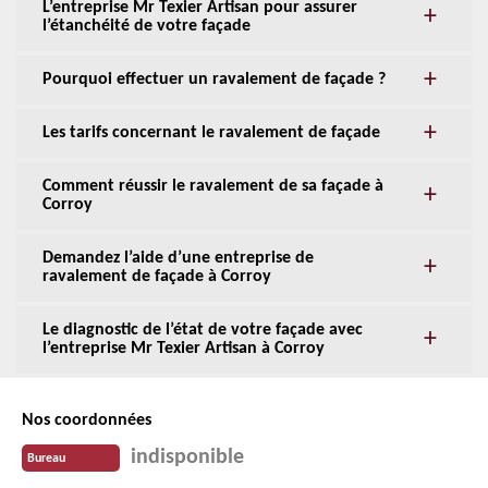
L’entreprise Mr Texier Artisan pour assurer
l’étanchéité de votre façade
Pourquoi effectuer un ravalement de façade ?
Les tarifs concernant le ravalement de façade
Comment réussir le ravalement de sa façade à
Corroy
Demandez l’aide d’une entreprise de
ravalement de façade à Corroy
Le diagnostic de l’état de votre façade avec
l’entreprise Mr Texier Artisan à Corroy
Nos coordonnées
indisponible
Bureau