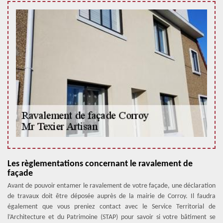
Les règlementations concernant le ravalement de
façade
Avant de pouvoir entamer le ravalement de votre façade, une déclaration
de travaux doit être déposée auprès de la mairie de Corroy. Il faudra
également que vous preniez contact avec le Service Territorial de
l’Architecture et du Patrimoine (STAP) pour savoir si votre bâtiment se