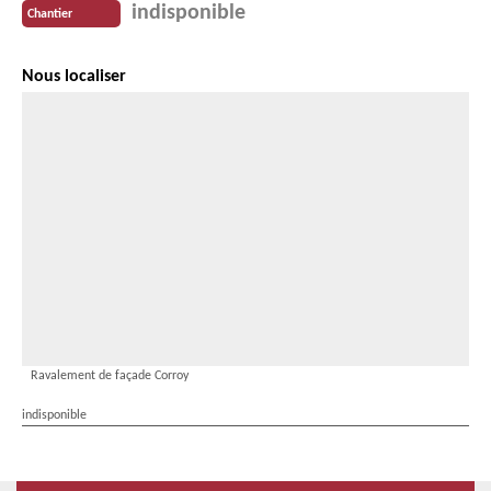
indisponible
Chantier
Nous localiser
Ravalement de façade Corroy
indisponible