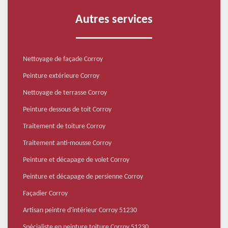
Autres services
Nettoyage de façade Corroy
Peinture extérieure Corroy
Nettoyage de terrasse Corroy
Peinture dessous de toit Corroy
Traitement de toiture Corroy
Traitement anti-mousse Corroy
Peinture et décapage de volet Corroy
Peinture et décapage de persienne Corroy
Façadier Corroy
Artisan peintre d'intérieur Corroy 51230
Spécialiste en peinture toiture Corroy 51230