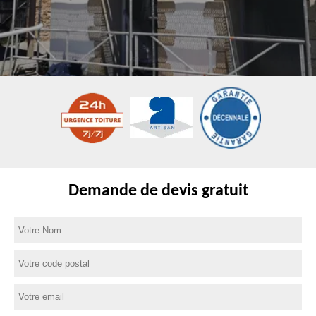
Demande de devis gratuit