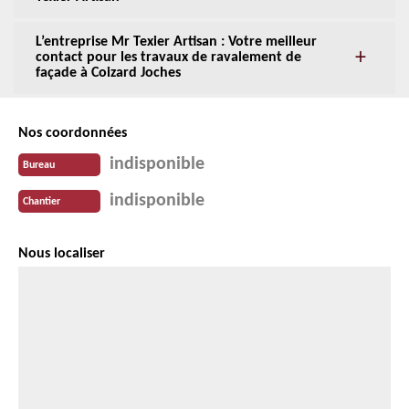
L’entreprise Mr Texier Artisan : Votre meilleur
contact pour les travaux de ravalement de
façade à Coizard Joches
Nos coordonnées
indisponible
Bureau
indisponible
Chantier
Nous localiser