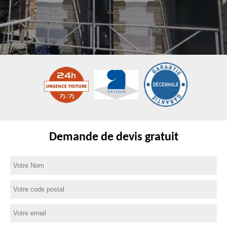
Demande de devis gratuit