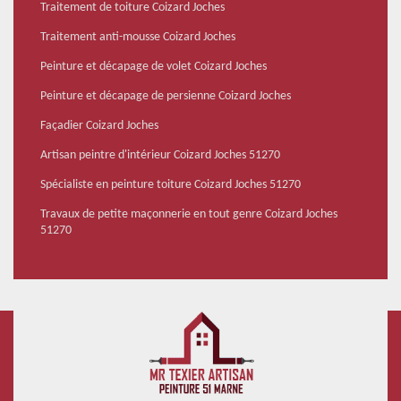
Traitement de toiture Coizard Joches
Traitement anti-mousse Coizard Joches
Peinture et décapage de volet Coizard Joches
Peinture et décapage de persienne Coizard Joches
Façadier Coizard Joches
Artisan peintre d'intérieur Coizard Joches 51270
Spécialiste en peinture toiture Coizard Joches 51270
Travaux de petite maçonnerie en tout genre Coizard Joches
51270