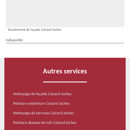
Ravalement de façade Coizard Joches
indisponible
Autres services
Nettoyage de façade Coizard Joches
Peinture extérieure Coizard Joches
Nettoyage de terrasse Coizard Joches
Peinture dessous de toit Coizard Joches