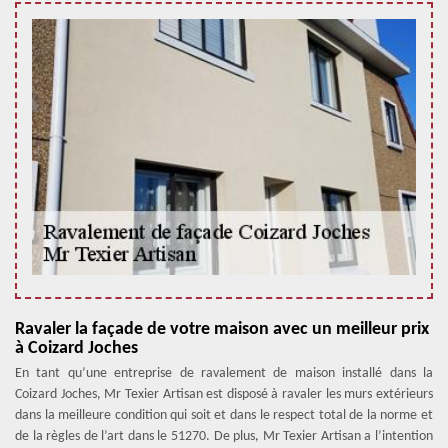
Ravaler la façade de votre maison avec un meilleur prix
à Coizard Joches
En tant qu’une entreprise de ravalement de maison installé dans la
Coizard Joches, Mr Texier Artisan est disposé à ravaler les murs extérieurs
dans la meilleure condition qui soit et dans le respect total de la norme et
de la règles de l’art dans le 51270. De plus, Mr Texier Artisan a l’intention