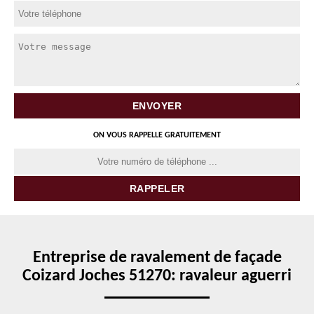
ON VOUS RAPPELLE GRATUITEMENT
Entreprise de ravalement de façade
Coizard Joches 51270: ravaleur aguerri