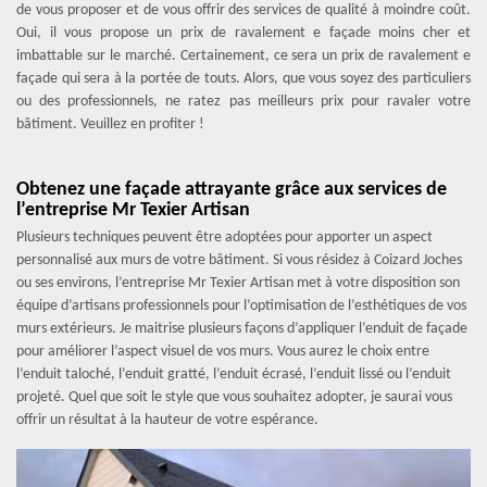
de vous proposer et de vous offrir des services de qualité à moindre coût.
Oui, il vous propose un prix de ravalement e façade moins cher et
imbattable sur le marché. Certainement, ce sera un prix de ravalement e
façade qui sera à la portée de touts. Alors, que vous soyez des particuliers
ou des professionnels, ne ratez pas meilleurs prix pour ravaler votre
bâtiment. Veuillez en profiter !
Obtenez une façade attrayante grâce aux services de
l’entreprise Mr Texier Artisan
Plusieurs techniques peuvent être adoptées pour apporter un aspect
personnalisé aux murs de votre bâtiment. Si vous résidez à Coizard Joches
ou ses environs, l’entreprise Mr Texier Artisan met à votre disposition son
équipe d’artisans professionnels pour l’optimisation de l’esthétiques de vos
murs extérieurs. Je maitrise plusieurs façons d’appliquer l’enduit de façade
pour améliorer l’aspect visuel de vos murs. Vous aurez le choix entre
l’enduit taloché, l’enduit gratté, l’enduit écrasé, l’enduit lissé ou l’enduit
projeté. Quel que soit le style que vous souhaitez adopter, je saurai vous
offrir un résultat à la hauteur de votre espérance.