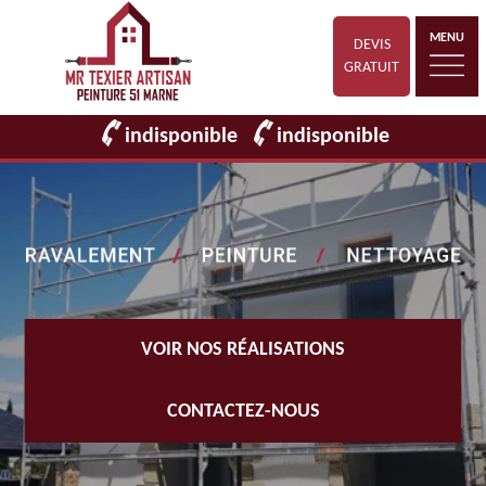
MENU
DEVIS
GRATUIT
indisponible
indisponible
VOIR NOS RÉALISATIONS
CONTACTEZ-NOUS