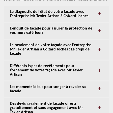
Le diagnostic de l’état de votre façade avec
l’entreprise Mr Texier Artisan à Coizard Joches
L’enduit de façade pour assurer la protection de
vos murs extérieurs
Le ravalement de votre façade avec l’entreprise
Mr Texier Artisan à Coizard Joches : Le crépi de
façade
Différents types de revêtements pour
l’ornement de votre façade avec Mr Texier
Artisan
Les moments idéals pour songer à ravaler sa
façade
Des devis ravalement de façade offerts
gratuitement et sans engagement avec Mr
Texier Artisan