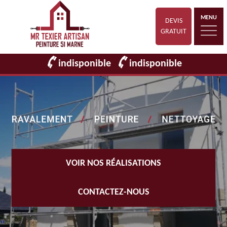
MENU
DEVIS
GRATUIT
indisponible
indisponible
VOIR NOS RÉALISATIONS
CONTACTEZ-NOUS