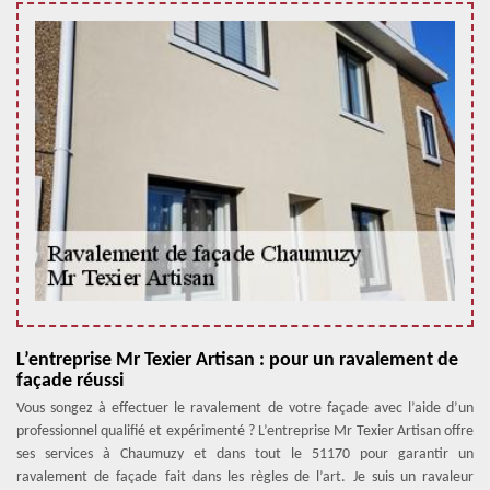
L’entreprise Mr Texier Artisan : pour un ravalement de
façade réussi
Vous songez à effectuer le ravalement de votre façade avec l’aide d’un
professionnel qualifié et expérimenté ? L’entreprise Mr Texier Artisan offre
ses services à Chaumuzy et dans tout le 51170 pour garantir un
ravalement de façade fait dans les règles de l’art. Je suis un ravaleur