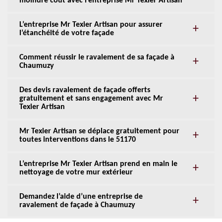
moindre coût avec l’entreprise Mr Texier Artisan
L’entreprise Mr Texier Artisan pour assurer
l’étanchéité de votre façade
Comment réussir le ravalement de sa façade à
Chaumuzy
Des devis ravalement de façade offerts
gratuitement et sans engagement avec Mr
Texier Artisan
Mr Texier Artisan se déplace gratuitement pour
toutes interventions dans le 51170
L’entreprise Mr Texier Artisan prend en main le
nettoyage de votre mur extérieur
Demandez l’aide d’une entreprise de
ravalement de façade à Chaumuzy