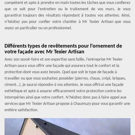
compétent et apte à prendre en main toutes les tâches que vous confierez
que ce soit pour l’entretien ou le traitement de vos murs. Je vous
garantirai toujours des résultats répondant à toutes vos attentes. Ainsi,
n’hésitez pas pour confier votre chantier à Mr Texier Artisan que vous
soyez un particulier ou un professionnel.
Différents types de revêtements pour l’ornement de
votre façade avec Mr Texier Artisan
Avec son savoir-faire et son expertise sans faille, l’entreprise Mr Texier
Artisan saura vous offrir une façade qui assurera tout le confort et la
protection dont vous avez besoin. Quel que soit le type de façade à
travailler ou que vous souhaitez posséder (pierres, chaux, crépi, briques,
ciment…), je saurai répondre à vos attentes. Je vous offrirai une façade
esthétique et apte à assurer efficacement votre protection contre les
intempéries ainsi que votre confort. N’hésitez donc pas à faire appel aux
services que Mr Texier Artisan propose à Chaumuzy pour vous garantir une
entière satisfaction.