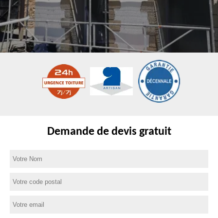
Demande de devis gratuit