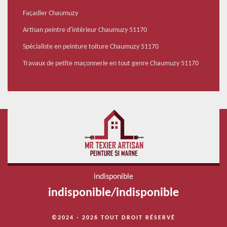
Façadier Chaumuzy
Artisan peintre d'intérieur Chaumuzy 51170
Spécialiste en peinture toiture Chaumuzy 51170
Travaux de petite maçonnerie en tout genre Chaumuzy 51170
indisponible
indisponible
/
indisponible
©2024 - 2026 TOUT DROIT RÉSERVÉ