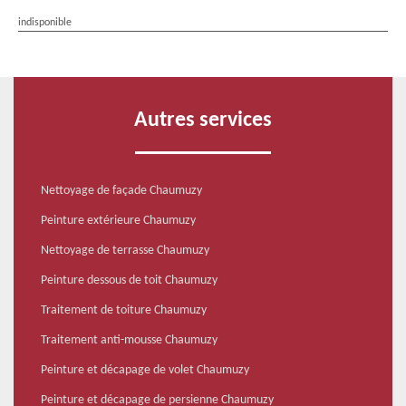
indisponible
Autres services
Nettoyage de façade Chaumuzy
Peinture extérieure Chaumuzy
Nettoyage de terrasse Chaumuzy
Peinture dessous de toit Chaumuzy
Traitement de toiture Chaumuzy
Traitement anti-mousse Chaumuzy
Peinture et décapage de volet Chaumuzy
Peinture et décapage de persienne Chaumuzy