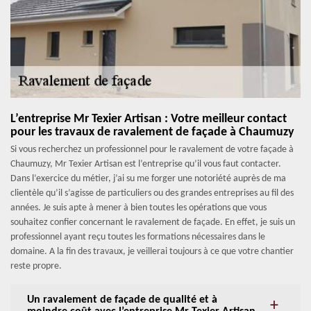
L’entreprise Mr Texier Artisan : Votre meilleur contact
pour les travaux de ravalement de façade à Chaumuzy
Si vous recherchez un professionnel pour le ravalement de votre façade à
Chaumuzy, Mr Texier Artisan est l’entreprise qu’il vous faut contacter.
Dans l’exercice du métier, j’ai su me forger une notoriété auprès de ma
clientèle qu’il s’agisse de particuliers ou des grandes entreprises au fil des
années. Je suis apte à mener à bien toutes les opérations que vous
souhaitez confier concernant le ravalement de façade. En effet, je suis un
professionnel ayant reçu toutes les formations nécessaires dans le
domaine. A la fin des travaux, je veillerai toujours à ce que votre chantier
reste propre.
Un ravalement de façade de qualité et à