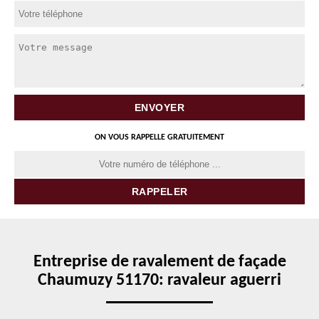
ON VOUS RAPPELLE GRATUITEMENT
Entreprise de ravalement de façade
Chaumuzy 51170: ravaleur aguerri