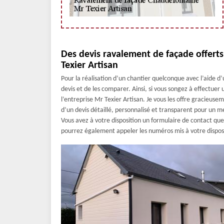
Des devis ravalement de façade offert
Texier Artisan
Pour la réalisation d’un chantier quelconque avec l’aide 
devis et de les comparer. Ainsi, si vous songez à effectue
l’entreprise Mr Texier Artisan. Je vous les offre gracieus
d’un devis détaillé, personnalisé et transparent pour un mei
Vous avez à votre disposition un formulaire de contact q
pourrez également appeler les numéros mis à votre dispos