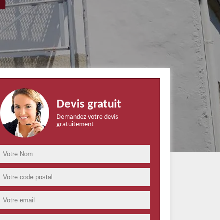
Devis gratuit
Demandez votre devis
gratuitement