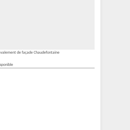
valement de façade Chaudefontaine
isponible