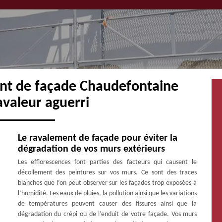
ent de façade Chaudefontaine
avaleur aguerri
Le ravalement de façade pour éviter la
dégradation de vos murs extérieurs
Les efflorescences font parties des facteurs qui causent le
décollement des peintures sur vos murs. Ce sont des traces
blanches que l’on peut observer sur les façades trop exposées à
l’humidité. Les eaux de pluies, la pollution ainsi que les variations
de températures peuvent causer des fissures ainsi que la
dégradation du crépi ou de l’enduit de votre façade. Vos murs