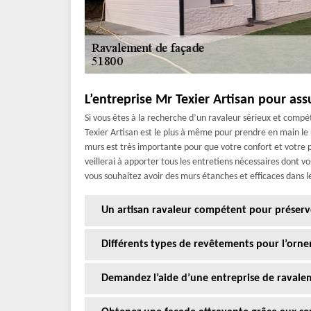
L’entreprise Mr Texier Artisan pour ass
Si vous êtes à la recherche d’un ravaleur sérieux et compé
Texier Artisan est le plus à même pour prendre en main le
murs est très importante pour que votre confort et votre p
veillerai à apporter tous les entretiens nécessaires dont v
vous souhaitez avoir des murs étanches et efficaces dans l
Un artisan ravaleur compétent pour préserv
Différents types de revêtements pour l’orne
Demandez l’aide d’une entreprise de raval