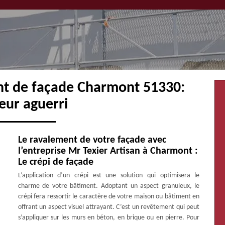
nt de façade Charmont 51330:
eur aguerri
Le ravalement de votre façade avec
l’entreprise Mr Texier Artisan à Charmont :
Le crépi de façade
L’application d’un crépi est une solution qui optimisera le
charme de votre bâtiment. Adoptant un aspect granuleux, le
crépi fera ressortir le caractère de votre maison ou bâtiment en
offrant un aspect visuel attrayant. C’est un revêtement qui peut
s’appliquer sur les murs en béton, en brique ou en pierre. Pour