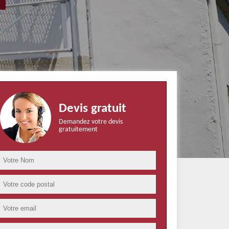
Devis gratuit
Demandez votre devis
gratuitement