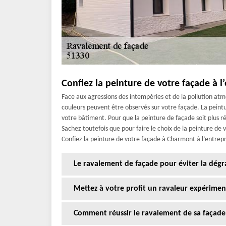
Confiez la peinture de votre façade à l
Face aux agressions des intempéries et de la pollution at
couleurs peuvent être observés sur votre façade. La peint
votre bâtiment. Pour que la peinture de façade soit plus rés
Sachez toutefois que pour faire le choix de la peinture de
Confiez la peinture de votre façade à Charmont à l’entrepr
Le ravalement de façade pour éviter la dégr
Mettez à votre profit un ravaleur expérime
Comment réussir le ravalement de sa façad