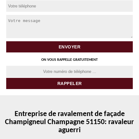
ON VOUS RAPPELLE GRATUITEMENT
Entreprise de ravalement de façade
Champigneul Champagne 51150: ravaleur
aguerri