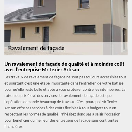
Un ravalement de façade de qualité et à moindre coût
avec l’entreprise Mr Texier Artisan
Les travaux de ravalement de façade ne sont pas toujours accessibles tous
et pourtant c’est une étape importante dans l’entretien de votre bâtisse
pour qu’elle reste belle et apte à vous protéger contre les intempéries. La
raison du prix élevé des services de ravalement de façade est que
l’opération demande beaucoup de travaux. C’est pourquoi Mr Texier
Artisan offre ses services à des coûts flexibles à tous budgets tout en
respectant les normes de qualité. N’hésitez donc pas à saisir l’occasion
pour bénéficier du meilleur des entretiens de façade sans contraintes
financières.