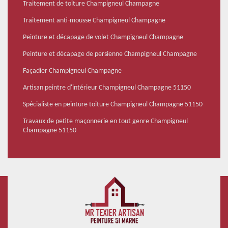
Traitement de toiture Champigneul Champagne
Traitement anti-mousse Champigneul Champagne
Peinture et décapage de volet Champigneul Champagne
Peinture et décapage de persienne Champigneul Champagne
Façadier Champigneul Champagne
Artisan peintre d'intérieur Champigneul Champagne 51150
Spécialiste en peinture toiture Champigneul Champagne 51150
Travaux de petite maçonnerie en tout genre Champigneul
Champagne 51150