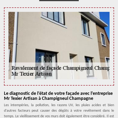
Le diagnostic de l’état de votre façade avec l’entreprise
Mr Texier Artisan à Champigneul Champagne
Les intempéries, la pollution, les rayons UV, les pluies acides et bien
d’autres facteurs peut causer des dégâts à votre revêtement dans le
temps. Le vieillissement de vos murs doit également être considéré. Il est