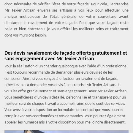
donc nécessaire de vérifier l’état de votre façade. Pour cela, l’entreprise
Mr Texier Artisan enverra ses artisans à vos lieux pour effectuer une
analyse méticuleuse de l’état générale de votre couverture avant
d’entamer le ravalement de votre façade. Pour que votre façade reste
belle et bien entretenu, je vous offrirai les meilleurs soins et traitement
dont vos murs ont besoin.
Des devis ravalement de façade offerts gratuitement et
sans engagement avec Mr Texier Artisan
Pour la réalisation d’un chantier quelconque avec l’aide d’un professionnel,
il est toujours recommandé de demander plusieurs devis et de les
comparer. Ainsi, si vous songez à effectuer un ravalement de façade,
n’hésitez pas à demander vos devis à l’entreprise Mr Texier Artisan. Je
vous les offre gracieusement et sans engagement. Avec Mr Texier Artisan,
vous bénéficierez d’un devis détaillé, personnalisé et transparent pour un
meilleur suivi de chaque travail à accomplir ainsi que le coût des services.
Vous avez à votre disposition un formulaire de contact que vous pourrez
remplir avec vos coordonnées et vos demandes. Vous pourrez également
appeler les numéros mis à votre disposition pour me joindre directement.