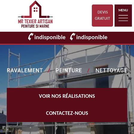
MENU
DEVIS
GRATUIT
indisponible
indisponible
VOIR NOS RÉALISATIONS
CONTACTEZ-NOUS