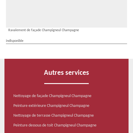
Ravalement de façade Champigneul Champagne
indisponible
Autres services
Nettoyage de façade Champigneul Champagne
Peinture extérieure Champigneul Champagne
Nettoyage de terrasse Champigneul Champagne
Peinture dessous de toit Champigneul Champagne