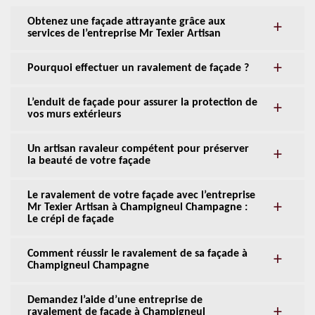
Obtenez une façade attrayante grâce aux
services de l’entreprise Mr Texier Artisan
Pourquoi effectuer un ravalement de façade ?
L’enduit de façade pour assurer la protection de
vos murs extérieurs
Un artisan ravaleur compétent pour préserver
la beauté de votre façade
Le ravalement de votre façade avec l’entreprise
Mr Texier Artisan à Champigneul Champagne :
Le crépi de façade
Comment réussir le ravalement de sa façade à
Champigneul Champagne
Demandez l’aide d’une entreprise de
ravalement de façade à Champigneul