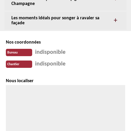
Champagne
Les moments idéals pour songer à ravaler sa
façade
Nos coordonnées
indisponible
Bureau
indisponible
Chantier
Nous localiser