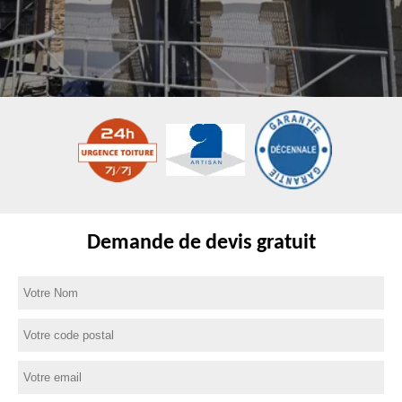
Demande de devis gratuit