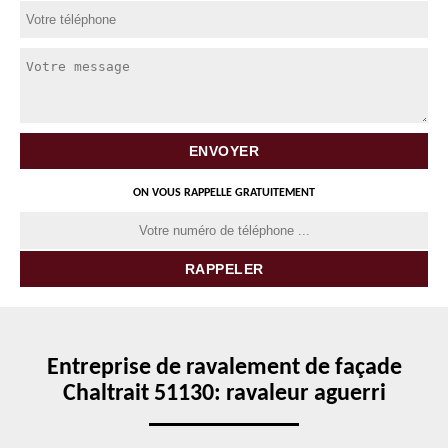
ON VOUS RAPPELLE GRATUITEMENT
Entreprise de ravalement de façade
Chaltrait 51130: ravaleur aguerri