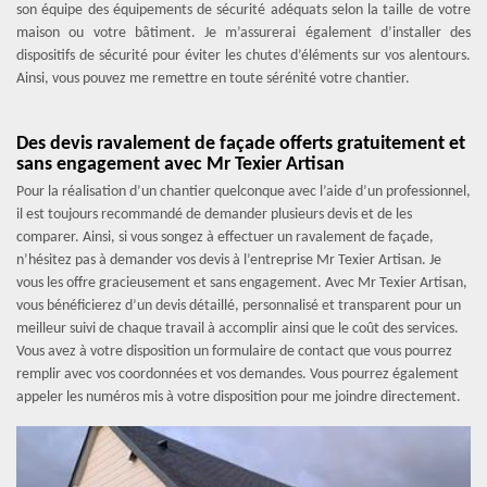
son équipe des équipements de sécurité adéquats selon la taille de votre
maison ou votre bâtiment. Je m’assurerai également d’installer des
dispositifs de sécurité pour éviter les chutes d’éléments sur vos alentours.
Ainsi, vous pouvez me remettre en toute sérénité votre chantier.
Des devis ravalement de façade offerts gratuitement et
sans engagement avec Mr Texier Artisan
Pour la réalisation d’un chantier quelconque avec l’aide d’un professionnel,
il est toujours recommandé de demander plusieurs devis et de les
comparer. Ainsi, si vous songez à effectuer un ravalement de façade,
n’hésitez pas à demander vos devis à l’entreprise Mr Texier Artisan. Je
vous les offre gracieusement et sans engagement. Avec Mr Texier Artisan,
vous bénéficierez d’un devis détaillé, personnalisé et transparent pour un
meilleur suivi de chaque travail à accomplir ainsi que le coût des services.
Vous avez à votre disposition un formulaire de contact que vous pourrez
remplir avec vos coordonnées et vos demandes. Vous pourrez également
appeler les numéros mis à votre disposition pour me joindre directement.