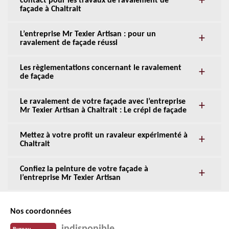
contact pour les travaux de ravalement de
façade à Chaltrait
L’entreprise Mr Texier Artisan : pour un
ravalement de façade réussi
Les règlementations concernant le ravalement
de façade
Le ravalement de votre façade avec l’entreprise
Mr Texier Artisan à Chaltrait : Le crépi de façade
Mettez à votre profit un ravaleur expérimenté à
Chaltrait
Confiez la peinture de votre façade à
l’entreprise Mr Texier Artisan
Nos coordonnées