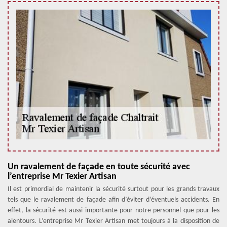
Un ravalement de façade en toute sécurité avec
l’entreprise Mr Texier Artisan
Il est primordial de maintenir la sécurité surtout pour les grands travaux
tels que le ravalement de façade afin d’éviter d’éventuels accidents. En
effet, la sécurité est aussi importante pour notre personnel que pour les
alentours. L’entreprise Mr Texier Artisan met toujours à la disposition de