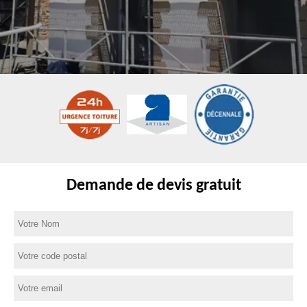
Demande de devis gratuit