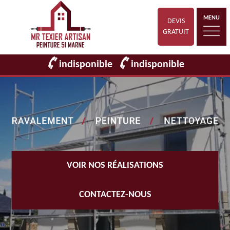
MENU
DEVIS
GRATUIT
indisponible
indisponible
VOIR NOS RÉALISATIONS
CONTACTEZ-NOUS