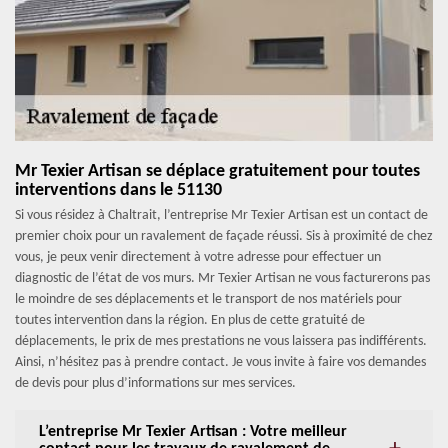
Mr Texier Artisan se déplace gratuitement pour toutes
interventions dans le 51130
Si vous résidez à Chaltrait, l’entreprise Mr Texier Artisan est un contact de
premier choix pour un ravalement de façade réussi. Sis à proximité de chez
vous, je peux venir directement à votre adresse pour effectuer un
diagnostic de l’état de vos murs. Mr Texier Artisan ne vous facturerons pas
le moindre de ses déplacements et le transport de nos matériels pour
toutes intervention dans la région. En plus de cette gratuité de
déplacements, le prix de mes prestations ne vous laissera pas indifférents.
Ainsi, n’hésitez pas à prendre contact. Je vous invite à faire vos demandes
de devis pour plus d’informations sur mes services.
L’entreprise Mr Texier Artisan : Votre meilleur