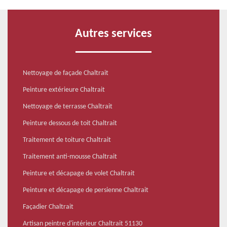
Autres services
Nettoyage de façade Chaltrait
Peinture extérieure Chaltrait
Nettoyage de terrasse Chaltrait
Peinture dessous de toit Chaltrait
Traitement de toiture Chaltrait
Traitement anti-mousse Chaltrait
Peinture et décapage de volet Chaltrait
Peinture et décapage de persienne Chaltrait
Façadier Chaltrait
Artisan peintre d'intérieur Chaltrait 51130