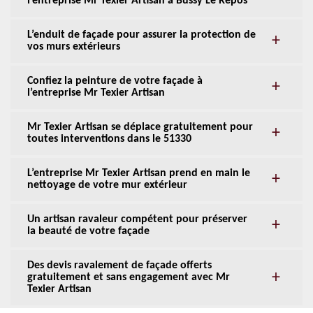
l’entreprise Mr Texier Artisan à Bussy Le Repos
L’enduit de façade pour assurer la protection de
vos murs extérieurs
Confiez la peinture de votre façade à
l’entreprise Mr Texier Artisan
Mr Texier Artisan se déplace gratuitement pour
toutes interventions dans le 51330
L’entreprise Mr Texier Artisan prend en main le
nettoyage de votre mur extérieur
Un artisan ravaleur compétent pour préserver
la beauté de votre façade
Des devis ravalement de façade offerts
gratuitement et sans engagement avec Mr
Texier Artisan