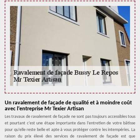
Un ravalement de façade de qualité et à moindre coût
avec l’entreprise Mr Texier Artisan
Les travaux de ravalement de façade ne sont pas toujours accessibles tous
et pourtant c’est une étape importante dans l’entretien de votre bâtisse
pour qu’elle reste belle et apte à vous protéger contre les intempéries. La
raison du prix élevé des services de ravalement de façade est que