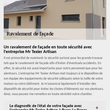
Un ravalement de façade en toute sécurité avec
l’entreprise Mr Texier Artisan
Il est primordial de maintenir la sécurité surtout pour les grands travaux
tels que le ravalement de façade afin d’éviter d’éventuels accidents. En
effet, la sécurité est aussi importante pour notre personnel que pour les
alentours. L’entreprise Mr Texier Artisan met toujours à la disposition de
son équipe des équipements de sécurité adéquats selon la taille de votre
maison ou votre bâtiment. Je m’assurerai également d’installer des
dispositifs de sécurité pour éviter les chutes d’éléments sur vos alentours.
Ainsi, vous pouvez me remettre en toute sérénité votre chantier.
Le diagnostic de l’état de votre façade avec