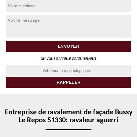
ON VOUS RAPPELLE GRATUITEMENT
Entreprise de ravalement de façade Bussy
Le Repos 51330: ravaleur aguerri