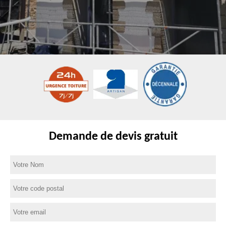
Demande de devis gratuit