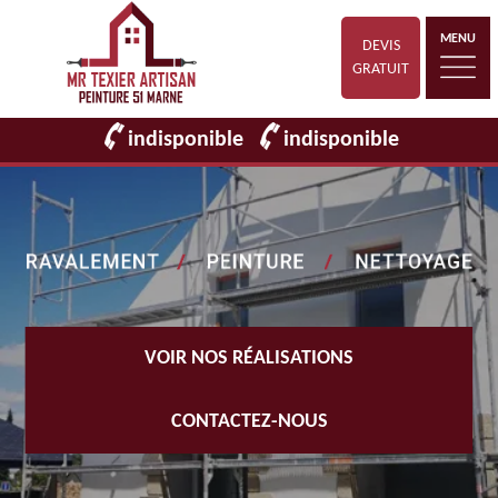
MENU
DEVIS
GRATUIT
indisponible
indisponible
VOIR NOS RÉALISATIONS
CONTACTEZ-NOUS