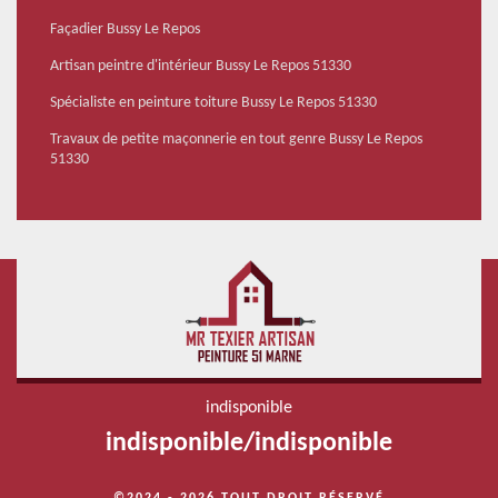
Façadier Bussy Le Repos
Artisan peintre d'intérieur Bussy Le Repos 51330
Spécialiste en peinture toiture Bussy Le Repos 51330
Travaux de petite maçonnerie en tout genre Bussy Le Repos
51330
indisponible
indisponible
/
indisponible