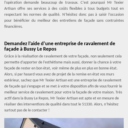
l’opération demande beaucoup de travaux. C’est pourquoi Mr Texier
Artisan offre ses services à des coûts flexibles à tous budgets tout en
respectant les normes de qualité. N’hésitez donc pas à saisir l’occasion
pour bénéficier du meilleur des entretiens de façade sans contraintes
financières.
Demandez l’aide d’une entreprise de ravalement de
façade à Bussy Le Repos
Grâce à la réalisation de ravalement de votre façade, non seulement cela
permette d’apporter de l’esthétisme mais aussi, donner la chance à votre
façade de rester en bon état, voir même de plus en plus en bonne état.
Alors, si par hasard vous avez de projet de la remise en état vos murs
extérieur, sachez que Mr Texier Artisan est une entreprise de ravalement
de façade qui s’engage et se met à votre disposition afin de vous fournir le
meilleur service de ravalement pour votre la façade de votre maison. Très
actif dans la Bussy Le Repos, Mr Texier Artisan est apte et en mesure de
réaliser des interventions de qualité dans tout le 51330. Alors, n’hésitez
surtout pas de le contacter !