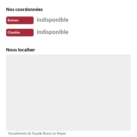
Nos coordonnées
indisponible
Bureau
indisponible
Chantier
Nous localiser
Ravalement de façade Bussy Le Repos