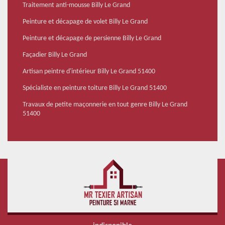
Traitement anti-mousse Billy Le Grand
Peinture et décapage de volet Billy Le Grand
Peinture et décapage de persienne Billy Le Grand
Façadier Billy Le Grand
Artisan peintre d'intérieur Billy Le Grand 51400
Spécialiste en peinture toiture Billy Le Grand 51400
Travaux de petite maçonnerie en tout genre Billy Le Grand
51400