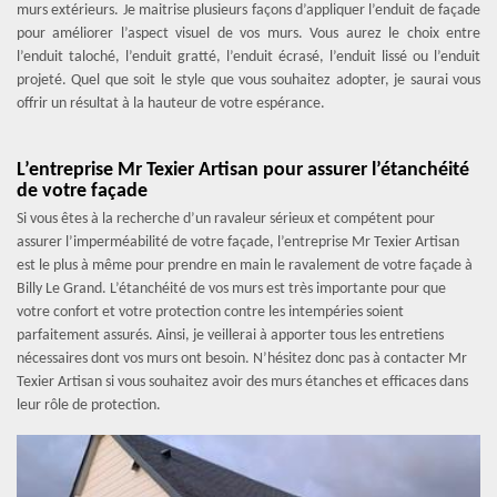
murs extérieurs. Je maitrise plusieurs façons d’appliquer l’enduit de façade
pour améliorer l’aspect visuel de vos murs. Vous aurez le choix entre
l’enduit taloché, l’enduit gratté, l’enduit écrasé, l’enduit lissé ou l’enduit
projeté. Quel que soit le style que vous souhaitez adopter, je saurai vous
offrir un résultat à la hauteur de votre espérance.
L’entreprise Mr Texier Artisan pour assurer l’étanchéité
de votre façade
Si vous êtes à la recherche d’un ravaleur sérieux et compétent pour
assurer l’imperméabilité de votre façade, l’entreprise Mr Texier Artisan
est le plus à même pour prendre en main le ravalement de votre façade à
Billy Le Grand. L’étanchéité de vos murs est très importante pour que
votre confort et votre protection contre les intempéries soient
parfaitement assurés. Ainsi, je veillerai à apporter tous les entretiens
nécessaires dont vos murs ont besoin. N’hésitez donc pas à contacter Mr
Texier Artisan si vous souhaitez avoir des murs étanches et efficaces dans
leur rôle de protection.