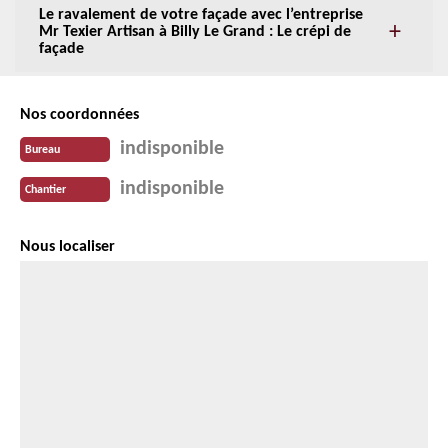
Le ravalement de votre façade avec l’entreprise
Mr Texier Artisan à Billy Le Grand : Le crépi de
façade
Nos coordonnées
indisponible
Bureau
indisponible
Chantier
Nous localiser