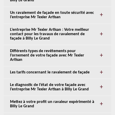
Billy Le Grand
Un ravalement de façade en toute sécurité avec
l’entreprise Mr Texier Artisan
L’entreprise Mr Texier Artisan : Votre meilleur
contact pour les travaux de ravalement de
façade à Billy Le Grand
Différents types de revêtements pour
l’ornement de votre façade avec Mr Texier
Artisan
Les tarifs concernant le ravalement de façade
Le diagnostic de l’état de votre façade avec
l’entreprise Mr Texier Artisan à Billy Le Grand
Mettez à votre profit un ravaleur expérimenté à
Billy Le Grand