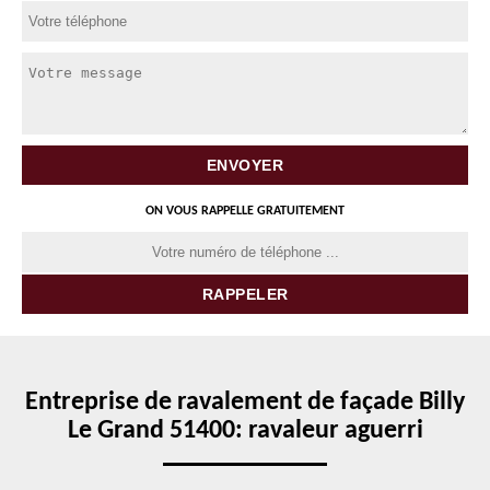
ON VOUS RAPPELLE GRATUITEMENT
Entreprise de ravalement de façade Billy
Le Grand 51400: ravaleur aguerri