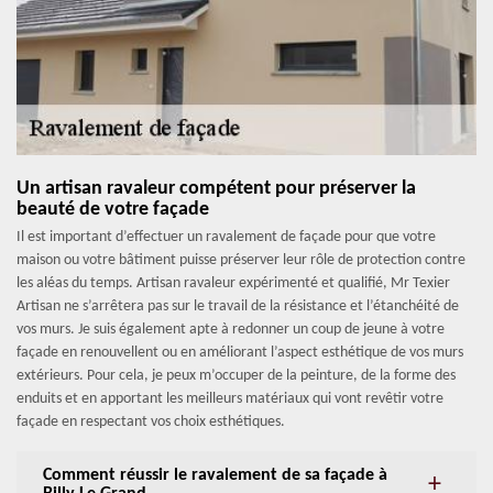
Un artisan ravaleur compétent pour préserver la
beauté de votre façade
Il est important d’effectuer un ravalement de façade pour que votre
maison ou votre bâtiment puisse préserver leur rôle de protection contre
les aléas du temps. Artisan ravaleur expérimenté et qualifié, Mr Texier
Artisan ne s’arrêtera pas sur le travail de la résistance et l’étanchéité de
vos murs. Je suis également apte à redonner un coup de jeune à votre
façade en renouvellent ou en améliorant l’aspect esthétique de vos murs
extérieurs. Pour cela, je peux m’occuper de la peinture, de la forme des
enduits et en apportant les meilleurs matériaux qui vont revêtir votre
façade en respectant vos choix esthétiques.
Comment réussir le ravalement de sa façade à