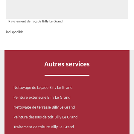
Ravalement de façade Billy Le Grand
indisponible
Autres services
Nettoyage de façade Billy Le Grand
Peinture extérieure Billy Le Grand
Nettoyage de terrasse Billy Le Grand
Peinture dessous de toit Billy Le Grand
Traitement de toiture Billy Le Grand