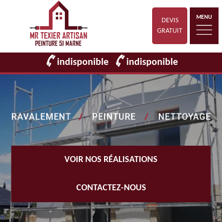
MENU
DEVIS
GRATUIT
indisponible
indisponible
VOIR NOS RÉALISATIONS
CONTACTEZ-NOUS