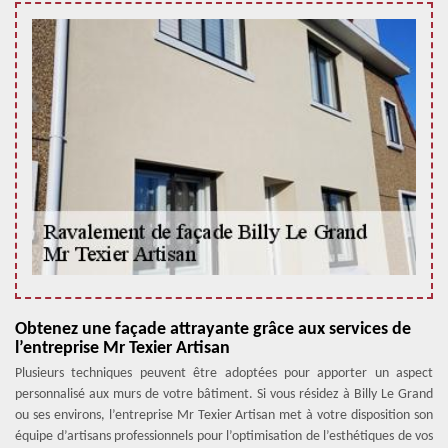
Obtenez une façade attrayante grâce aux services de
l’entreprise Mr Texier Artisan
Plusieurs techniques peuvent être adoptées pour apporter un aspect
personnalisé aux murs de votre bâtiment. Si vous résidez à Billy Le Grand
ou ses environs, l’entreprise Mr Texier Artisan met à votre disposition son
équipe d’artisans professionnels pour l’optimisation de l’esthétiques de vos