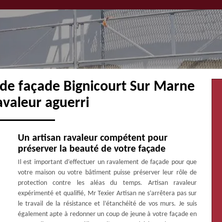
 de façade Bignicourt Sur Marne
avaleur aguerri
Un artisan ravaleur compétent pour
préserver la beauté de votre façade
Il est important d’effectuer un ravalement de façade pour que
votre maison ou votre bâtiment puisse préserver leur rôle de
protection contre les aléas du temps. Artisan ravaleur
expérimenté et qualifié, Mr Texier Artisan ne s’arrêtera pas sur
le travail de la résistance et l’étanchéité de vos murs. Je suis
également apte à redonner un coup de jeune à votre façade en