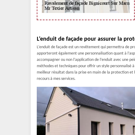
L’enduit de façade pour assurer la pro
L’enduit de façade est un revêtement qui permettra de pro
apporteront également une personnalisation quant à l’aspe
accompagner ou non l’application de l’enduit avec une pein
méthodes et techniques pour offrir un style personnalisé à v
meilleur résultat dans la prise en main de la protection et
recours à mes services.