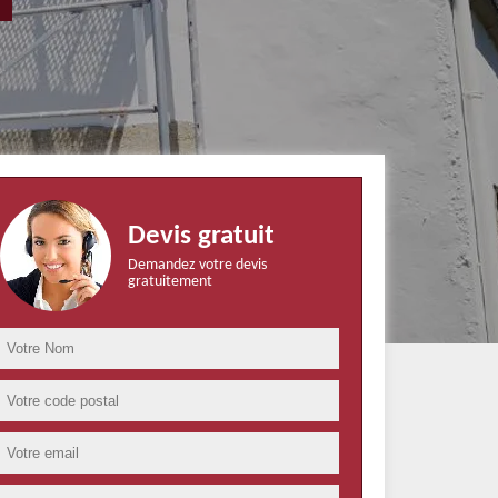
Devis gratuit
Demandez votre devis
gratuitement