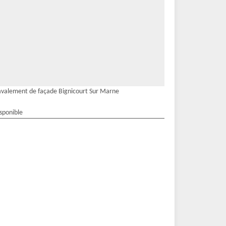
valement de façade Bignicourt Sur Marne
isponible