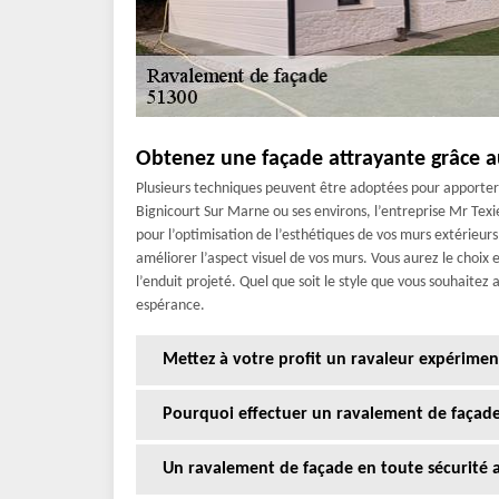
Obtenez une façade attrayante grâce au
Plusieurs techniques peuvent être adoptées pour apporter 
Bignicourt Sur Marne ou ses environs, l’entreprise Mr Texie
pour l’optimisation de l’esthétiques de vos murs extérieurs
améliorer l’aspect visuel de vos murs. Vous aurez le choix en
l’enduit projeté. Quel que soit le style que vous souhaitez a
espérance.
Mettez à votre profit un ravaleur expérime
Pourquoi effectuer un ravalement de façade
Un ravalement de façade en toute sécurité av