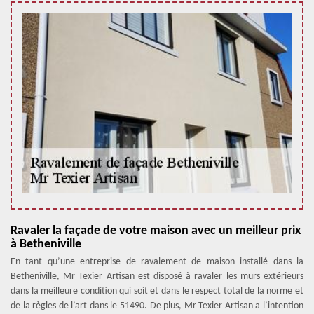
Ravaler la façade de votre maison avec un meilleur prix
à Betheniville
En tant qu’une entreprise de ravalement de maison installé dans la
Betheniville, Mr Texier Artisan est disposé à ravaler les murs extérieurs
dans la meilleure condition qui soit et dans le respect total de la norme et
de la règles de l’art dans le 51490. De plus, Mr Texier Artisan a l’intention