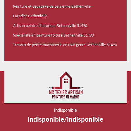
Peinture et décapage de persienne Betheniville
Façadier Betheniville
Artisan peintre d'intérieur Betheniville 51490
Spécialiste en peinture toiture Betheniville 51490
Travaux de petite maçonnerie en tout genre Betheniville 51490
indisponible
indisponible
/
indisponible