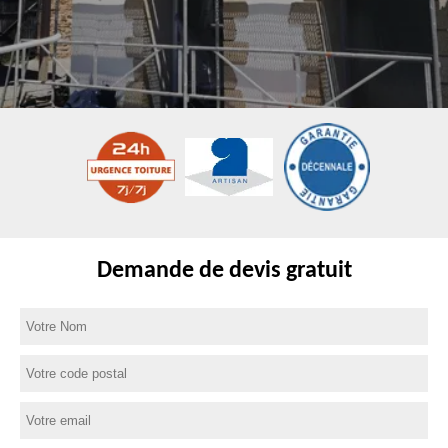
Demande de devis gratuit