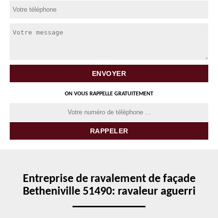
ON VOUS RAPPELLE GRATUITEMENT
Entreprise de ravalement de façade
Betheniville 51490: ravaleur aguerri