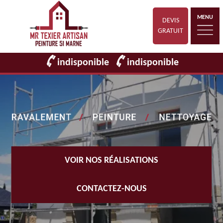
MENU
DEVIS
GRATUIT
indisponible
indisponible
VOIR NOS RÉALISATIONS
CONTACTEZ-NOUS