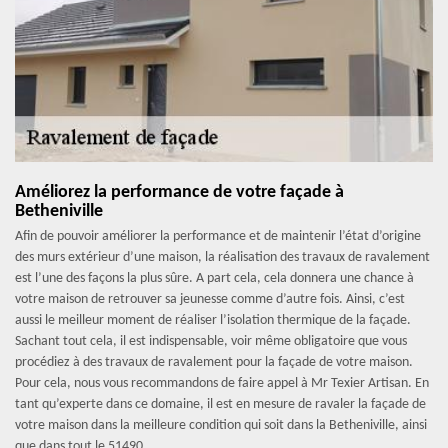
Améliorez la performance de votre façade à
Betheniville
Afin de pouvoir améliorer la performance et de maintenir l’état d’origine
des murs extérieur d’une maison, la réalisation des travaux de ravalement
est l’une des façons la plus sûre. A part cela, cela donnera une chance à
votre maison de retrouver sa jeunesse comme d’autre fois. Ainsi, c’est
aussi le meilleur moment de réaliser l’isolation thermique de la façade.
Sachant tout cela, il est indispensable, voir même obligatoire que vous
procédiez à des travaux de ravalement pour la façade de votre maison.
Pour cela, nous vous recommandons de faire appel à Mr Texier Artisan. En
tant qu’experte dans ce domaine, il est en mesure de ravaler la façade de
votre maison dans la meilleure condition qui soit dans la Betheniville, ainsi
que dans tout le 51490.