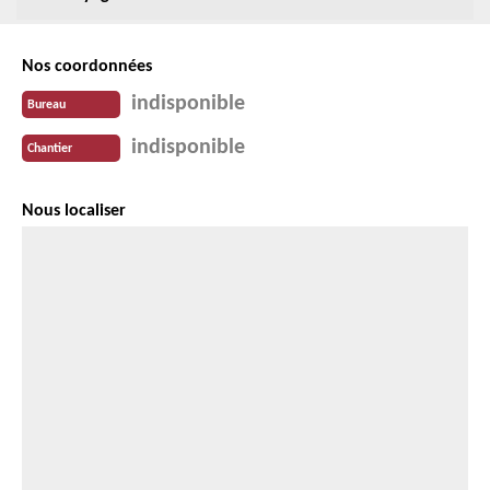
Nos coordonnées
indisponible
Bureau
indisponible
Chantier
Nous localiser