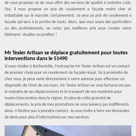
de vous proposer et de vous offrir des services de qualité à moindre coût.
Oui, il vous propose un prix de ravalement e façade moins cher et
imbattable sur le marché. Certainement, ce sera un prix de ravalement e
façade qui sera à la portée de touts. Alors, que vous soyez des particuliers
ou des professionnels, ne ratez pas meilleurs prix pour ravaler votre
bâtiment. Veuillez en profiter !
Mr Texier Artisan se déplace gratuitement pour toutes
interventions dans le 51490
Si vous résidez à Betheniville, l’entreprise Mr Texier Artisan est un contact
de premier choix pour un ravalement de façade réussi. Sis à proximité de
chez vous, je peux venir directement à votre adresse pour effectuer un
diagnostic de l’état de vos murs. Mr Texier Artisan ne vous facturerons pas
le moindre de ses déplacements et le transport de nos matériels pour
toutes intervention dans la région. En plus de cette gratuité de
déplacements, le prix de mes prestations ne vous laissera pas indifférents.
Ainsi, n’hésitez pas à prendre contact. Je vous invite à faire vos demandes
de devis pour plus d’informations sur mes services.