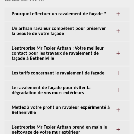
Pourquoi effectuer un ravalement de façade ?
Un artisan ravaleur compétent pour préserver
la beauté de votre façade
L’entreprise Mr Texier Artisan : Votre meilleur
contact pour les travaux de ravalement de
façade à Betheniville
Les tarifs concernant le ravalement de façade
Le ravalement de façade pour éviter la
dégradation de vos murs extérieurs
Mettez à votre profit un ravaleur expérimenté à
Betheniville
L’entreprise Mr Texier Artisan prend en main le
nettoyage de votre mur extérieur