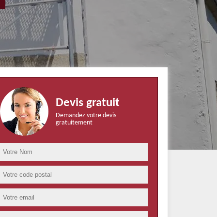
Devis gratuit
Demandez votre devis
gratuitement