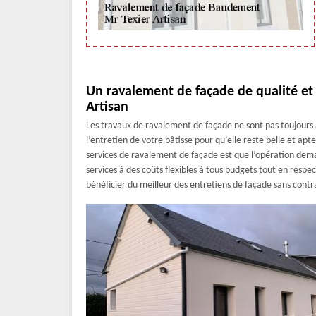
Un ravalement de façade de qualité et 
Artisan
Les travaux de ravalement de façade ne sont pas toujours 
l’entretien de votre bâtisse pour qu’elle reste belle et apt
services de ravalement de façade est que l’opération dem
services à des coûts flexibles à tous budgets tout en respec
bénéficier du meilleur des entretiens de façade sans contra