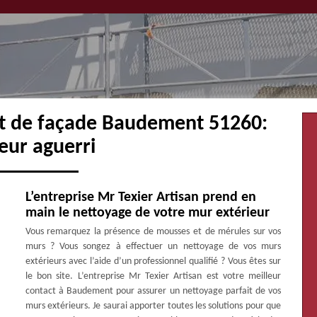
nt de façade Baudement 51260:
eur aguerri
L’entreprise Mr Texier Artisan prend en
main le nettoyage de votre mur extérieur
Vous remarquez la présence de mousses et de mérules sur vos
murs ? Vous songez à effectuer un nettoyage de vos murs
extérieurs avec l’aide d’un professionnel qualifié ? Vous êtes sur
le bon site. L’entreprise Mr Texier Artisan est votre meilleur
contact à Baudement pour assurer un nettoyage parfait de vos
murs extérieurs. Je saurai apporter toutes les solutions pour que