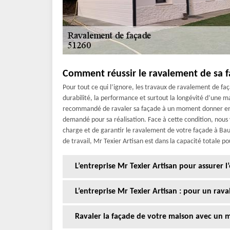
Comment réussir le ravalement de sa 
Pour tout ce qui l’ignore, les travaux de ravalement de faç
durabilité, la performance et surtout la longévité d’une mai
recommandé de ravaler sa façade à un moment donner en 
demandé pour sa réalisation. Face à cette condition, nous
charge et de garantir le ravalement de votre façade à B
de travail, Mr Texier Artisan est dans la capacité totale p
L’entreprise Mr Texier Artisan pour assurer 
L’entreprise Mr Texier Artisan : pour un rav
Ravaler la façade de votre maison avec un 