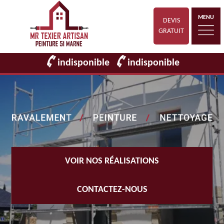
MENU
DEVIS
GRATUIT
indisponible
indisponible
VOIR NOS RÉALISATIONS
CONTACTEZ-NOUS