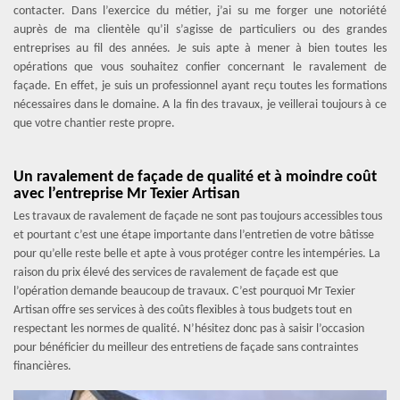
contacter. Dans l’exercice du métier, j’ai su me forger une notoriété
auprès de ma clientèle qu’il s’agisse de particuliers ou des grandes
entreprises au fil des années. Je suis apte à mener à bien toutes les
opérations que vous souhaitez confier concernant le ravalement de
façade. En effet, je suis un professionnel ayant reçu toutes les formations
nécessaires dans le domaine. A la fin des travaux, je veillerai toujours à ce
que votre chantier reste propre.
Un ravalement de façade de qualité et à moindre coût
avec l’entreprise Mr Texier Artisan
Les travaux de ravalement de façade ne sont pas toujours accessibles tous
et pourtant c’est une étape importante dans l’entretien de votre bâtisse
pour qu’elle reste belle et apte à vous protéger contre les intempéries. La
raison du prix élevé des services de ravalement de façade est que
l’opération demande beaucoup de travaux. C’est pourquoi Mr Texier
Artisan offre ses services à des coûts flexibles à tous budgets tout en
respectant les normes de qualité. N’hésitez donc pas à saisir l’occasion
pour bénéficier du meilleur des entretiens de façade sans contraintes
financières.