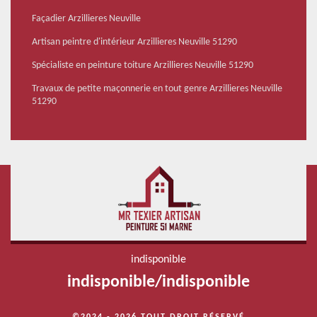
Façadier Arzillieres Neuville
Artisan peintre d'intérieur Arzillieres Neuville 51290
Spécialiste en peinture toiture Arzillieres Neuville 51290
Travaux de petite maçonnerie en tout genre Arzillieres Neuville
51290
indisponible
indisponible
/
indisponible