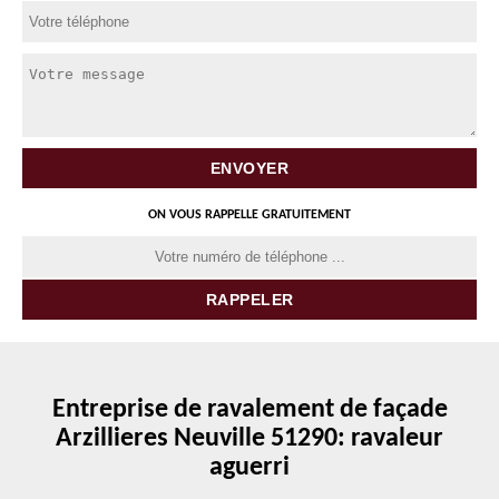
ON VOUS RAPPELLE GRATUITEMENT
Entreprise de ravalement de façade
Arzillieres Neuville 51290: ravaleur
aguerri