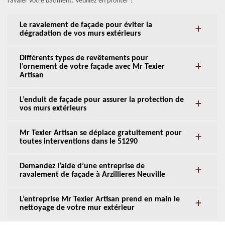
ravaler votre bâtiment. Veuillez en profiter !
Le ravalement de façade pour éviter la
dégradation de vos murs extérieurs
Différents types de revêtements pour
l’ornement de votre façade avec Mr Texier
Artisan
L’enduit de façade pour assurer la protection de
vos murs extérieurs
Mr Texier Artisan se déplace gratuitement pour
toutes interventions dans le 51290
Demandez l’aide d’une entreprise de
ravalement de façade à Arzillieres Neuville
L’entreprise Mr Texier Artisan prend en main le
nettoyage de votre mur extérieur