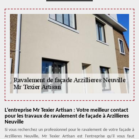
L’entreprise Mr Texier Artisan : Votre meilleur contact
pour les travaux de ravalement de façade à Arzillieres
Neuville
Si vous recherchez un professionnel pour le ravalement de votre façade à
Arzillieres Neuville, Mr Texier Artisan est l’entreprise qu’il vous faut