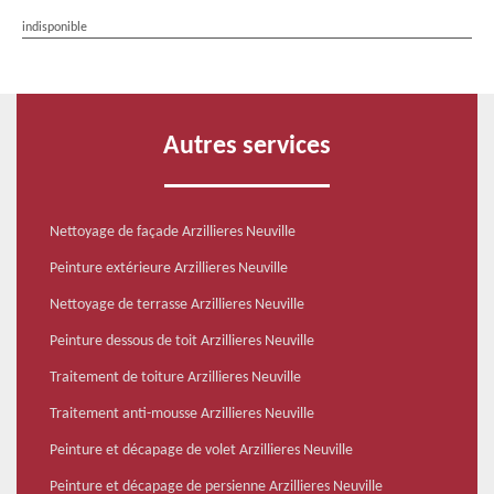
indisponible
Autres services
Nettoyage de façade Arzillieres Neuville
Peinture extérieure Arzillieres Neuville
Nettoyage de terrasse Arzillieres Neuville
Peinture dessous de toit Arzillieres Neuville
Traitement de toiture Arzillieres Neuville
Traitement anti-mousse Arzillieres Neuville
Peinture et décapage de volet Arzillieres Neuville
Peinture et décapage de persienne Arzillieres Neuville