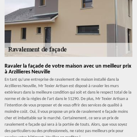
Ravaler la façade de votre maison avec un meilleur prix
à Arzillieres Neuville
En tant qu’une entreprise de ravalement de maison installé dans la
Arzillieres Neuville, Mr Texier Artisan est disposé à ravaler les murs
extérieurs dans la meilleure condition qui soit et dans le respect total de la
norme et de la règles de l’art dans le 51290. De plus, Mr Texier Artisan a
l’intention de vous proposer et de vous offrir des services de qualité à
moindre coût. Oui, il vous propose un prix de ravalement e façade moins
cher et imbattable sur le marché. Certainement, ce sera un prix de
ravalement e façade qui sera à la portée de touts. Alors, que vous soyez
des particuliers ou des professionnels, ne ratez pas meilleurs prix pour