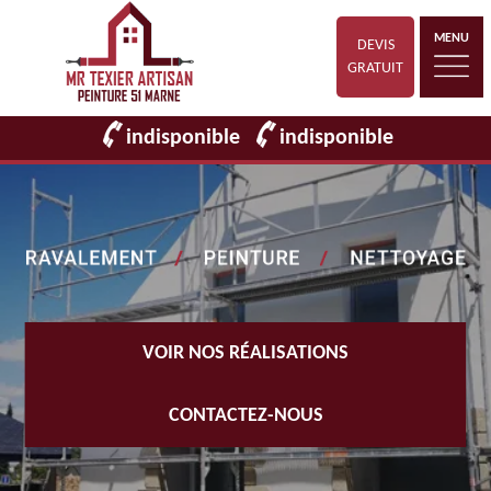
MENU
DEVIS
GRATUIT
indisponible
indisponible
VOIR NOS RÉALISATIONS
CONTACTEZ-NOUS