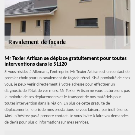
Mr Texier Artisan se déplace gratuitement pour toutes
interventions dans le 51120
Si vous résidez à Allemant, l’entreprise Mr Texier Artisan est un contact de
premier choix pour un ravalement de façade réussi. Sis à proximité de chez
vous, je peux venir directement à votre adresse pour effectuer un
diagnostic de l’état de vos murs. Mr Texier Artisan ne vous facturerons pas
le moindre de ses déplacements et le transport de nos matériels pour
toutes intervention dans la région. En plus de cette gratuité de
déplacements, le prix de mes prestations ne vous laissera pas indifférents.
Ainsi, n’hésitez pas à prendre contact. Je vous invite à faire vos demandes
de devis pour plus d’informations sur mes services.