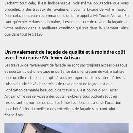
Sachant tout cela, il est indispensable, voir même obligatoire que vous
procédiez à des travaux de ravalement pour la façade de votre maison.
Pour cela, nous vous recommandons de faire appel à Mr Texier Artisan. En
tant qu’experte dans ce domaine, il est en mesure de ravaler la façade de
votre maison dans la meilleure condition qui soit dans la Allemant, ainsi
que dans tout le 51120.
Un ravalement de façade de qualité et à moindre coût
avec l’entreprise Mr Texier Artisan
Les travaux de ravalement de façade ne sont pas toujours accessibles tous
et pourtant c’est une étape importante dans l’entretien de votre bâtisse
pour qu’elle reste belle et apte à vous protéger contre les intempéries. La
raison du prix élevé des services de ravalement de façade est que
l’opération demande beaucoup de travaux. C’est pourquoi Mr Texier
Artisan offre ses services à des coûts flexibles à tous budgets tout en
respectant les normes de qualité. N’hésitez donc pas à saisir l’occasion
pour bénéficier du meilleur des entretiens de façade sans contraintes
financières.