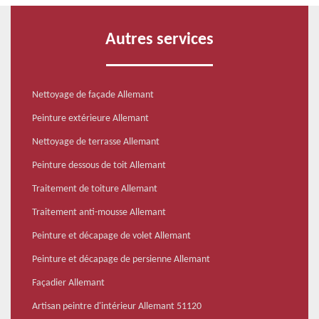
Autres services
Nettoyage de façade Allemant
Peinture extérieure Allemant
Nettoyage de terrasse Allemant
Peinture dessous de toit Allemant
Traitement de toiture Allemant
Traitement anti-mousse Allemant
Peinture et décapage de volet Allemant
Peinture et décapage de persienne Allemant
Façadier Allemant
Artisan peintre d'intérieur Allemant 51120