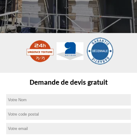
Demande de devis gratuit