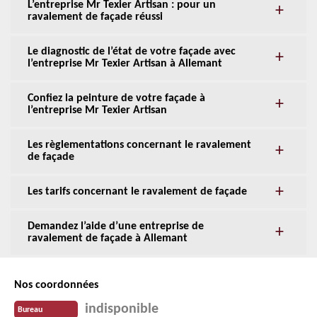
L’entreprise Mr Texier Artisan : pour un
ravalement de façade réussi
Le diagnostic de l’état de votre façade avec
l’entreprise Mr Texier Artisan à Allemant
Confiez la peinture de votre façade à
l’entreprise Mr Texier Artisan
Les règlementations concernant le ravalement
de façade
Les tarifs concernant le ravalement de façade
Demandez l’aide d’une entreprise de
ravalement de façade à Allemant
Nos coordonnées
indisponible
Bureau