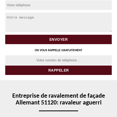
ON VOUS RAPPELLE GRATUITEMENT
Entreprise de ravalement de façade
Allemant 51120: ravaleur aguerri