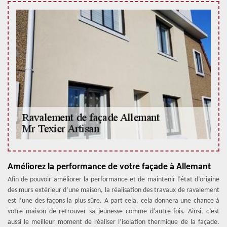
Améliorez la performance de votre façade à Allemant
Afin de pouvoir améliorer la performance et de maintenir l’état d’origine
des murs extérieur d’une maison, la réalisation des travaux de ravalement
est l’une des façons la plus sûre. A part cela, cela donnera une chance à
votre maison de retrouver sa jeunesse comme d’autre fois. Ainsi, c’est
aussi le meilleur moment de réaliser l’isolation thermique de la façade.