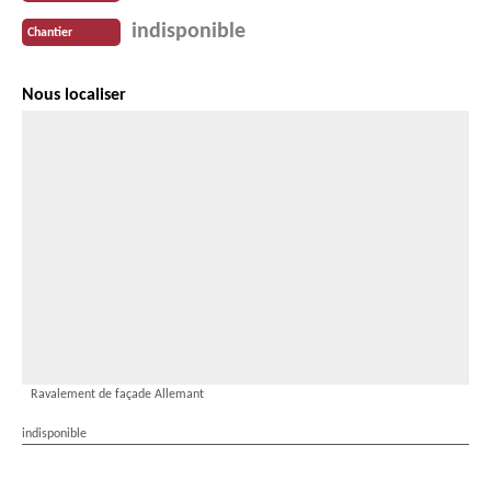
indisponible
Chantier
Nous localiser
Ravalement de façade Allemant
indisponible